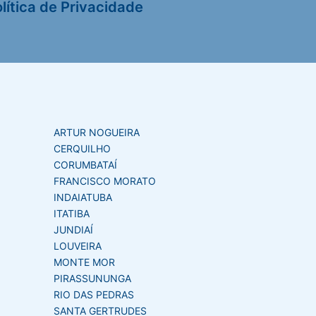
lítica de Privacidade
ARTUR NOGUEIRA
CERQUILHO
CORUMBATAÍ
FRANCISCO MORATO
INDAIATUBA
ITATIBA
JUNDIAÍ
LOUVEIRA
MONTE MOR
PIRASSUNUNGA
RIO DAS PEDRAS
SANTA GERTRUDES