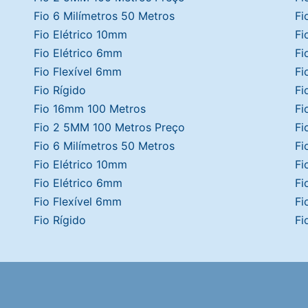
Fio 6 Milímetros 50 Metros
Fi
Fio Elétrico 10mm
Fi
Fio Elétrico 6mm
Fi
Fio Flexível 6mm
Fi
Fio Rígido
Fi
Fio 16mm 100 Metros
Fi
Fio 2 5MM 100 Metros Preço
Fi
Fio 6 Milímetros 50 Metros
Fi
Fio Elétrico 10mm
Fi
Fio Elétrico 6mm
Fi
Fio Flexível 6mm
Fi
Fio Rígido
Fi