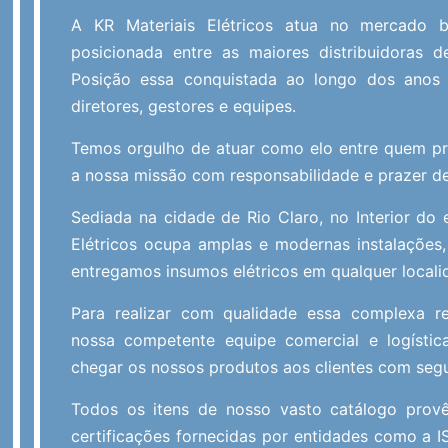
A KR Materiais Elétricos atua no mercado b
posicionada entre as maiores distribuidoras d
Posição essa conquistada ao longo dos ano
diretores, gestores e equipes.
Temos orgulho de atuar como elo entre quem 
a nossa missão com responsabilidade e prazer de
Sediada na cidade de Rio Claro, no Interior do 
Elétricos ocupa amplas e modernas instalações,
entregamos insumos elétricos em qualquer localid
Para realizar com qualidade essa complexa r
nossa competente equipe comercial e logístic
chegar os nossos produtos aos clientes com segu
Todos os itens de nosso vasto catálogo provê
certificações fornecidas por entidades como a IS