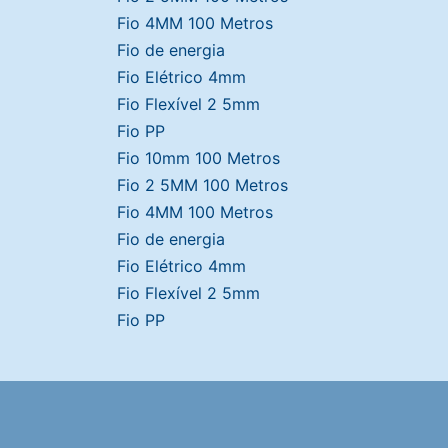
Fio 4MM 100 Metros
Fio de energia
Fio Elétrico 4mm
Fio Flexível 2 5mm
Fio PP
Fio 10mm 100 Metros
Fio 2 5MM 100 Metros
Fio 4MM 100 Metros
Fio de energia
Fio Elétrico 4mm
Fio Flexível 2 5mm
Fio PP