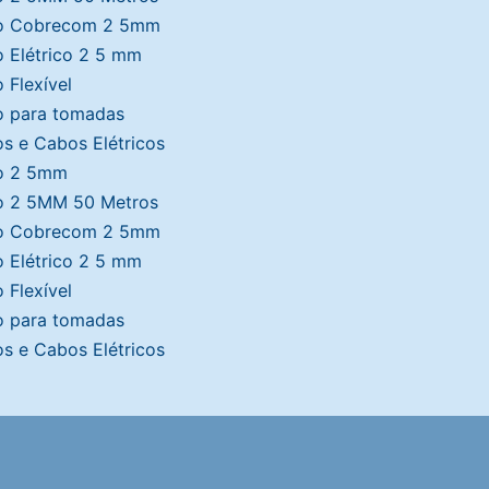
o Cobrecom 2 5mm
o Elétrico 2 5 mm
o Flexível
o para tomadas
os e Cabos Elétricos
o 2 5mm
o 2 5MM 50 Metros
o Cobrecom 2 5mm
o Elétrico 2 5 mm
o Flexível
o para tomadas
os e Cabos Elétricos