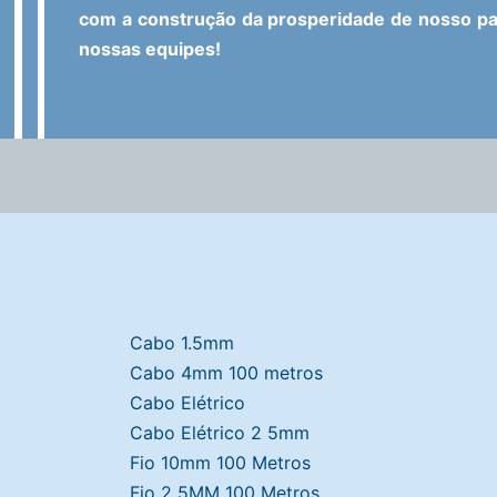
com a construção da prosperidade de nosso paí
nossas equipes!
Cabo 1.5mm
Cabo 4mm 100 metros
Cabo Elétrico
Cabo Elétrico 2 5mm
Fio 10mm 100 Metros
Fio 2 5MM 100 Metros