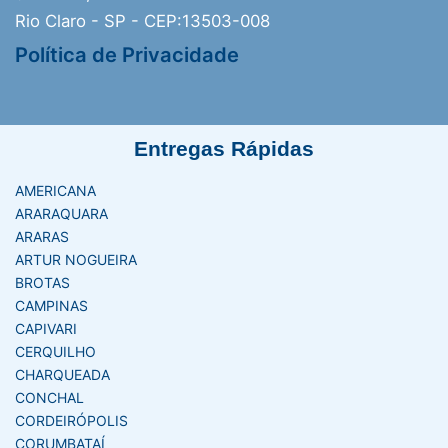
Rio Claro - SP - CEP:13503-008
Política de Privacidade
Entregas Rápidas
AMERICANA
ARARAQUARA
ARARAS
ARTUR NOGUEIRA
BROTAS
CAMPINAS
CAPIVARI
CERQUILHO
CHARQUEADA
CONCHAL
CORDEIRÓPOLIS
CORUMBATAÍ