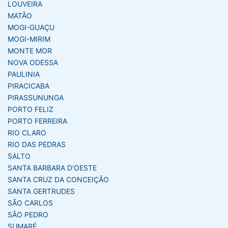
LOUVEIRA
MATÃO
MOGI-GUAÇU
MOGI-MIRIM
MONTE MOR
NOVA ODESSA
PAULINIA
PIRACICABA
PIRASSUNUNGA
PORTO FELIZ
PORTO FERREIRA
RIO CLARO
RIO DAS PEDRAS
SALTO
SANTA BARBARA D'OESTE
SANTA CRUZ DA CONCEIÇÃO
SANTA GERTRUDES
SÃO CARLOS
SÃO PEDRO
SUMARÉ