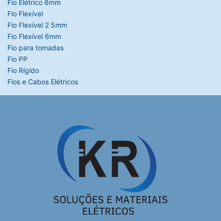
Fio Elétrico 6mm
Fio Flexível
Fio Flexível 2 5mm
Fio Flexível 6mm
Fio para tomadas
Fio PP
Fio Rígido
Fios e Cabos Elétricos