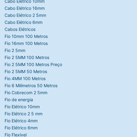
Cabo Elétrico 10mm
Cabo Elétrico 16mm
Cabo Elétrico 2 5mm
Cabo Elétrico 6mm
Cabos Elétricos
Fio 10mm 100 Metros
Fio 16mm 100 Metros
Fio 2 5mm
Fio 2 5MM 100 Metros
Fio 2 5MM 100 Metros Preço
Fio 2 5MM 50 Metros
Fio 4MM 100 Metros
Fio 6 Milímetros 50 Metros
Fio Cobrecom 2 5mm
Fio de energia
Fio Elétrico 10mm
Fio Elétrico 2 5 mm
Fio Elétrico 4mm
Fio Elétrico 6mm
Fio Flexível