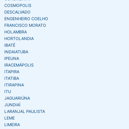
COSMOPOLIS
DESCALVADO
ENGENHEIRO COELHO
FRANCISCO MORATO
HOLAMBRA
HORTOLANDIA
IBATÉ
INDAIATUBA
IPEUNA
IRACEMÁPOLIS
ITAPIRA
ITATIBA
ITIRAPINA
ITU
JAGUARIÚNA
JUNDIAÍ
LARANJAL PAULISTA
LEME
LIMEIRA