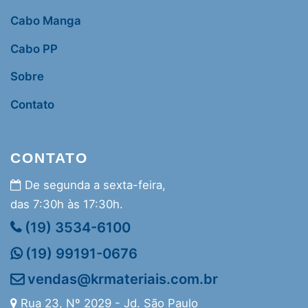
Cabo Manga
Cabo PP
Sobre
Contato
CONTATO
De segunda a sexta-feira,
das 7:30h às 17:30h.
(19) 3534-6100
(19) 99191-0676
vendas@krmateriais.com.br
Rua 23, Nº 2029 - Jd. São Paulo