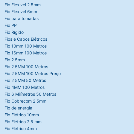
Fio Flexível 2 5mm
Fio Flexível 6mm
Fio para tomadas
Fio PP
Fio Rígido
Fios e Cabos Elétricos
Fio 10mm 100 Metros
Fio 16mm 100 Metros
Fio 2 5mm
Fio 2 5MM 100 Metros
Fio 2 5MM 100 Metros Preço
Fio 2 5MM 50 Metros
Fio 4MM 100 Metros
Fio 6 Milímetros 50 Metros
Fio Cobrecom 2 5mm
Fio de energia
Fio Elétrico 10mm
Fio Elétrico 2 5 mm
Fio Elétrico 4mm