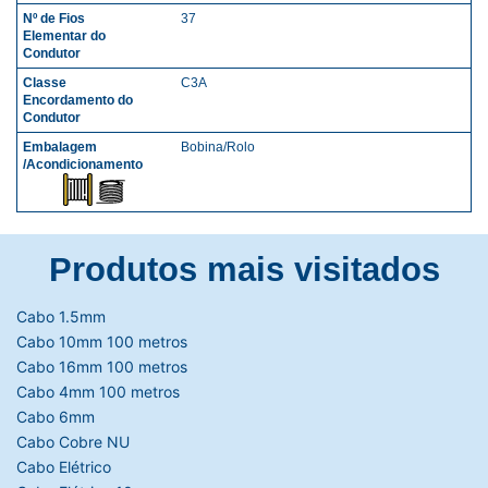
37
C3A
Bobina/Rolo
Produtos mais visitados
Cabo 1.5mm
Cabo 10mm 100 metros
Cabo 16mm 100 metros
Cabo 4mm 100 metros
Cabo 6mm
Cabo Cobre NU
Cabo Elétrico