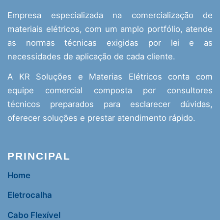
Empresa especializada na comercialização de
materiais elétricos, com um amplo portfólio, atende
as normas técnicas exigidas por lei e as
necessidades de aplicação de cada cliente.
A KR Soluções e Materias Elétricos conta com
equipe comercial composta por consultores
técnicos preparados para esclarecer dúvidas,
oferecer soluções e prestar atendimento rápido.
PRINCIPAL
Home
Eletrocalha
Cabo Flexível