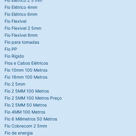
Fio Elétrico 2 5 mm
Fio Elétrico 4mm
Fio Elétrico 6mm
Fio Flexível
Fio Flexível 2 5mm
Fio Flexível 6mm
Fio para tomadas
Fio PP
Fio Rígido
Fios e Cabos Elétricos
Fio 10mm 100 Metros
Fio 16mm 100 Metros
Fio 2 5mm
Fio 2 5MM 100 Metros
Fio 2 5MM 100 Metros Preço
Fio 2 5MM 50 Metros
Fio 4MM 100 Metros
Fio 6 Milímetros 50 Metros
Fio Cobrecom 2 5mm
Fio de energia