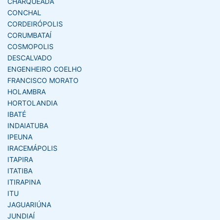
CHARQUEADA
CONCHAL
CORDEIRÓPOLIS
CORUMBATAÍ
COSMOPOLIS
DESCALVADO
ENGENHEIRO COELHO
FRANCISCO MORATO
HOLAMBRA
HORTOLANDIA
IBATÉ
INDAIATUBA
IPEUNA
IRACEMÁPOLIS
ITAPIRA
ITATIBA
ITIRAPINA
ITU
JAGUARIÚNA
JUNDIAÍ