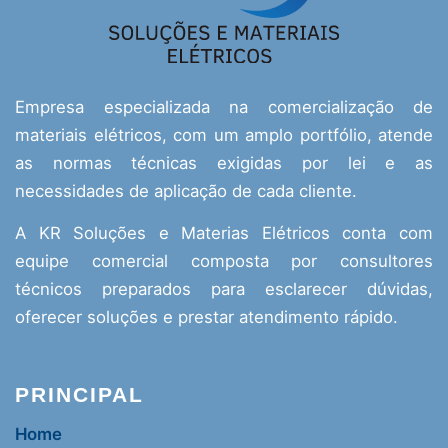
Empresa especializada na comercialização de
materiais elétricos, com um amplo portfólio, atende
as normas técnicas exigidas por lei e as
necessidades de aplicação de cada cliente.
A KR Soluções e Materias Elétricos conta com
equipe comercial composta por consultores
técnicos preparados para esclarecer dúvidas,
oferecer soluções e prestar atendimento rápido.
PRINCIPAL
Home