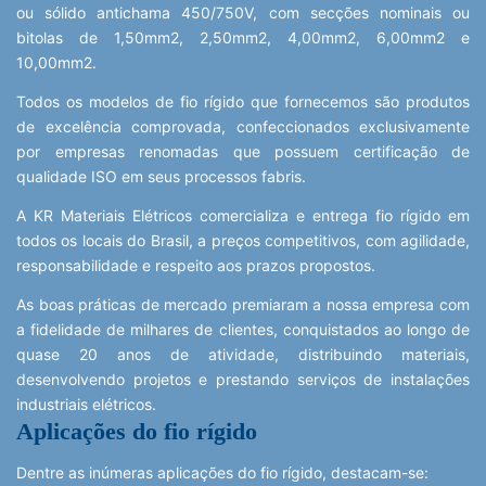
ou sólido antichama 450/750V, com secções nominais ou
bitolas de 1,50mm2, 2,50mm2, 4,00mm2, 6,00mm2 e
10,00mm2.
Todos os modelos de fio rígido que fornecemos são produtos
de excelência comprovada, confeccionados exclusivamente
por empresas renomadas que possuem certificação de
qualidade ISO em seus processos fabris.
A KR Materiais Elétricos comercializa e entrega fio rígido em
todos os locais do Brasil, a preços competitivos, com agilidade,
responsabilidade e respeito aos prazos propostos.
As boas práticas de mercado premiaram a nossa empresa com
a fidelidade de milhares de clientes, conquistados ao longo de
quase 20 anos de atividade, distribuindo materiais,
desenvolvendo projetos e prestando serviços de instalações
industriais elétricos.
Aplicações do fio rígido
Dentre as inúmeras aplicações do fio rígido, destacam-se: