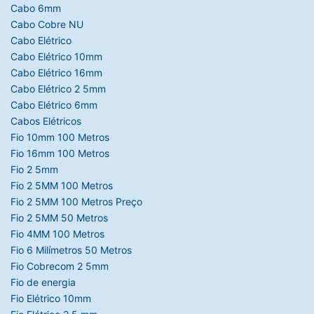
Cabo 6mm
Cabo Cobre NU
Cabo Elétrico
Cabo Elétrico 10mm
Cabo Elétrico 16mm
Cabo Elétrico 2 5mm
Cabo Elétrico 6mm
Cabos Elétricos
Fio 10mm 100 Metros
Fio 16mm 100 Metros
Fio 2 5mm
Fio 2 5MM 100 Metros
Fio 2 5MM 100 Metros Preço
Fio 2 5MM 50 Metros
Fio 4MM 100 Metros
Fio 6 Milímetros 50 Metros
Fio Cobrecom 2 5mm
Fio de energia
Fio Elétrico 10mm