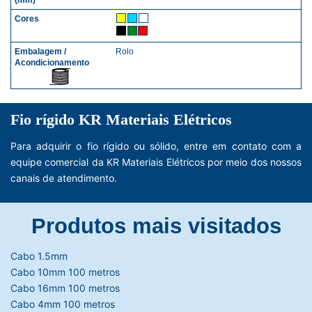
Rolo
Fio rígido KR Materiais Elétricos
Para adquirir o fio rígido ou sólido, entre em contato com a
equipe comercial da KR Materiais Elétricos por meio dos nossos
canais de atendimento.
Produtos mais visitados
Cabo 1.5mm
Cabo 10mm 100 metros
Cabo 16mm 100 metros
Cabo 4mm 100 metros