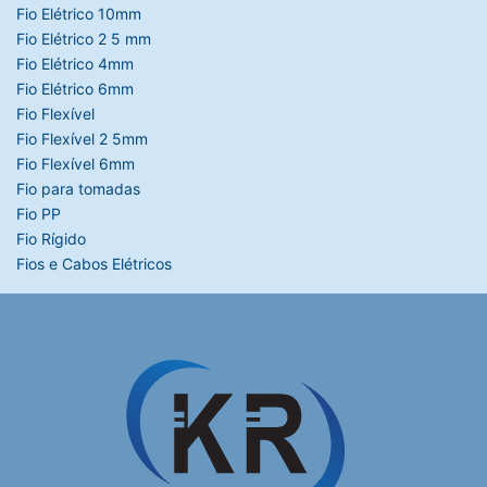
Fio Elétrico 10mm
Fio Elétrico 2 5 mm
Fio Elétrico 4mm
Fio Elétrico 6mm
Fio Flexível
Fio Flexível 2 5mm
Fio Flexível 6mm
Fio para tomadas
Fio PP
Fio Rígido
Fios e Cabos Elétricos