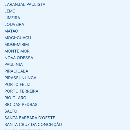
LARANJAL PAULISTA
LEME
LIMEIRA
LOUVEIRA
MATÃO
MOGI-GUAÇU
MOGI-MIRIM
MONTE MOR
NOVA ODESSA
PAULINIA
PIRACICABA
PIRASSUNUNGA
PORTO FELIZ
PORTO FERREIRA
RIO CLARO
RIO DAS PEDRAS
SALTO
SANTA BARBARA D'OESTE
SANTA CRUZ DA CONCEIÇÃO