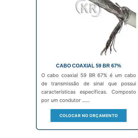
CABO COAXIAL 59 BR 67%
O cabo coaxial 59 BR 67% é um cabo
de transmissão de sinal que possui
características específicas. Composto
por um condutor ......
COLOCAR NO ORÇAMENTO