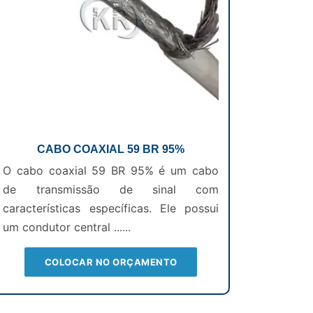
CABO COAXIAL 59 BR 95%
O cabo coaxial 59 BR 95% é um cabo
de transmissão de sinal com
características específicas. Ele possui
um condutor central ......
COLOCAR NO ORÇAMENTO