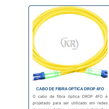
CABO DE FIBRA OPTICA DROP 4FO
O cabo de fibra óptica DROP 4FO é
projetado para ser utilizado em redes