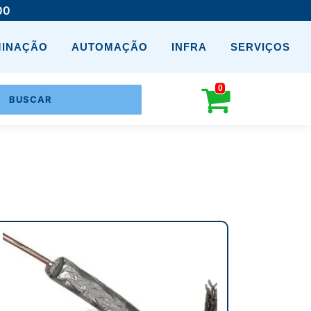
00
MINAÇÃO
AUTOMAÇÃO
INFRA
SERVIÇOS
0