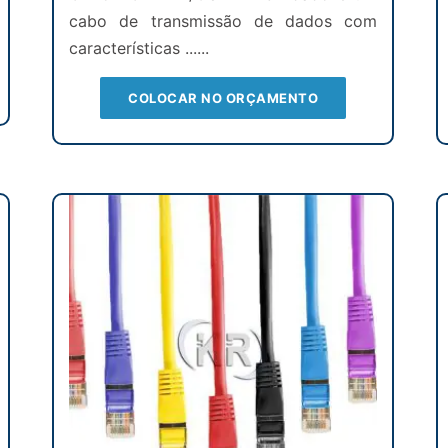
cabo de transmissão de dados com
características ......
COLOCAR NO ORÇAMENTO