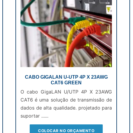
CABO GIGALAN U-UTP 4P X 23AWG
CAT6 GREEN
O cabo GigaLAN U/UTP 4P X 23AWG
CAT6 é uma solução de transmissão de
dados de alta qualidade. projetado para
suportar ......
COLOCAR NO ORÇAMENTO