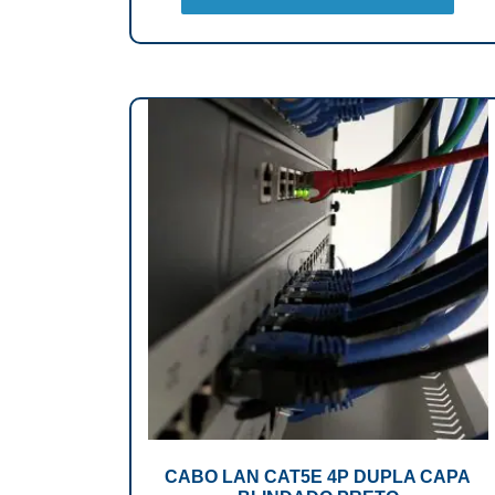
CABO LAN CAT5E 4P DUPLA CAPA