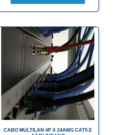
CABO MULTILAN 4P X 24AWG CAT5.E