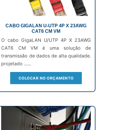
CABO GIGALAN U-UTP 4P X 23AWG
CAT6 CM VM
O cabo GigaLAN U/UTP 4P X 23AWG
CAT6 CM VM é uma solução de
transmissão de dados de alta qualidade.
projetado ......
COLOCAR NO ORÇAMENTO