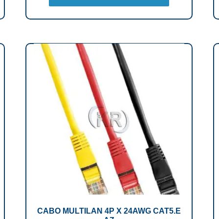
CABO MULTILAN 4P X 24AWG CAT5.E