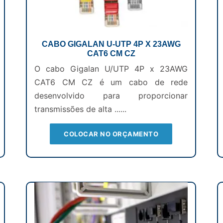
CABO GIGALAN U-UTP 4P X 23AWG
CAT6 CM CZ
O cabo Gigalan U/UTP 4P x 23AWG
CAT6 CM CZ é um cabo de rede
desenvolvido para proporcionar
transmissões de alta ......
COLOCAR NO ORÇAMENTO