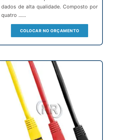
dados de alta qualidade. Composto por
quatro ......
COLOCAR NO ORÇAMENTO