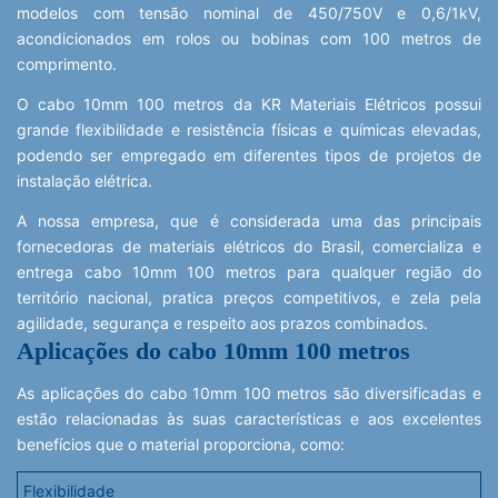
modelos com tensão nominal de 450/750V e 0,6/1kV,
acondicionados em rolos ou bobinas com 100 metros de
comprimento.
O cabo 10mm 100 metros da KR Materiais Elétricos possui
grande flexibilidade e resistência físicas e químicas elevadas,
podendo ser empregado em diferentes tipos de projetos de
instalação elétrica.
A nossa empresa, que é considerada uma das principais
fornecedoras de materiais elétricos do Brasil, comercializa e
entrega cabo 10mm 100 metros para qualquer região do
território nacional, pratica preços competitivos, e zela pela
agilidade, segurança e respeito aos prazos combinados.
Aplicações do cabo 10mm 100 metros
As aplicações do cabo 10mm 100 metros são diversificadas e
estão relacionadas às suas características e aos excelentes
benefícios que o material proporciona, como:
Flexibilidade