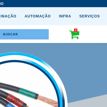
00
MINAÇÃO
AUTOMAÇÃO
INFRA
SERVIÇOS
0