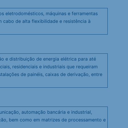
os eletrodomésticos, máquinas e ferramentas
 cabo de alta flexibilidade e resistência à
o e distribuição de energia elétrica para até
ciais, residenciais e industriais que requeiram
stalações de painéis, caixas de derivação, entre
nicação, automação bancária e industrial,
tação, bem como em matrizes de processamento e