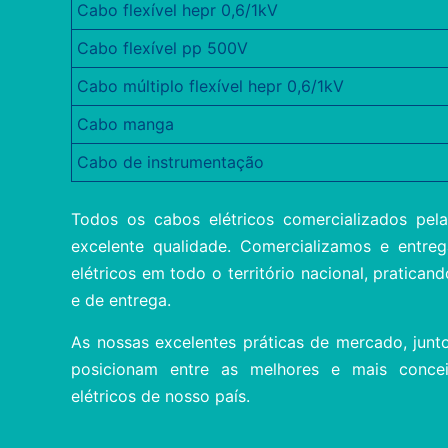
Cabo flexível hepr 0,6/1kV
Cabo flexível pp 500V
Cabo múltiplo flexível hepr 0,6/1kV
Cabo manga
Cabo de instrumentação
Todos os cabos elétricos comercializados pe
excelente qualidade. Comercializamos e entre
elétricos em todo o território nacional, pratica
e de entrega.
As nossas excelentes práticas de mercado, junto
posicionam entre as melhores e mais conceit
elétricos de nosso país.