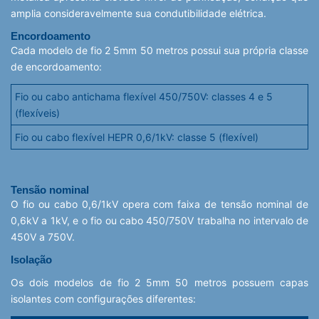
amplia consideravelmente sua condutibilidade elétrica.
Encordoamento
Cada modelo de fio 2 5mm 50 metros possui sua própria classe
de encordoamento:
Fio ou cabo antichama flexível 450/750V: classes 4 e 5
(flexíveis)
Fio ou cabo flexível HEPR 0,6/1kV: classe 5 (flexível)
Tensão nominal
O fio ou cabo 0,6/1kV opera com faixa de tensão nominal de
0,6kV a 1kV, e o fio ou cabo 450/750V trabalha no intervalo de
450V a 750V.
Isolação
Os dois modelos de fio 2 5mm 50 metros possuem capas
isolantes com configurações diferentes: