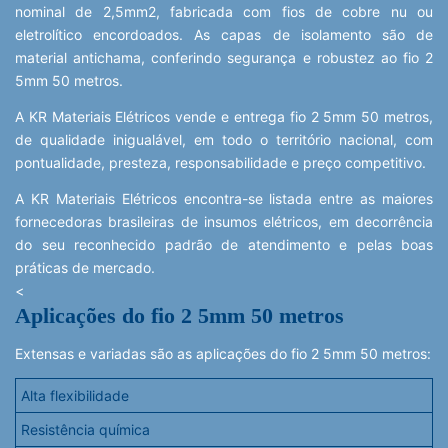
nominal de 2,5mm2, fabricada com fios de cobre nu ou
eletrolítico encordoados. As capas de isolamento são de
material antichama, conferindo segurança e robustez ao fio 2
5mm 50 metros.
A KR Materiais Elétricos vende e entrega fio 2 5mm 50 metros,
de qualidade inigualável, em todo o território nacional, com
pontualidade, presteza, responsabilidade e preço competitivo.
A KR Materiais Elétricos encontra-se listada entre as maiores
fornecedoras brasileiras de insumos elétricos, em decorrência
do seu reconhecido padrão de atendimento e pelas boas
práticas de mercado.
<
Aplicações do fio 2 5mm 50 metros
Extensas e variadas são as aplicações do fio 2 5mm 50 metros:
Alta flexibilidade
Resistência química