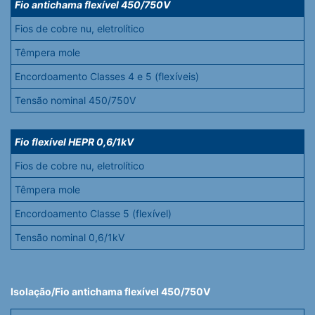
Fio antichama flexível 450/750V
Fios de cobre nu, eletrolítico
Têmpera mole
Encordoamento Classes 4 e 5 (flexíveis)
Tensão nominal 450/750V
Fio flexível HEPR 0,6/1kV
Fios de cobre nu, eletrolítico
Têmpera mole
Encordoamento Classe 5 (flexível)
Tensão nominal 0,6/1kV
Isolação/Fio antichama flexível 450/750V