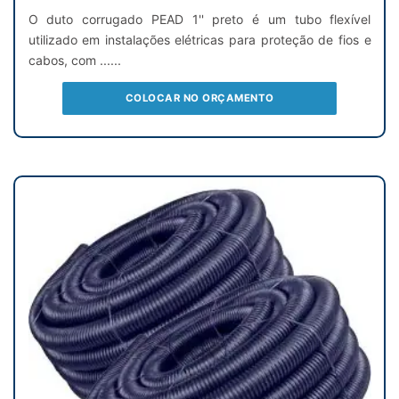
O duto corrugado PEAD 1'' preto é um tubo flexível
utilizado em instalações elétricas para proteção de fios e
cabos, com ......
COLOCAR NO ORÇAMENTO