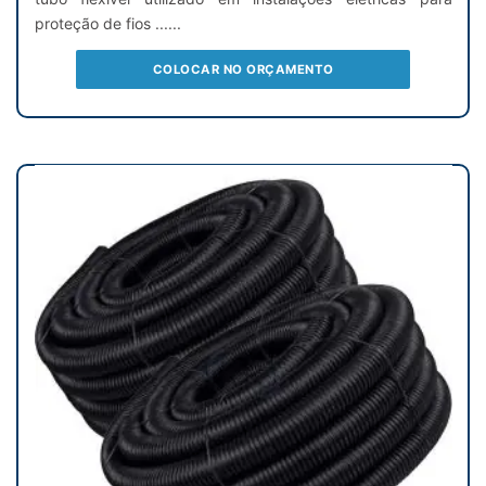
proteção de fios ......
COLOCAR NO ORÇAMENTO