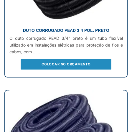
DUTO CORRUGADO PEAD 3-4 POL. PRETO
O duto corrugado PEAD 3/4'' preto é um tubo flexível
utilizado em instalações elétricas para proteção de fios e
cabos, com ......
COLOCAR NO ORÇAMENTO