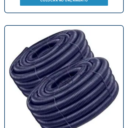
COLOCAR NO ORÇAMENTO