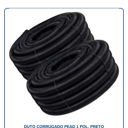
DUTO CORRUGADO PEAD 1 POL. PRETO