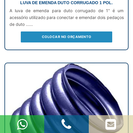
LUVA DE EMENDA DUTO CORRUGADO 1 POL.
A luva de emenda para duto corrugado de 1'' é um
acessório utilizado para conectar e emendar dois pedaços
de duto ......
COLOCAR NO ORÇAMENTO