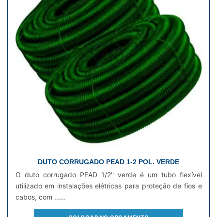
DUTO CORRUGADO PEAD 1-2 POL. VERDE
O duto corrugado PEAD 1/2'' verde é um tubo flexível
utilizado em instalações elétricas para proteção de fios e
cabos, com ......