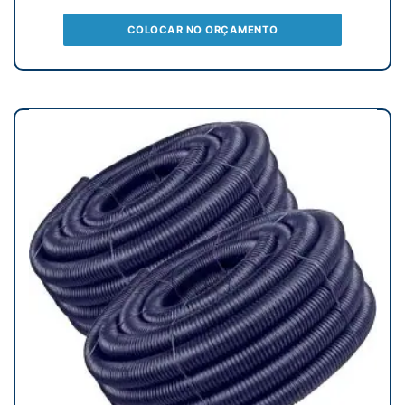
COLOCAR NO ORÇAMENTO