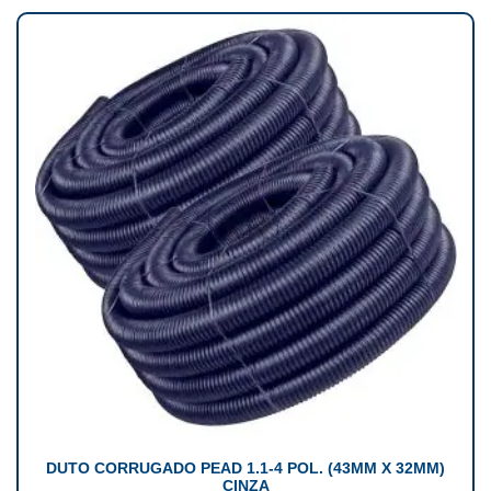
DUTO CORRUGADO PEAD 1.1-4 POL. (43MM X 32MM)
CINZA