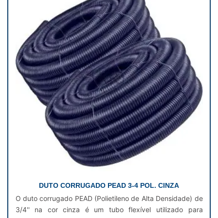
DUTO CORRUGADO PEAD 3-4 POL. CINZA
O duto corrugado PEAD (Polietileno de Alta Densidade) de
3/4'' na cor cinza é um tubo flexível utilizado para