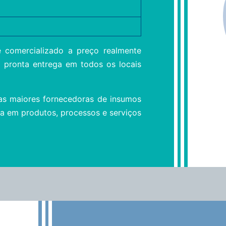
é comercializado a preço realmente
 pronta entrega em todos os locais
 as maiores fornecedoras de insumos
cia em produtos, processos e serviços