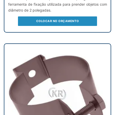
ferramenta de fixação utilizada para prender objetos com
diâmetro de 2 polegadas.
COLOCAR NO ORÇAMENTO