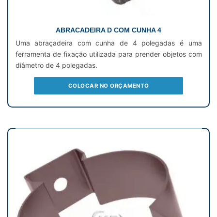
ABRACADEIRA D COM CUNHA 4
Uma abraçadeira com cunha de 4 polegadas é uma
ferramenta de fixação utilizada para prender objetos com
diâmetro de 4 polegadas.
COLOCAR NO ORÇAMENTO