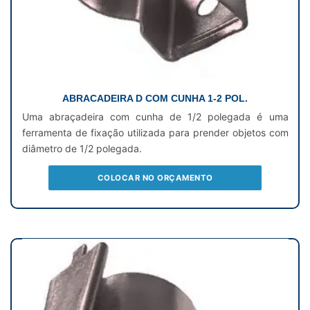
ABRACADEIRA D COM CUNHA 1-2 POL.
Uma abraçadeira com cunha de 1/2 polegada é uma
ferramenta de fixação utilizada para prender objetos com
diâmetro de 1/2 polegada.
COLOCAR NO ORÇAMENTO