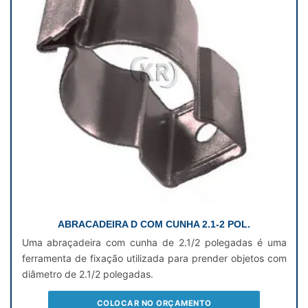
ABRACADEIRA D COM CUNHA 2.1-2 POL.
Uma abraçadeira com cunha de 2.1/2 polegadas é uma
ferramenta de fixação utilizada para prender objetos com
diâmetro de 2.1/2 polegadas.
COLOCAR NO ORÇAMENTO