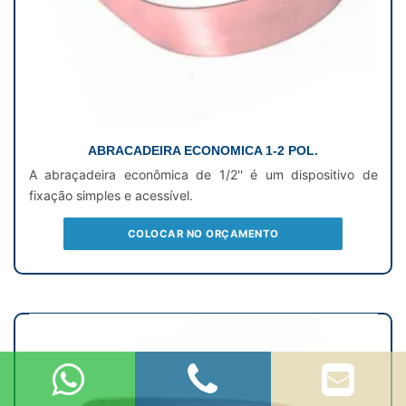
ABRACADEIRA ECONOMICA 1-2 POL.
A abraçadeira econômica de 1/2'' é um dispositivo de
fixação simples e acessível.
COLOCAR NO ORÇAMENTO