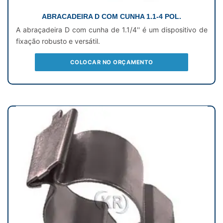
ABRACADEIRA D COM CUNHA 1.1-4 POL.
A abraçadeira D com cunha de 1.1/4'' é um dispositivo de
fixação robusto e versátil.
COLOCAR NO ORÇAMENTO