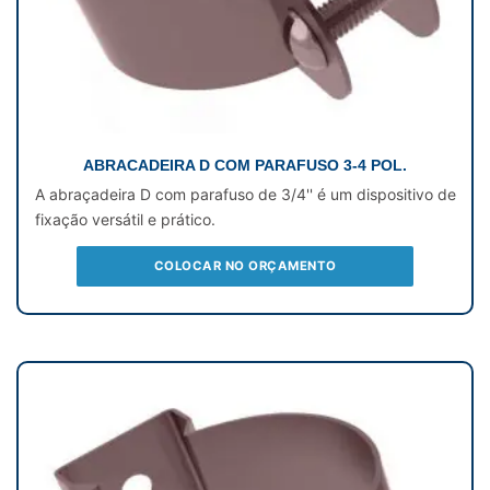
ABRACADEIRA D COM PARAFUSO 3-4 POL.
A abraçadeira D com parafuso de 3/4'' é um dispositivo de
fixação versátil e prático.
COLOCAR NO ORÇAMENTO