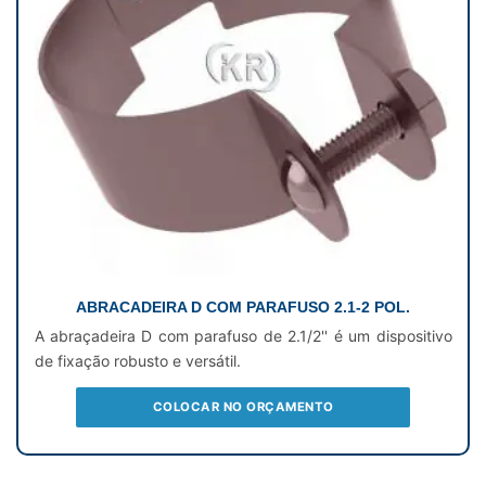
ABRACADEIRA D COM PARAFUSO 2.1-2 POL.
A abraçadeira D com parafuso de 2.1/2'' é um dispositivo
de fixação robusto e versátil.
COLOCAR NO ORÇAMENTO