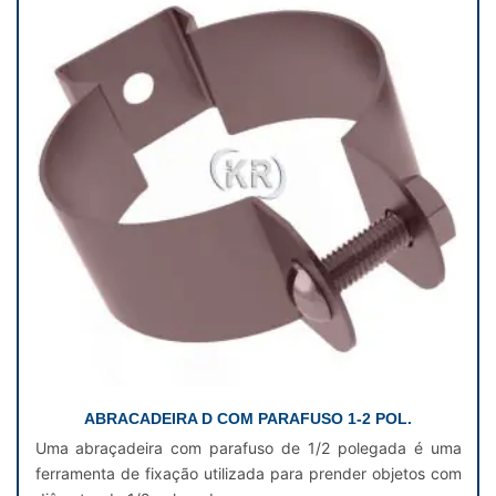
ABRACADEIRA D COM PARAFUSO 1-2 POL.
Uma abraçadeira com parafuso de 1/2 polegada é uma
ferramenta de fixação utilizada para prender objetos com