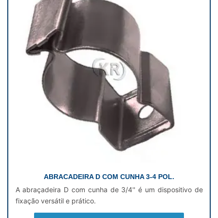
ABRACADEIRA D COM CUNHA 3-4 POL.
A abraçadeira D com cunha de 3/4'' é um dispositivo de
fixação versátil e prático.