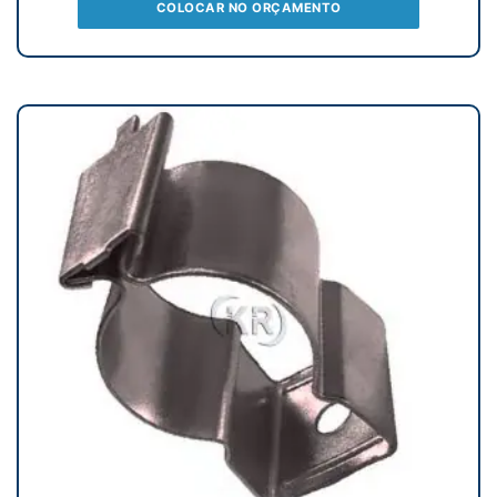
COLOCAR NO ORÇAMENTO