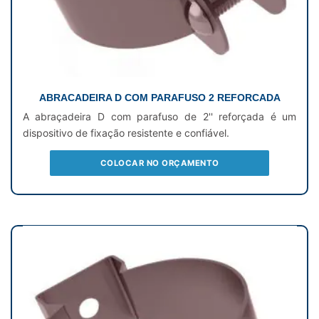
ABRACADEIRA D COM PARAFUSO 2 REFORCADA
A abraçadeira D com parafuso de 2'' reforçada é um
dispositivo de fixação resistente e confiável.
COLOCAR NO ORÇAMENTO