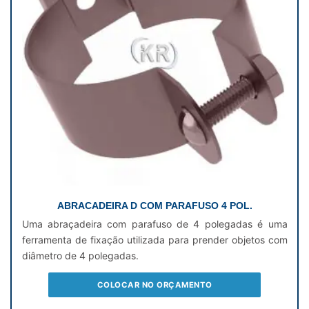
ABRACADEIRA D COM PARAFUSO 4 POL.
Uma abraçadeira com parafuso de 4 polegadas é uma
ferramenta de fixação utilizada para prender objetos com
diâmetro de 4 polegadas.
COLOCAR NO ORÇAMENTO