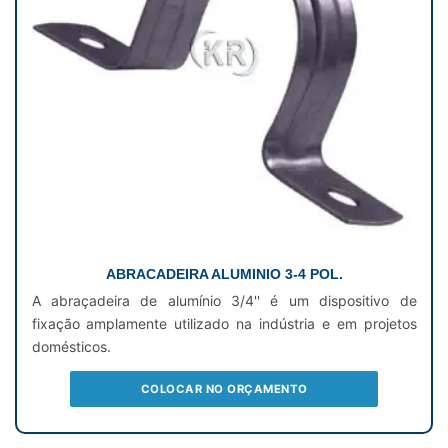
ABRACADEIRA ALUMINIO 3-4 POL.
A abraçadeira de alumínio 3/4'' é um dispositivo de
fixação amplamente utilizado na indústria e em projetos
domésticos.
COLOCAR NO ORÇAMENTO