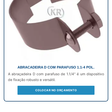
ABRACADEIRA D COM PARAFUSO 1.1-4 POL.
A abraçadeira D com parafuso de 1.1/4'' é um dispositivo
de fixação robusto e versátil.
COLOCAR NO ORÇAMENTO