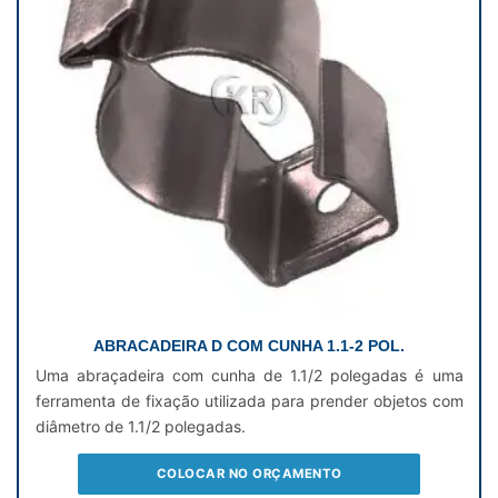
ABRACADEIRA D COM CUNHA 1.1-2 POL.
Uma abraçadeira com cunha de 1.1/2 polegadas é uma
ferramenta de fixação utilizada para prender objetos com
diâmetro de 1.1/2 polegadas.
COLOCAR NO ORÇAMENTO