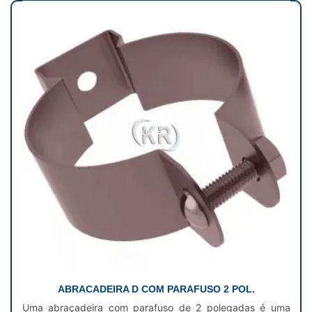
ABRACADEIRA D COM PARAFUSO 2 POL.
Uma abraçadeira com parafuso de 2 polegadas é uma