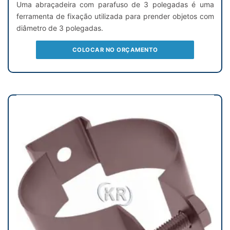
Uma abraçadeira com parafuso de 3 polegadas é uma
ferramenta de fixação utilizada para prender objetos com
diâmetro de 3 polegadas.
COLOCAR NO ORÇAMENTO