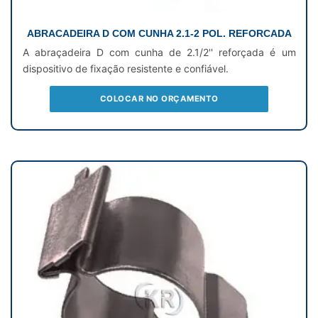
ABRACADEIRA D COM CUNHA 2.1-2 POL. REFORCADA
A abraçadeira D com cunha de 2.1/2'' reforçada é um
dispositivo de fixação resistente e confiável.
COLOCAR NO ORÇAMENTO