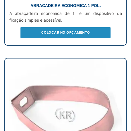
ABRACADEIRA ECONOMICA 1 POL.
A abraçadeira econômica de 1'' é um dispositivo de
fixação simples e acessível.
COLOCAR NO ORÇAMENTO