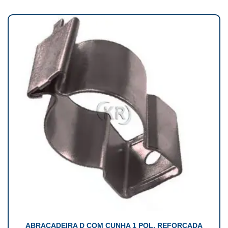
ABRACADEIRA D COM CUNHA 1 POL. REFORCADA