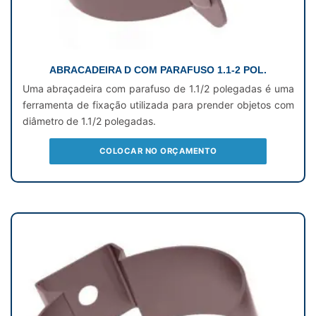
ABRACADEIRA D COM PARAFUSO 1.1-2 POL.
Uma abraçadeira com parafuso de 1.1/2 polegadas é uma
ferramenta de fixação utilizada para prender objetos com
diâmetro de 1.1/2 polegadas.
COLOCAR NO ORÇAMENTO