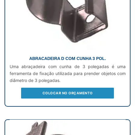
ABRACADEIRA D COM CUNHA 3 POL.
Uma abraçadeira com cunha de 3 polegadas é uma
ferramenta de fixação utilizada para prender objetos com
diâmetro de 3 polegadas.
COLOCAR NO ORÇAMENTO