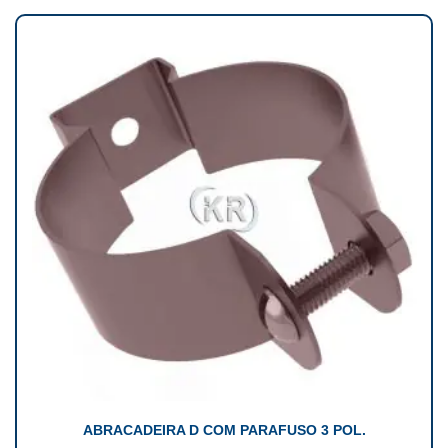
ABRACADEIRA D COM PARAFUSO 3 POL.