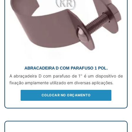
ABRACADEIRA D COM PARAFUSO 1 POL.
A abraçadeira D com parafuso de 1'' é um dispositivo de
fixação amplamente utilizado em diversas aplicações.
COLOCAR NO ORÇAMENTO