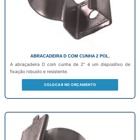
ABRACADEIRA D COM CUNHA 2 POL.
A abraçadeira D com cunha de 2'' é um dispositivo de
fixação robusto e resistente.
COLOCAR NO ORÇAMENTO