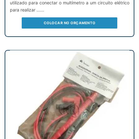
utilizado para conectar o multímetro a um circuito elétrico
para realizar ......
COLOCAR NO ORÇAMENTO