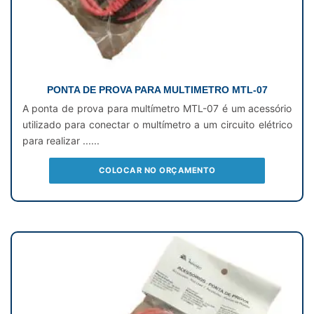
PONTA DE PROVA PARA MULTIMETRO MTL-07
A ponta de prova para multímetro MTL-07 é um acessório
utilizado para conectar o multímetro a um circuito elétrico
para realizar ......
COLOCAR NO ORÇAMENTO