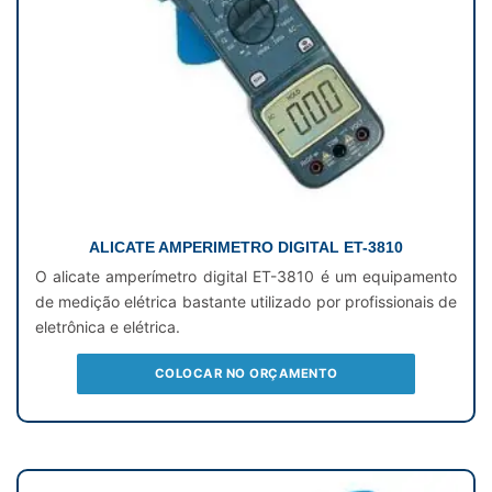
ALICATE AMPERIMETRO DIGITAL ET-3810
O alicate amperímetro digital ET-3810 é um equipamento
de medição elétrica bastante utilizado por profissionais de
eletrônica e elétrica.
COLOCAR NO ORÇAMENTO