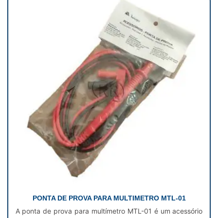
PONTA DE PROVA PARA MULTIMETRO MTL-01
A ponta de prova para multímetro MTL-01 é um acessório