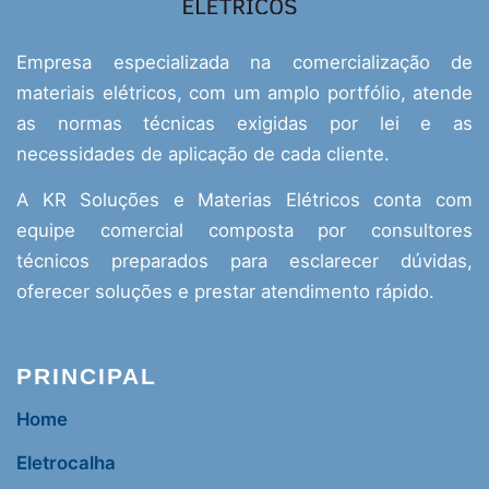
Empresa especializada na comercialização de
materiais elétricos, com um amplo portfólio, atende
as normas técnicas exigidas por lei e as
necessidades de aplicação de cada cliente.
A KR Soluções e Materias Elétricos conta com
equipe comercial composta por consultores
técnicos preparados para esclarecer dúvidas,
oferecer soluções e prestar atendimento rápido.
PRINCIPAL
Home
Eletrocalha