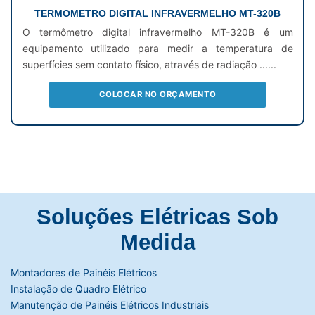
TERMOMETRO DIGITAL INFRAVERMELHO MT-320B
O termômetro digital infravermelho MT-320B é um
equipamento utilizado para medir a temperatura de
superfícies sem contato físico, através de radiação ......
COLOCAR NO ORÇAMENTO
Soluções Elétricas Sob
Medida
Montadores de Painéis Elétricos
Instalação de Quadro Elétrico
Manutenção de Painéis Elétricos Industriais