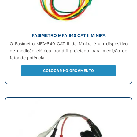
FASIMETRO MFA-840 CAT II MINIPA
O Fasímetro MFA-840 CAT II da Minipa é um dispositivo
de medição elétrica portátil projetado para medição de
fator de potência ......
COLOCAR NO ORÇAMENTO