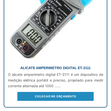
ALICATE AMPERIMETRO DIGITAL ET-3111
O alicate amperímetro digital ET-3111 é um dispositivo de
medição elétrica portátil e preciso, projetado para medir
corrente alternada até 1000 ......
COLOCAR NO ORÇAMENTO