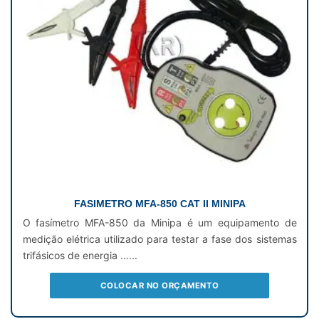
FASIMETRO MFA-850 CAT II MINIPA
O fasímetro MFA-850 da Minipa é um equipamento de
medição elétrica utilizado para testar a fase dos sistemas
trifásicos de energia ......
COLOCAR NO ORÇAMENTO