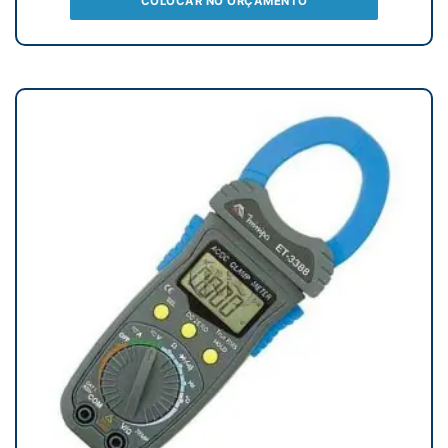
COLOCAR NO ORÇAMENTO