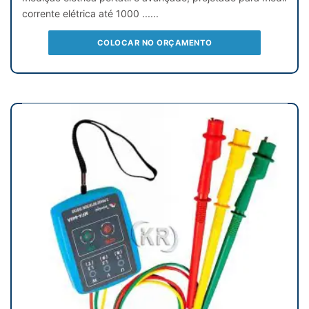
corrente elétrica até 1000 ......
COLOCAR NO ORÇAMENTO