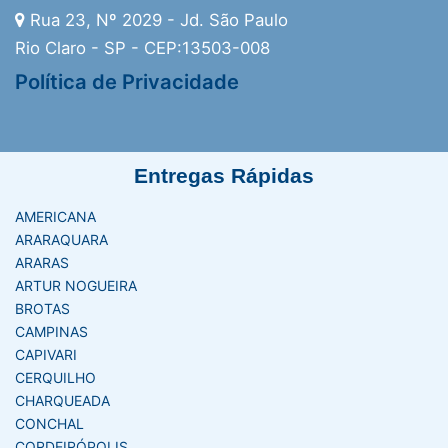
Rua 23, Nº 2029 - Jd. São Paulo
Rio Claro - SP - CEP:13503-008
Política de Privacidade
Entregas Rápidas
AMERICANA
ARARAQUARA
ARARAS
ARTUR NOGUEIRA
BROTAS
CAMPINAS
CAPIVARI
CERQUILHO
CHARQUEADA
CONCHAL
CORDEIRÓPOLIS