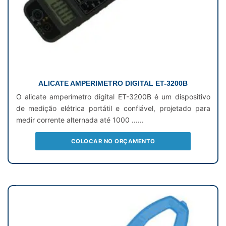
ALICATE AMPERIMETRO DIGITAL ET-3200B
O alicate amperímetro digital ET-3200B é um dispositivo
de medição elétrica portátil e confiável, projetado para
medir corrente alternada até 1000 ......
COLOCAR NO ORÇAMENTO