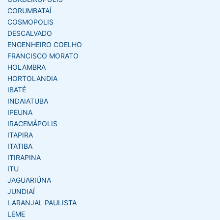
CORUMBATAÍ
COSMOPOLIS
DESCALVADO
ENGENHEIRO COELHO
FRANCISCO MORATO
HOLAMBRA
HORTOLANDIA
IBATÉ
INDAIATUBA
IPEUNA
IRACEMÁPOLIS
ITAPIRA
ITATIBA
ITIRAPINA
ITU
JAGUARIÚNA
JUNDIAÍ
LARANJAL PAULISTA
LEME