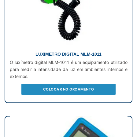
LUXIMETRO DIGITAL MLM-1011
O luxímetro digital MLM-1011 é um equipamento utilizado
para medir a intensidade da luz em ambientes internos e
externos.
COLOCAR NO ORÇAMENTO