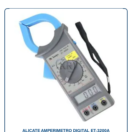
ALICATE AMPERIMETRO DIGITAL ET-3200A