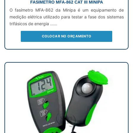
FASIMETRO MFA-862 CAT III MINIPA
O fasímetro MFA-862 da Minipa é um equipamento de
medição elétrica utilizado para testar a fase dos sistemas
trifásicos de energia ......
COLOCAR NO ORÇAMENTO