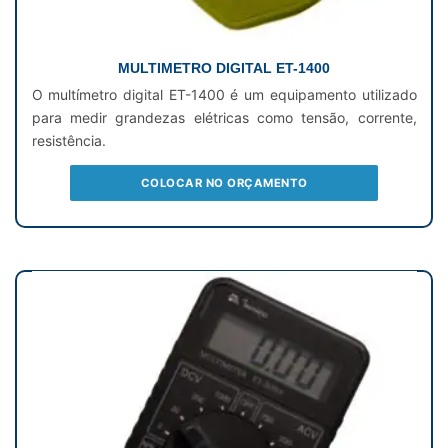
MULTIMETRO DIGITAL ET-1400
O multímetro digital ET-1400 é um equipamento utilizado
para medir grandezas elétricas como tensão, corrente,
resistência.
COLOCAR NO ORÇAMENTO