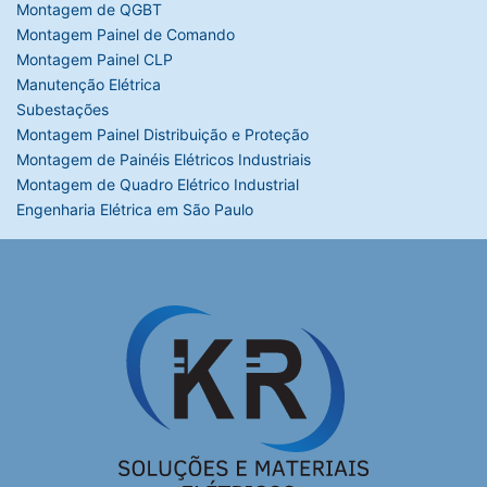
Montagem de QGBT
Montagem Painel de Comando
Montagem Painel CLP
Manutenção Elétrica
Subestações
Montagem Painel Distribuição e Proteção
Montagem de Painéis Elétricos Industriais
Montagem de Quadro Elétrico Industrial
Engenharia Elétrica em São Paulo