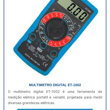
MULTIMETRO DIGITAL ET-1002
O multímetro digital ET-1002 é uma ferramenta de
medição elétrica portátil e versátil, projetada para medir
diversas grandezas elétricas.