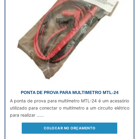
PONTA DE PROVA PARA MULTIMETRO MTL-24
A ponta de prova para multímetro MTL-24 é um acessório
utilizado para conectar o multímetro a um circuito elétrico
para realizar ......
COLOCAR NO ORÇAMENTO