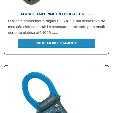
ALICATE AMPERIMETRO DIGITAL ET-3388
O alicate amperímetro digital ET-3388 é um dispositivo de
medição elétrica portátil e avançado, projetado para medir
corrente elétrica até 1000 ......
COLOCAR NO ORÇAMENTO