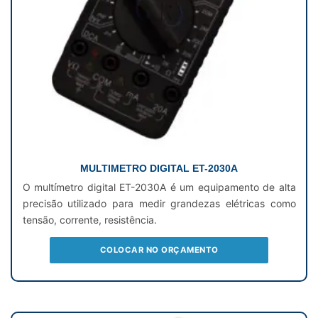
MULTIMETRO DIGITAL ET-2030A
O multímetro digital ET-2030A é um equipamento de alta
precisão utilizado para medir grandezas elétricas como
tensão, corrente, resistência.
COLOCAR NO ORÇAMENTO