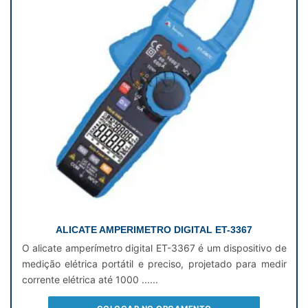
ALICATE AMPERIMETRO DIGITAL ET-3367
O alicate amperímetro digital ET-3367 é um dispositivo de
medição elétrica portátil e preciso, projetado para medir
corrente elétrica até 1000 ......