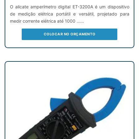
O alicate amperímetro digital ET-3200A é um dispositivo
de medição elétrica portátil e versátil, projetado para
medir corrente elétrica até 1000 ......
COLOCAR NO ORÇAMENTO