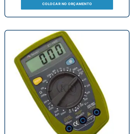
COLOCAR NO ORÇAMENTO