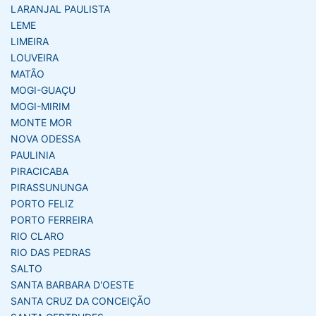
LARANJAL PAULISTA
LEME
LIMEIRA
LOUVEIRA
MATÃO
MOGI-GUAÇU
MOGI-MIRIM
MONTE MOR
NOVA ODESSA
PAULINIA
PIRACICABA
PIRASSUNUNGA
PORTO FELIZ
PORTO FERREIRA
RIO CLARO
RIO DAS PEDRAS
SALTO
SANTA BARBARA D'OESTE
SANTA CRUZ DA CONCEIÇÃO