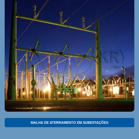
MALHA DE ATERRAMENTO EM SUBESTAÇÕES