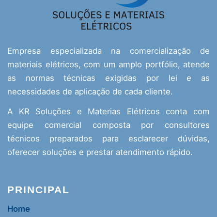
Empresa especializada na comercialização de
materiais elétricos, com um amplo portfólio, atende
as normas técnicas exigidas por lei e as
necessidades de aplicação de cada cliente.
A KR Soluções e Materias Elétricos conta com
equipe comercial composta por consultores
técnicos preparados para esclarecer dúvidas,
oferecer soluções e prestar atendimento rápido.
PRINCIPAL
Home