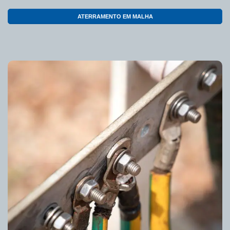
ATERRAMENTO EM MALHA