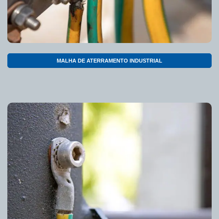
MALHA DE ATERRAMENTO INDUSTRIAL