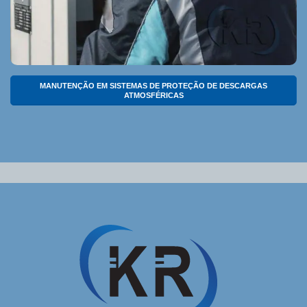
MANUTENÇÃO EM SISTEMAS DE PROTEÇÃO DE DESCARGAS
ATMOSFÉRICAS