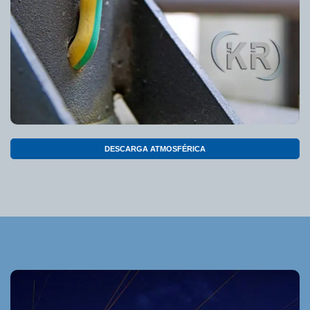
DESCARGA ATMOSFÉRICA