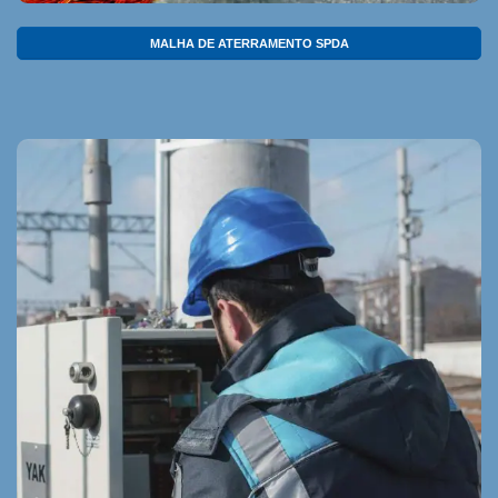
MALHA DE ATERRAMENTO SPDA