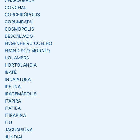
CHARQUEADA
CONCHAL
CORDEIRÓPOLIS
CORUMBATAÍ
COSMOPOLIS
DESCALVADO
ENGENHEIRO COELHO
FRANCISCO MORATO
HOLAMBRA
HORTOLANDIA
IBATÉ
INDAIATUBA
IPEUNA
IRACEMÁPOLIS
ITAPIRA
ITATIBA
ITIRAPINA
ITU
JAGUARIÚNA
JUNDIAÍ