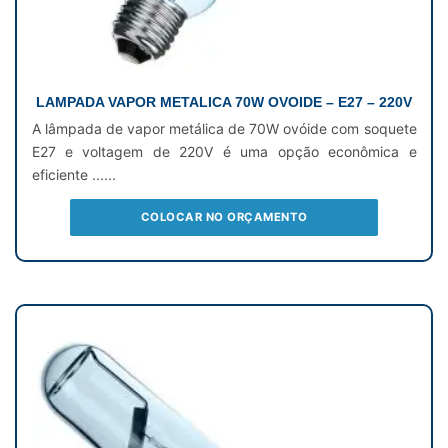
LAMPADA VAPOR METALICA 70W OVOIDE – E27 – 220V
A lâmpada de vapor metálica de 70W ovóide com soquete
E27 e voltagem de 220V é uma opção econômica e
eficiente ......
COLOCAR NO ORÇAMENTO