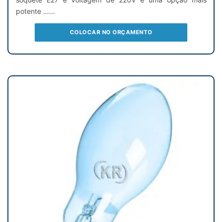
potente ......
COLOCAR NO ORÇAMENTO