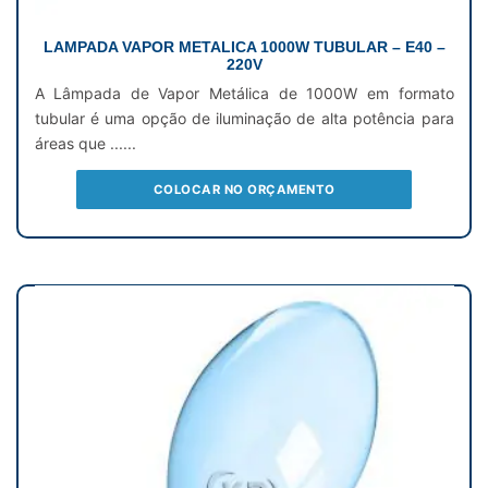
LAMPADA VAPOR METALICA 1000W TUBULAR – E40 –
220V
A Lâmpada de Vapor Metálica de 1000W em formato
tubular é uma opção de iluminação de alta potência para
áreas que ......
COLOCAR NO ORÇAMENTO