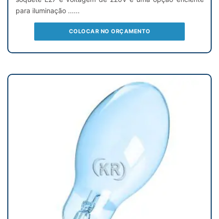
para iluminação ......
COLOCAR NO ORÇAMENTO