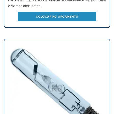
diversos ambientes.
COLOCAR NO ORÇAMENTO