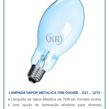
LAMPADA VAPOR METALICA 70W OVOIDE – E27 – 127V
A Lâmpada de Vapor Metálica de 70W em formato ovoide
é uma opção de iluminação eficiente para diversas