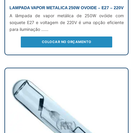
LAMPADA VAPOR METALICA 250W OVOIDE – E27 – 220V
A lâmpada de vapor metálica de 250W ovóide com
soquete E27 e voltagem de 220V é uma opção eficiente
para iluminação ......
COLOCAR NO ORÇAMENTO