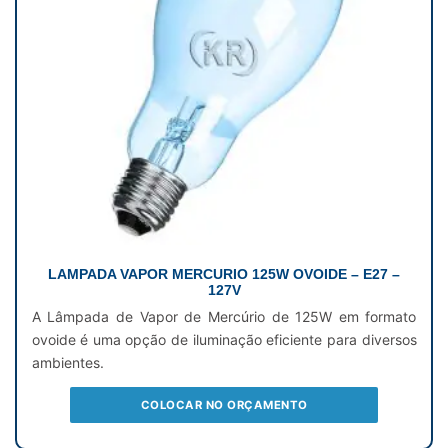
LAMPADA VAPOR MERCURIO 125W OVOIDE – E27 –
127V
A Lâmpada de Vapor de Mercúrio de 125W em formato
ovoide é uma opção de iluminação eficiente para diversos
ambientes.
COLOCAR NO ORÇAMENTO