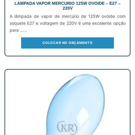
LAMPADA VAPOR MERCURIO 125W OVOIDE – E27 –
220V
A lâmpada de vapor de mercúrio de 125W ovóide com
soquete E27 e voltagem de 220V é uma excelente opção
para ......
COLOCAR NO ORÇAMENTO