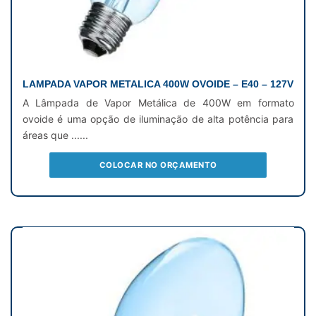
LAMPADA VAPOR METALICA 400W OVOIDE – E40 – 127V
A Lâmpada de Vapor Metálica de 400W em formato
ovoide é uma opção de iluminação de alta potência para
áreas que ......
COLOCAR NO ORÇAMENTO