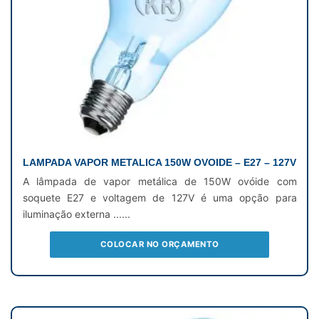
LAMPADA VAPOR METALICA 150W OVOIDE – E27 – 127V
A lâmpada de vapor metálica de 150W ovóide com
soquete E27 e voltagem de 127V é uma opção para
iluminação externa ......
COLOCAR NO ORÇAMENTO