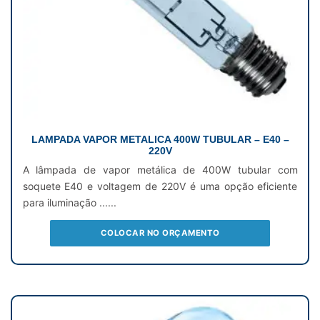
LAMPADA VAPOR METALICA 400W TUBULAR – E40 –
220V
A lâmpada de vapor metálica de 400W tubular com
soquete E40 e voltagem de 220V é uma opção eficiente
para iluminação ......
COLOCAR NO ORÇAMENTO