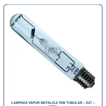
LAMPADA VAPOR METALICA 70W TUBULAR – E27 –