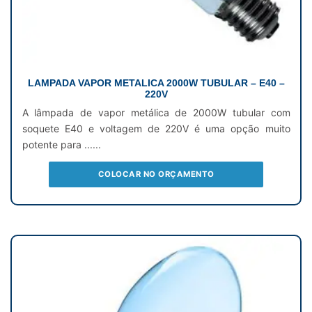
LAMPADA VAPOR METALICA 2000W TUBULAR – E40 –
220V
A lâmpada de vapor metálica de 2000W tubular com
soquete E40 e voltagem de 220V é uma opção muito
potente para ......
COLOCAR NO ORÇAMENTO