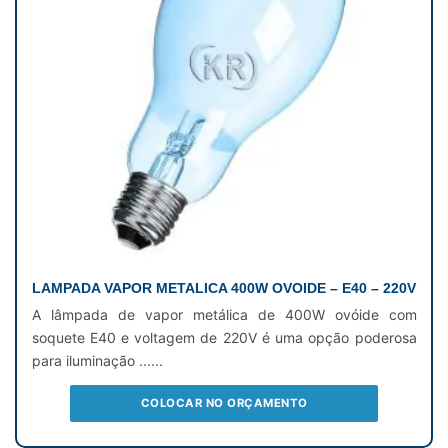
LAMPADA VAPOR METALICA 400W OVOIDE – E40 – 220V
A lâmpada de vapor metálica de 400W ovóide com
soquete E40 e voltagem de 220V é uma opção poderosa
para iluminação ......
COLOCAR NO ORÇAMENTO