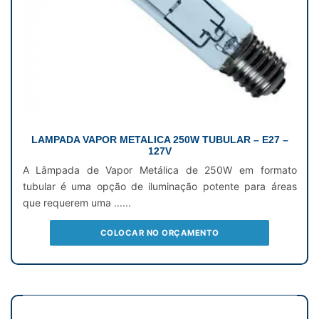
LAMPADA VAPOR METALICA 250W TUBULAR – E27 –
127V
A Lâmpada de Vapor Metálica de 250W em formato
tubular é uma opção de iluminação potente para áreas
que requerem uma ......
COLOCAR NO ORÇAMENTO