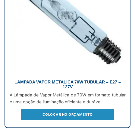
LAMPADA VAPOR METALICA 70W TUBULAR – E27 –
127V
A Lâmpada de Vapor Metálica de 70W em formato tubular
é uma opção de iluminação eficiente e durável.
COLOCAR NO ORÇAMENTO