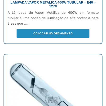
LAMPADA VAPOR METALICA 400W TUBULAR – E40 –
127V
A Lâmpada de Vapor Metálica de 400W em formato
tubular é uma opção de iluminação de alta potência para
áreas que ......
COLOCAR NO ORÇAMENTO