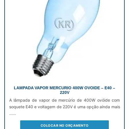
LAMPADA VAPOR MERCURIO 400W OVOIDE – E40 –
220V
A lâmpada de vapor de mercúrio de 400W ovóide com
soquete E40 e voltagem de 220V é uma opção ainda mais
......
COLOCAR NO ORÇAMENTO