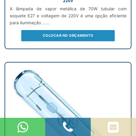
220V
A lâmpada de vapor metálica de 70W tubular com
soquete E27 e voltagem de 220V é uma opção eficiente
para iluminação ......
COLOCAR NO ORÇAMENTO