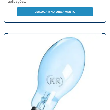
aplicações.
COLOCAR NO ORÇAMENTO