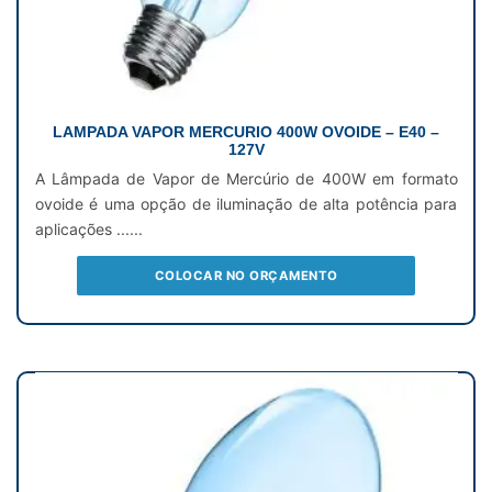
LAMPADA VAPOR MERCURIO 400W OVOIDE – E40 –
127V
A Lâmpada de Vapor de Mercúrio de 400W em formato
ovoide é uma opção de iluminação de alta potência para
aplicações ......
COLOCAR NO ORÇAMENTO