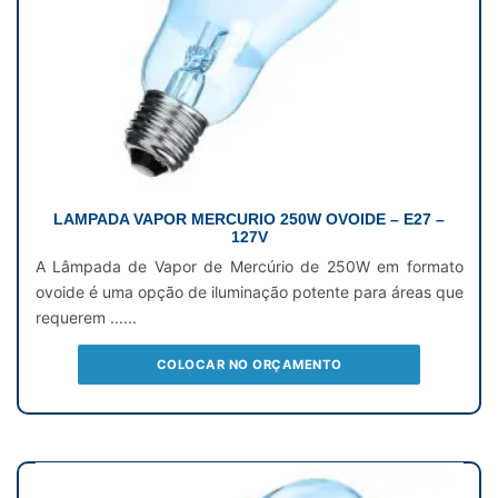
LAMPADA VAPOR MERCURIO 250W OVOIDE – E27 –
127V
A Lâmpada de Vapor de Mercúrio de 250W em formato
ovoide é uma opção de iluminação potente para áreas que
requerem ......
COLOCAR NO ORÇAMENTO