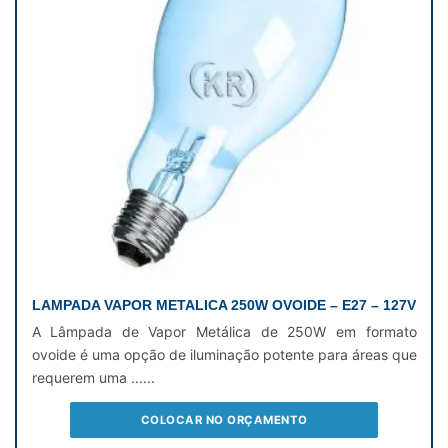
LAMPADA VAPOR METALICA 250W OVOIDE – E27 – 127V
A Lâmpada de Vapor Metálica de 250W em formato
ovoide é uma opção de iluminação potente para áreas que
requerem uma ......
COLOCAR NO ORÇAMENTO