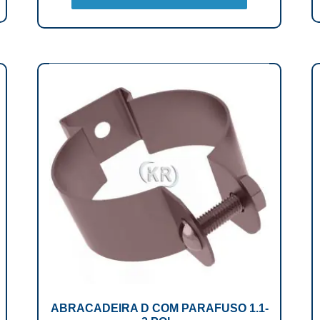
ABRACADEIRA D COM PARAFUSO 1.1-