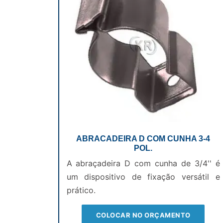
ABRACADEIRA D COM CUNHA 3-4
POL.
A abraçadeira D com cunha de 3/4'' é
um dispositivo de fixação versátil e
prático.
COLOCAR NO ORÇAMENTO