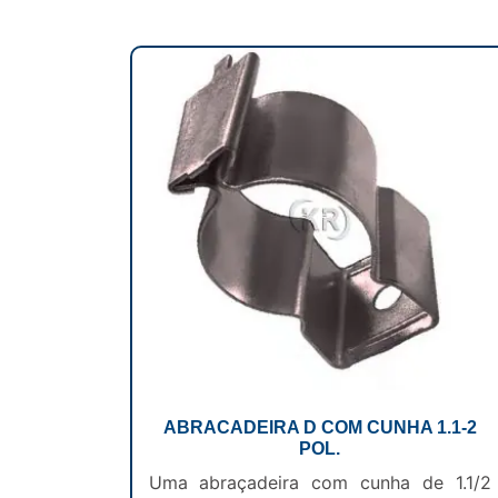
ABRACADEIRA D COM CUNHA 1.1-2
POL.
Uma abraçadeira com cunha de 1.1/2