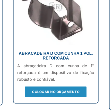
ABRACADEIRA D COM CUNHA 1 POL.
REFORCADA
A abraçadeira D com cunha de 1''
reforçada é um dispositivo de fixação
robusto e confiável.
COLOCAR NO ORÇAMENTO