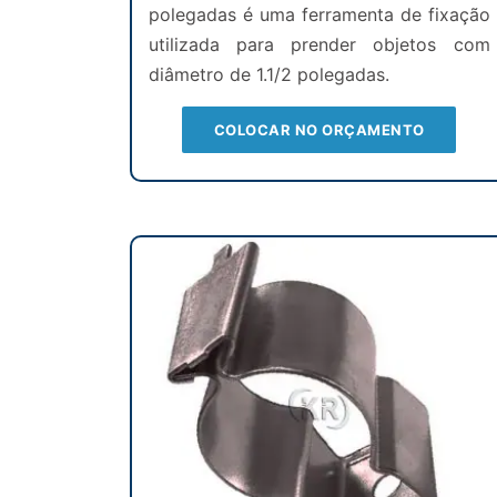
polegadas é uma ferramenta de fixação
utilizada para prender objetos com
diâmetro de 1.1/2 polegadas.
COLOCAR NO ORÇAMENTO