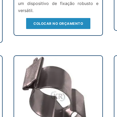
um dispositivo de fixação robusto e
versátil.
COLOCAR NO ORÇAMENTO