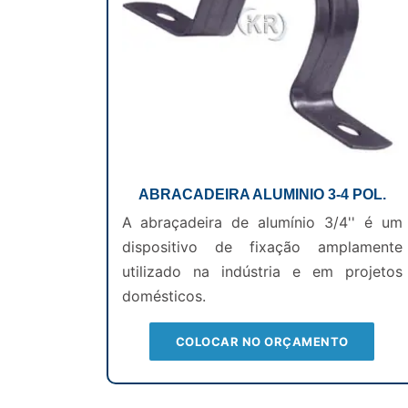
ABRACADEIRA ALUMINIO 3-4 POL.
A abraçadeira de alumínio 3/4'' é um
dispositivo de fixação amplamente
utilizado na indústria e em projetos
domésticos.
COLOCAR NO ORÇAMENTO