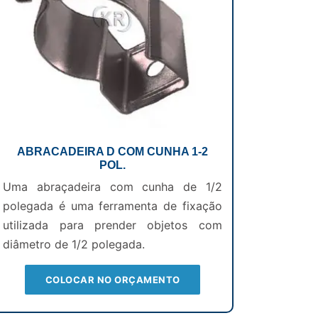
ABRACADEIRA D COM CUNHA 1-2
POL.
Uma abraçadeira com cunha de 1/2
polegada é uma ferramenta de fixação
utilizada para prender objetos com
diâmetro de 1/2 polegada.
COLOCAR NO ORÇAMENTO