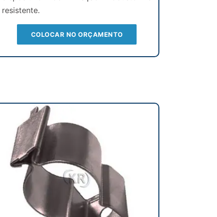
resistente.
COLOCAR NO ORÇAMENTO