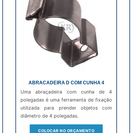
ABRACADEIRA D COM CUNHA 4
Uma abraçadeira com cunha de 4
polegadas é uma ferramenta de fixação
utilizada para prender objetos com
diâmetro de 4 polegadas.
COLOCAR NO ORÇAMENTO