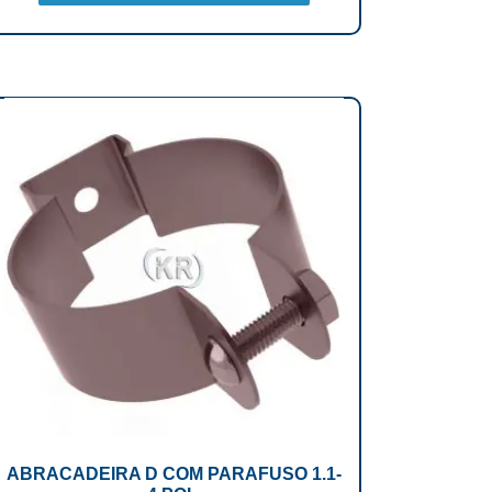
ABRACADEIRA D COM PARAFUSO 1.1-