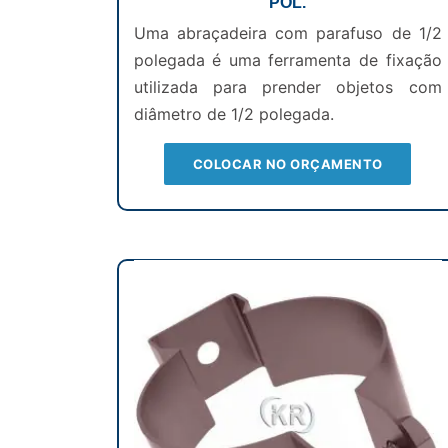
POL.
Uma abraçadeira com parafuso de 1/2
polegada é uma ferramenta de fixação
utilizada para prender objetos com
diâmetro de 1/2 polegada.
COLOCAR NO ORÇAMENTO