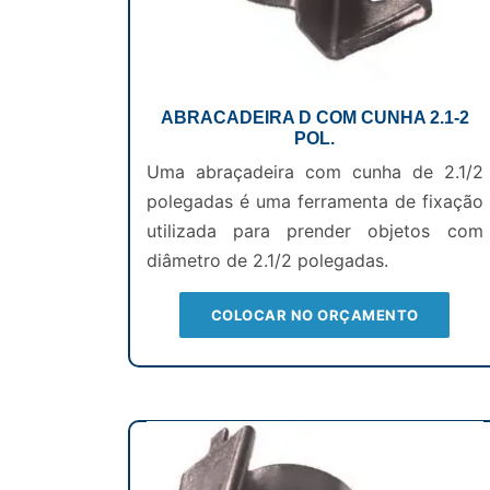
ABRACADEIRA D COM CUNHA 2.1-2
POL.
Uma abraçadeira com cunha de 2.1/2
polegadas é uma ferramenta de fixação
utilizada para prender objetos com
diâmetro de 2.1/2 polegadas.
COLOCAR NO ORÇAMENTO