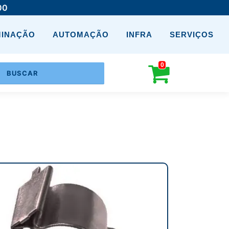
00
MINAÇÃO
AUTOMAÇÃO
INFRA
SERVIÇOS
0