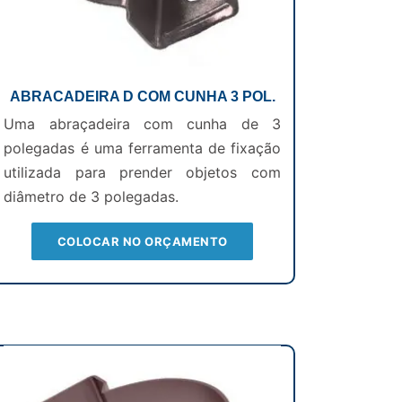
ABRACADEIRA D COM CUNHA 3 POL.
Uma abraçadeira com cunha de 3
polegadas é uma ferramenta de fixação
utilizada para prender objetos com
diâmetro de 3 polegadas.
COLOCAR NO ORÇAMENTO