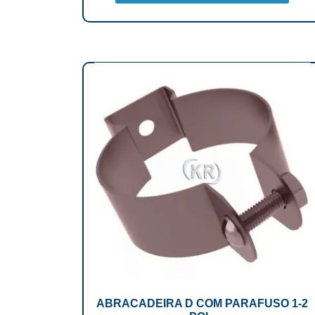
ABRACADEIRA D COM PARAFUSO 1-2