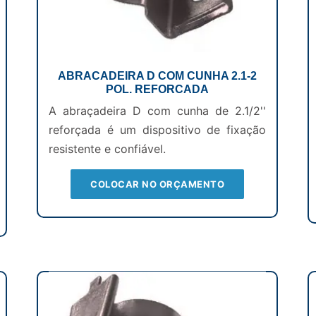
ABRACADEIRA D COM CUNHA 2.1-2
POL. REFORCADA
A abraçadeira D com cunha de 2.1/2''
reforçada é um dispositivo de fixação
resistente e confiável.
COLOCAR NO ORÇAMENTO