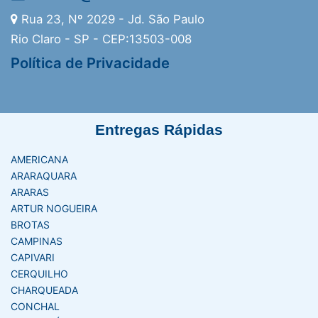
Rua 23, Nº 2029 - Jd. São Paulo
Rio Claro - SP - CEP:13503-008
Política de Privacidade
Entregas Rápidas
AMERICANA
ARARAQUARA
ARARAS
ARTUR NOGUEIRA
BROTAS
CAMPINAS
CAPIVARI
CERQUILHO
CHARQUEADA
CONCHAL