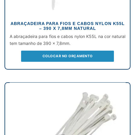
ABRAÇADEIRA PARA FIOS E CABOS NYLON K55L
– 390 X 7,8MM NATURAL
A abraçadeira para fios e cabos nylon K55L na cor natural
tem tamanho de 390 x 7,8mm.
COLOCAR NO ORÇAMENTO