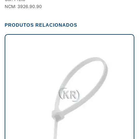
NCM: 3926.90.90
PRODUTOS RELACIONADOS