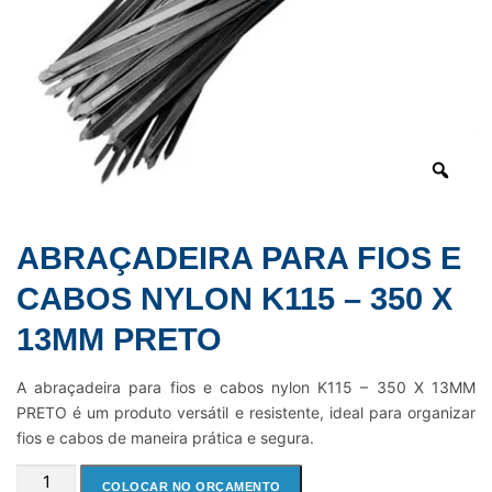
ABRAÇADEIRA PARA FIOS E
CABOS NYLON K115 – 350 X
13MM PRETO
A abraçadeira para fios e cabos nylon K115 – 350 X 13MM
PRETO é um produto versátil e resistente, ideal para organizar
fios e cabos de maneira prática e segura.
ABRAÇADEIRA
COLOCAR NO ORÇAMENTO