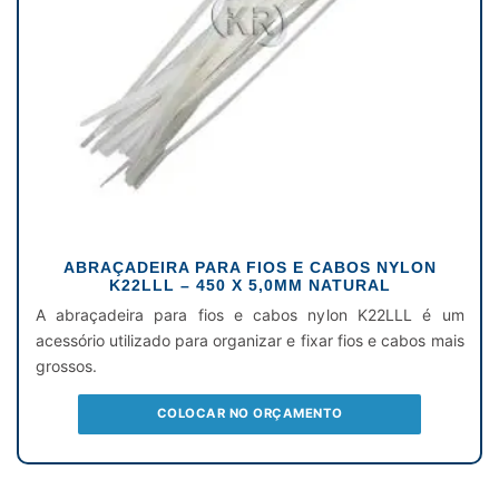
ABRAÇADEIRA PARA FIOS E CABOS NYLON
K22LLL – 450 X 5,0MM NATURAL
A abraçadeira para fios e cabos nylon K22LLL é um
acessório utilizado para organizar e fixar fios e cabos mais
grossos.
COLOCAR NO ORÇAMENTO