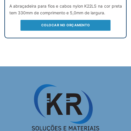
A abraçadeira para fios e cabos nylon K22LS na cor preta
tem 330mm de comprimento e 5,0mm de largura.
COLOCAR NO ORÇAMENTO