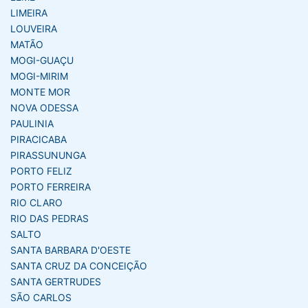
LIMEIRA
LOUVEIRA
MATÃO
MOGI-GUAÇU
MOGI-MIRIM
MONTE MOR
NOVA ODESSA
PAULINIA
PIRACICABA
PIRASSUNUNGA
PORTO FELIZ
PORTO FERREIRA
RIO CLARO
RIO DAS PEDRAS
SALTO
SANTA BARBARA D'OESTE
SANTA CRUZ DA CONCEIÇÃO
SANTA GERTRUDES
SÃO CARLOS