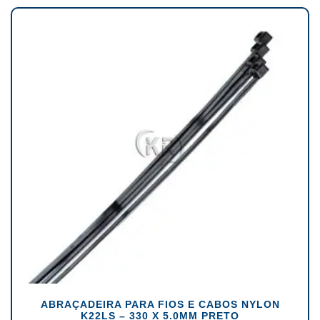
ABRAÇADEIRA PARA FIOS E CABOS NYLON
K22LS – 330 X 5.0MM PRETO