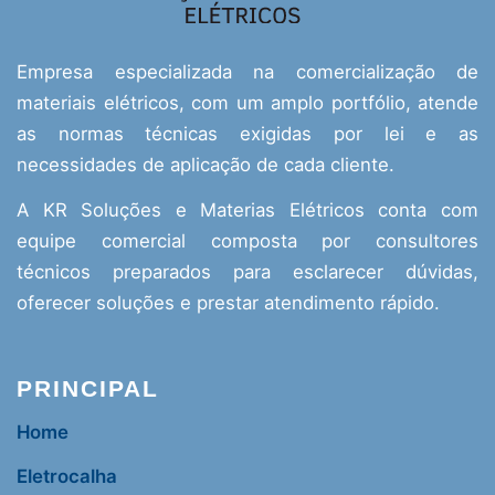
Empresa especializada na comercialização de
materiais elétricos, com um amplo portfólio, atende
as normas técnicas exigidas por lei e as
necessidades de aplicação de cada cliente.
A KR Soluções e Materias Elétricos conta com
equipe comercial composta por consultores
técnicos preparados para esclarecer dúvidas,
oferecer soluções e prestar atendimento rápido.
PRINCIPAL
Home
Eletrocalha