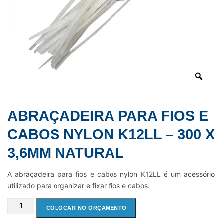
ABRAÇADEIRA PARA FIOS E
CABOS NYLON K12LL – 300 X
3,6MM NATURAL
A abraçadeira para fios e cabos nylon K12LL é um acessório
utilizado para organizar e fixar fios e cabos.
ABRAÇADEIRA
COLOCAR NO ORÇAMENTO
PARA