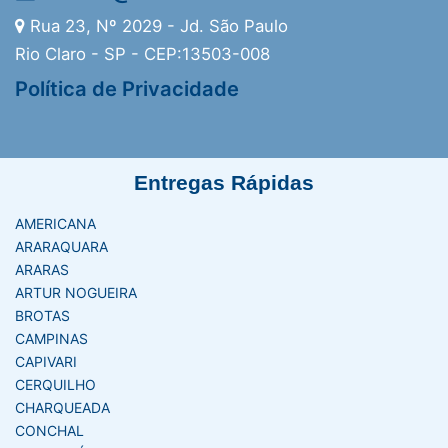
Rua 23, Nº 2029 - Jd. São Paulo
Rio Claro - SP - CEP:13503-008
Política de Privacidade
Entregas Rápidas
AMERICANA
ARARAQUARA
ARARAS
ARTUR NOGUEIRA
BROTAS
CAMPINAS
CAPIVARI
CERQUILHO
CHARQUEADA
CONCHAL