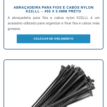
ABRAÇADEIRA PARA FIOS E CABOS NYLON
K22LLL – 450 X 5.0MM PRETO
A abraçadeira para fios e cabos nylon K22LLL é um
acessório utilizado para organizar e fixar fios e cabos mais
grossos.
COLOCAR NO ORÇAMENTO