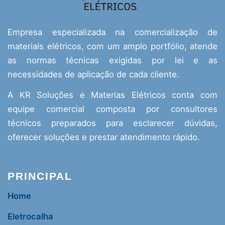
Empresa especializada na comercialização de
materiais elétricos, com um amplo portfólio, atende
as normas técnicas exigidas por lei e as
necessidades de aplicação de cada cliente.
A KR Soluções e Materias Elétricos conta com
equipe comercial composta por consultores
técnicos preparados para esclarecer dúvidas,
oferecer soluções e prestar atendimento rápido.
PRINCIPAL
Home
Eletrocalha