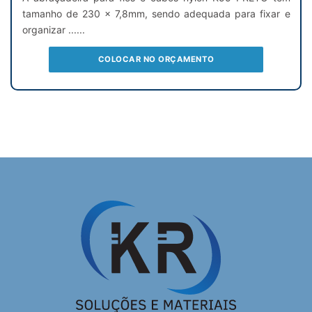
tamanho de 230 x 7,8mm, sendo adequada para fixar e
organizar ......
COLOCAR NO ORÇAMENTO