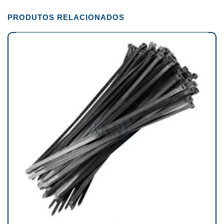
PRODUTOS RELACIONADOS