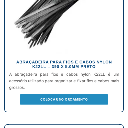
ABRAÇADEIRA PARA FIOS E CABOS NYLON
K22LL – 390 X 5.0MM PRETO
A abraçadeira para fios e cabos nylon K22LL é um
acessório utilizado para organizar e fixar fios e cabos mais
grossos.
COLOCAR NO ORÇAMENTO