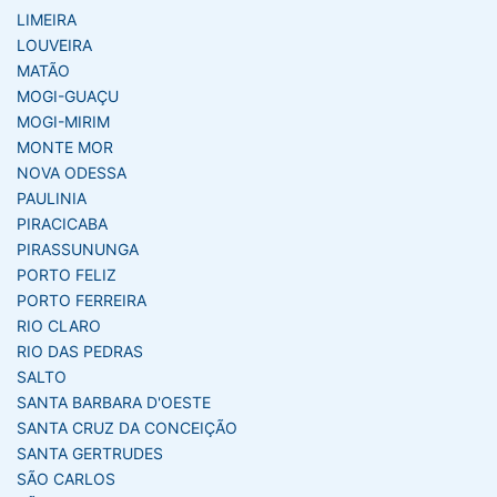
LIMEIRA
LOUVEIRA
MATÃO
MOGI-GUAÇU
MOGI-MIRIM
MONTE MOR
NOVA ODESSA
PAULINIA
PIRACICABA
PIRASSUNUNGA
PORTO FELIZ
PORTO FERREIRA
RIO CLARO
RIO DAS PEDRAS
SALTO
SANTA BARBARA D'OESTE
SANTA CRUZ DA CONCEIÇÃO
SANTA GERTRUDES
SÃO CARLOS