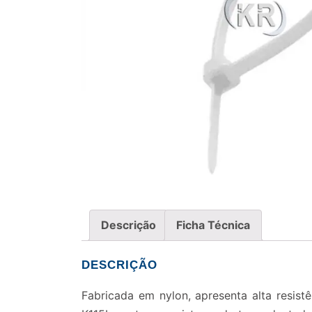
Descrição
Ficha Técnica
DESCRIÇÃO
Fabricada em nylon, apresenta alta resist