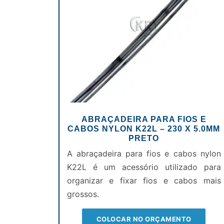
ABRAÇADEIRA PARA FIOS E
CABOS NYLON K22L – 230 X 5.0MM
PRETO
A abraçadeira para fios e cabos nylon
K22L é um acessório utilizado para
organizar e fixar fios e cabos mais
grossos.
COLOCAR NO ORÇAMENTO