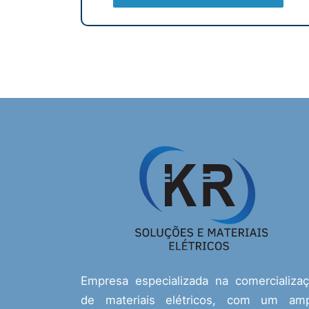
Empresa especializada na comercializa
de materiais elétricos, com um amp