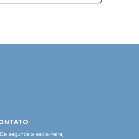
ONTATO
De segunda a sexta-feira,