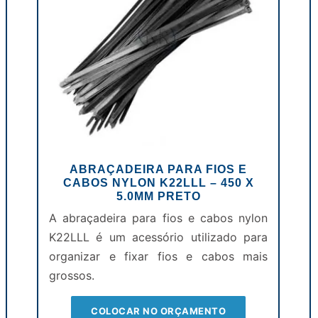
ABRAÇADEIRA PARA FIOS E
CABOS NYLON K22LLL – 450 X
5.0MM PRETO
A abraçadeira para fios e cabos nylon
K22LLL é um acessório utilizado para
organizar e fixar fios e cabos mais
grossos.
COLOCAR NO ORÇAMENTO