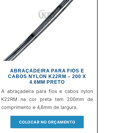
ABRAÇADEIRA PARA FIOS E
CABOS NYLON K22RM – 200 X
4.6MM PRETO
A abraçadeira para fios e cabos nylon
K22RM na cor preta tem 200mm de
comprimento e 4,6mm de largura.
COLOCAR NO ORÇAMENTO