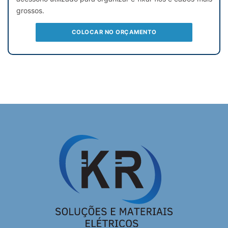
grossos.
COLOCAR NO ORÇAMENTO