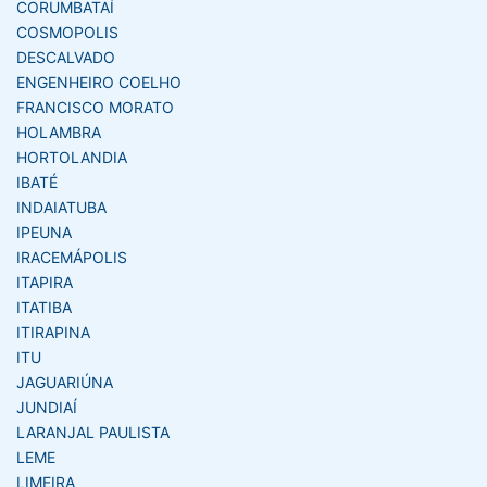
CORUMBATAÍ
COSMOPOLIS
DESCALVADO
ENGENHEIRO COELHO
FRANCISCO MORATO
HOLAMBRA
HORTOLANDIA
IBATÉ
INDAIATUBA
IPEUNA
IRACEMÁPOLIS
ITAPIRA
ITATIBA
ITIRAPINA
ITU
JAGUARIÚNA
JUNDIAÍ
LARANJAL PAULISTA
LEME
LIMEIRA