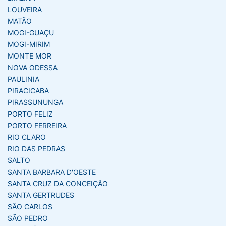
LOUVEIRA
MATÃO
MOGI-GUAÇU
MOGI-MIRIM
MONTE MOR
NOVA ODESSA
PAULINIA
PIRACICABA
PIRASSUNUNGA
PORTO FELIZ
PORTO FERREIRA
RIO CLARO
RIO DAS PEDRAS
SALTO
SANTA BARBARA D'OESTE
SANTA CRUZ DA CONCEIÇÃO
SANTA GERTRUDES
SÃO CARLOS
SÃO PEDRO