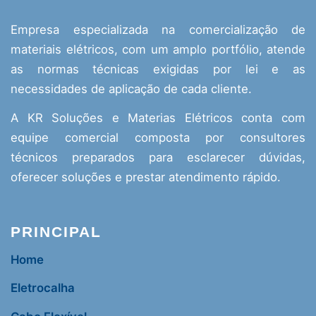
Empresa especializada na comercialização de
materiais elétricos, com um amplo portfólio, atende
as normas técnicas exigidas por lei e as
necessidades de aplicação de cada cliente.
A KR Soluções e Materias Elétricos conta com
equipe comercial composta por consultores
técnicos preparados para esclarecer dúvidas,
oferecer soluções e prestar atendimento rápido.
PRINCIPAL
Home
Eletrocalha