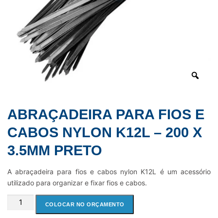
ABRAÇADEIRA PARA FIOS E
CABOS NYLON K12L – 200 X
3.5MM PRETO
A abraçadeira para fios e cabos nylon K12L é um acessório
utilizado para organizar e fixar fios e cabos.
ABRAÇADEIRA
COLOCAR NO ORÇAMENTO
PARA