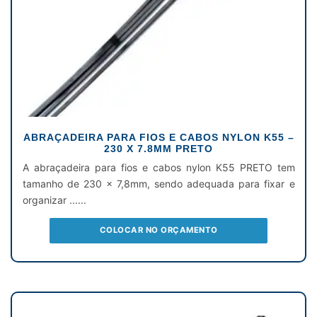
ABRAÇADEIRA PARA FIOS E CABOS NYLON K55 –
230 X 7.8MM PRETO
A abraçadeira para fios e cabos nylon K55 PRETO tem
tamanho de 230 x 7,8mm, sendo adequada para fixar e
organizar ......
COLOCAR NO ORÇAMENTO