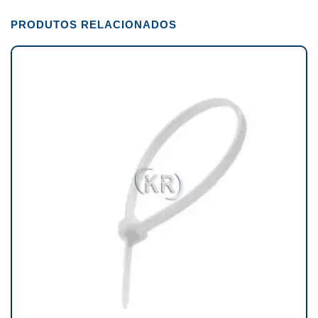
PRODUTOS RELACIONADOS