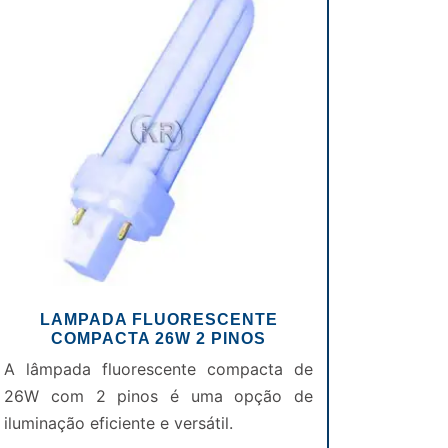
LAMPADA FLUORESCENTE
COMPACTA 26W 2 PINOS
A lâmpada fluorescente compacta de
26W com 2 pinos é uma opção de
iluminação eficiente e versátil.