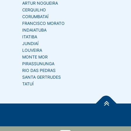
ARTUR NOGUEIRA
CERQUILHO
CORUMBATAÍ
FRANCISCO MORATO
INDAIATUBA
ITATIBA
JUNDIAÍ
LOUVEIRA
MONTE MOR
PIRASSUNUNGA
RIO DAS PEDRAS
SANTA GERTRUDES
TATUÍ