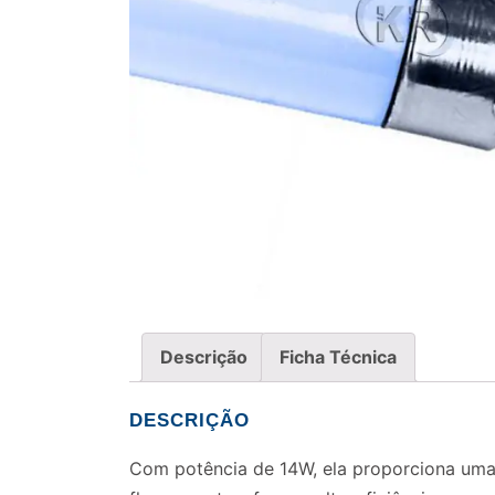
Descrição
Ficha Técnica
DESCRIÇÃO
Com potência de 14W, ela proporciona uma i