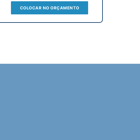
COLOCAR NO ORÇAMENTO