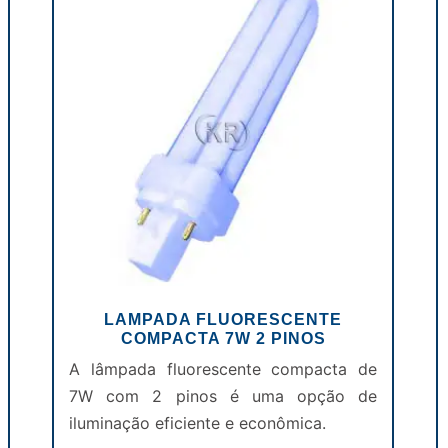
LAMPADA FLUORESCENTE
COMPACTA 7W 2 PINOS
A lâmpada fluorescente compacta de
7W com 2 pinos é uma opção de
iluminação eficiente e econômica.