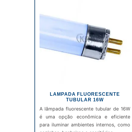
LAMPADA FLUORESCENTE
TUBULAR 16W
A lâmpada fluorescente tubular de 16W
é uma opção econômica e eficiente
para iluminar ambientes internos, como