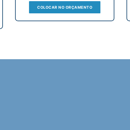
COLOCAR NO ORÇAMENTO