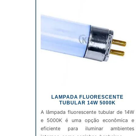
LAMPADA FLUORESCENTE
TUBULAR 14W 5000K
A lâmpada fluorescente tubular de 14W
e 5000K é uma opção econômica e
eficiente para iluminar ambientes