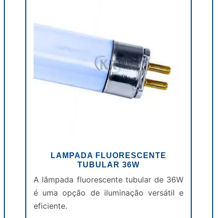
LAMPADA FLUORESCENTE
TUBULAR 36W
A lâmpada fluorescente tubular de 36W
é uma opção de iluminação versátil e
eficiente.