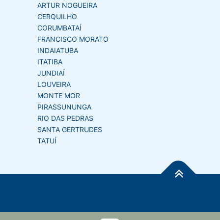
ARTUR NOGUEIRA
CERQUILHO
CORUMBATAÍ
FRANCISCO MORATO
INDAIATUBA
ITATIBA
JUNDIAÍ
LOUVEIRA
MONTE MOR
PIRASSUNUNGA
RIO DAS PEDRAS
SANTA GERTRUDES
TATUÍ