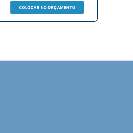
COLOCAR NO ORÇAMENTO