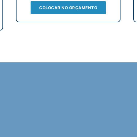
COLOCAR NO ORÇAMENTO