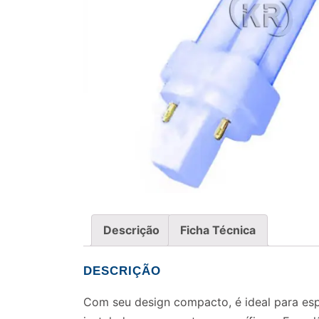
Descrição
Ficha Técnica
DESCRIÇÃO
Com seu design compacto, é ideal para esp