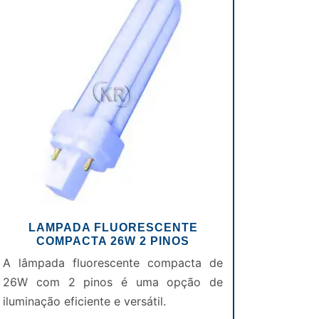
LAMPADA FLUORESCENTE
COMPACTA 26W 2 PINOS
A lâmpada fluorescente compacta de
26W com 2 pinos é uma opção de
iluminação eficiente e versátil.