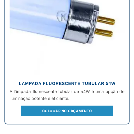
LAMPADA FLUORESCENTE TUBULAR 54W
A lâmpada fluorescente tubular de 54W é uma opção de
iluminação potente e eficiente.
COLOCAR NO ORÇAMENTO