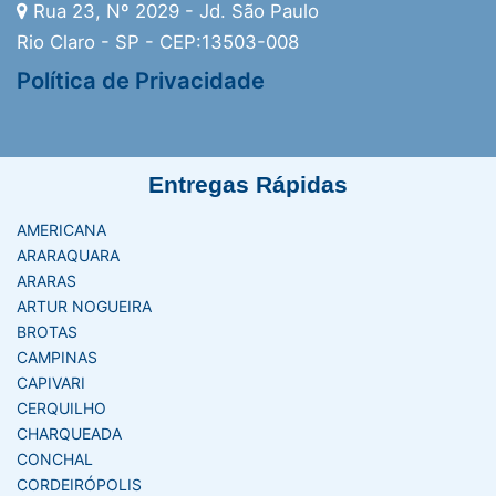
Rua 23, Nº 2029 - Jd. São Paulo
Rio Claro - SP - CEP:13503-008
Política de Privacidade
Entregas Rápidas
AMERICANA
ARARAQUARA
ARARAS
ARTUR NOGUEIRA
BROTAS
CAMPINAS
CAPIVARI
CERQUILHO
CHARQUEADA
CONCHAL
CORDEIRÓPOLIS