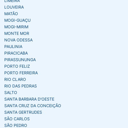
LIMEIRA
LOUVEIRA
MATÃO
MOGI-GUAÇU
MOGI-MIRIM
MONTE MOR
NOVA ODESSA
PAULINIA
PIRACICABA
PIRASSUNUNGA
PORTO FELIZ
PORTO FERREIRA
RIO CLARO
RIO DAS PEDRAS
SALTO
SANTA BARBARA D'OESTE
SANTA CRUZ DA CONCEIÇÃO
SANTA GERTRUDES
SÃO CARLOS
SÃO PEDRO