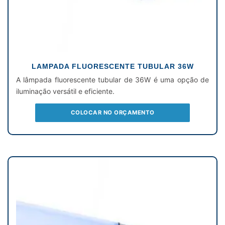
LAMPADA FLUORESCENTE TUBULAR 36W
A lâmpada fluorescente tubular de 36W é uma opção de
iluminação versátil e eficiente.
COLOCAR NO ORÇAMENTO