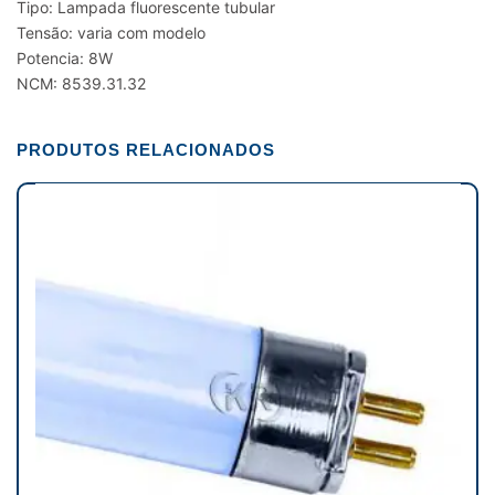
Tipo: Lampada fluorescente tubular
Tensão: varia com modelo
Potencia: 8W
NCM: 8539.31.32
PRODUTOS RELACIONADOS