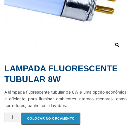
LAMPADA FLUORESCENTE
TUBULAR 8W
A lâmpada fluorescente tubular de 8W é uma opção econômica
e eficiente para iluminar ambientes internos menores, como
corredores, banheiros e lavabos.
LAMPADA
COLOCAR NO ORÇAMENTO
FLUORESCENTE
TUBULAR