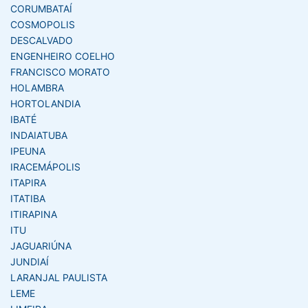
CORUMBATAÍ
COSMOPOLIS
DESCALVADO
ENGENHEIRO COELHO
FRANCISCO MORATO
HOLAMBRA
HORTOLANDIA
IBATÉ
INDAIATUBA
IPEUNA
IRACEMÁPOLIS
ITAPIRA
ITATIBA
ITIRAPINA
ITU
JAGUARIÚNA
JUNDIAÍ
LARANJAL PAULISTA
LEME