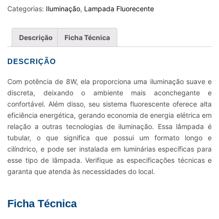
8W
Categorias:
Iluminação
,
Lampada Fluorecente
quantidade
Descrição
Ficha Técnica
DESCRIÇÃO
Com potência de 8W, ela proporciona uma iluminação suave e
discreta, deixando o ambiente mais aconchegante e
confortável. Além disso, seu sistema fluorescente oferece alta
eficiência energética, gerando economia de energia elétrica em
relação a outras tecnologias de iluminação. Essa lâmpada é
tubular, o que significa que possui um formato longo e
cilíndrico, e pode ser instalada em luminárias específicas para
esse tipo de lâmpada. Verifique as especificações técnicas e
garanta que atenda às necessidades do local.
Ficha Técnica