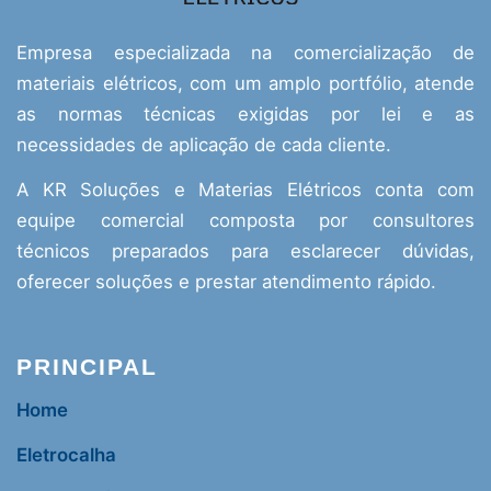
Empresa especializada na comercialização de
materiais elétricos, com um amplo portfólio, atende
as normas técnicas exigidas por lei e as
necessidades de aplicação de cada cliente.
A KR Soluções e Materias Elétricos conta com
equipe comercial composta por consultores
técnicos preparados para esclarecer dúvidas,
oferecer soluções e prestar atendimento rápido.
PRINCIPAL
Home
Eletrocalha