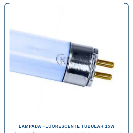
LAMPADA FLUORESCENTE TUBULAR 15W