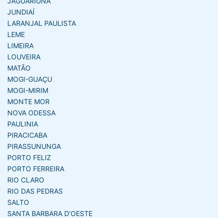
JAGUARIÚNA
JUNDIAÍ
LARANJAL PAULISTA
LEME
LIMEIRA
LOUVEIRA
MATÃO
MOGI-GUAÇU
MOGI-MIRIM
MONTE MOR
NOVA ODESSA
PAULINIA
PIRACICABA
PIRASSUNUNGA
PORTO FELIZ
PORTO FERREIRA
RIO CLARO
RIO DAS PEDRAS
SALTO
SANTA BARBARA D'OESTE