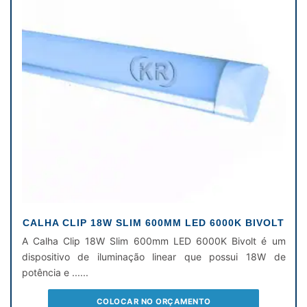
CALHA CLIP 18W SLIM 600MM LED 6000K BIVOLT
A Calha Clip 18W Slim 600mm LED 6000K Bivolt é um
dispositivo de iluminação linear que possui 18W de
potência e ......
COLOCAR NO ORÇAMENTO