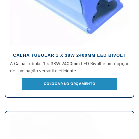
CALHA TUBULAR 1 X 38W 2400MM LED BIVOLT
A Calha Tubular 1 x 38W 2400mm LED Bivolt é uma opção
de iluminação versátil e eficiente.
COLOCAR NO ORÇAMENTO