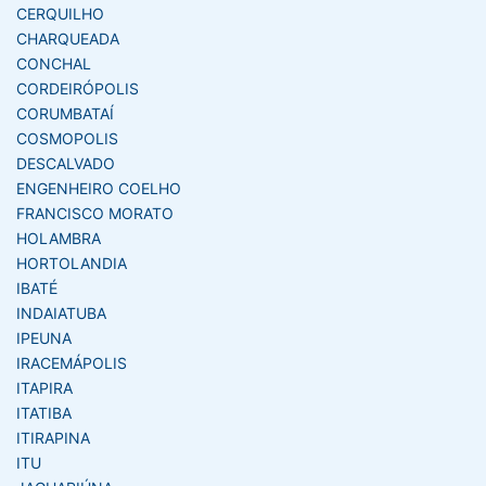
CERQUILHO
CHARQUEADA
CONCHAL
CORDEIRÓPOLIS
CORUMBATAÍ
COSMOPOLIS
DESCALVADO
ENGENHEIRO COELHO
FRANCISCO MORATO
HOLAMBRA
HORTOLANDIA
IBATÉ
INDAIATUBA
IPEUNA
IRACEMÁPOLIS
ITAPIRA
ITATIBA
ITIRAPINA
ITU