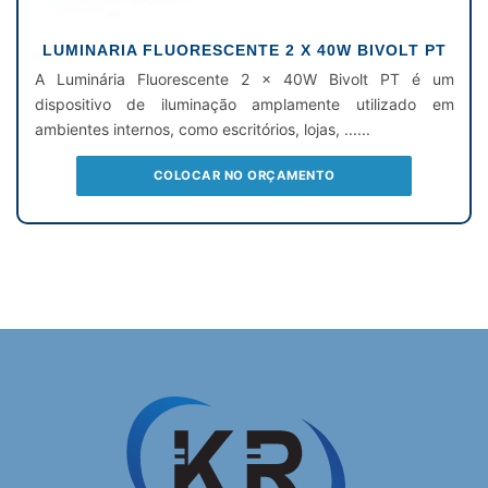
LUMINARIA FLUORESCENTE 2 X 40W BIVOLT PT
A Luminária Fluorescente 2 x 40W Bivolt PT é um
dispositivo de iluminação amplamente utilizado em
ambientes internos, como escritórios, lojas, ......
COLOCAR NO ORÇAMENTO