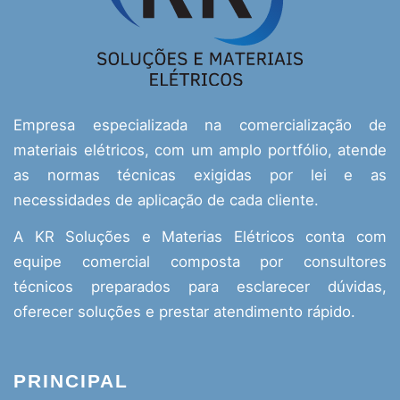
Empresa especializada na comercialização de
materiais elétricos, com um amplo portfólio, atende
as normas técnicas exigidas por lei e as
necessidades de aplicação de cada cliente.
A KR Soluções e Materias Elétricos conta com
equipe comercial composta por consultores
técnicos preparados para esclarecer dúvidas,
oferecer soluções e prestar atendimento rápido.
PRINCIPAL