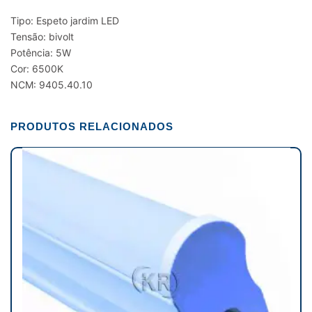
Tipo: Espeto jardim LED
Tensão: bivolt
Potência: 5W
Cor: 6500K
NCM: 9405.40.10
PRODUTOS RELACIONADOS