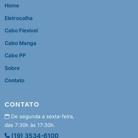
Home
Eletrocalha
Cabo Flexível
Cabo Manga
Cabo PP
Sobre
Contato
CONTATO
De segunda a sexta-feira,
das 7:30h às 17:30h.
(19) 3534-6100