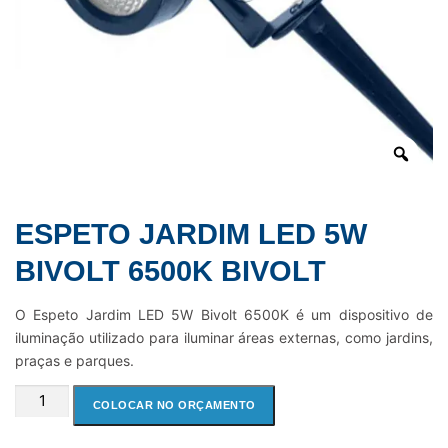
ESPETO JARDIM LED 5W
BIVOLT 6500K BIVOLT
O Espeto Jardim LED 5W Bivolt 6500K é um dispositivo de
iluminação utilizado para iluminar áreas externas, como jardins,
praças e parques.
ESPETO
COLOCAR NO ORÇAMENTO
JARDIM
LED