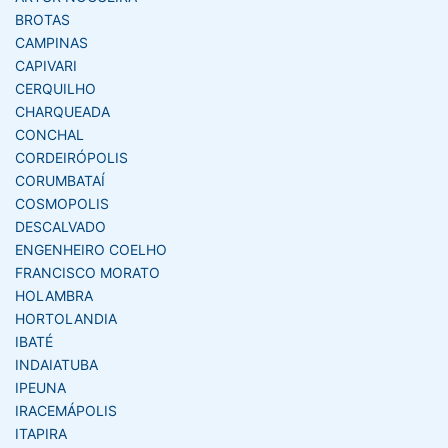
BROTAS
CAMPINAS
CAPIVARI
CERQUILHO
CHARQUEADA
CONCHAL
CORDEIRÓPOLIS
CORUMBATAÍ
COSMOPOLIS
DESCALVADO
ENGENHEIRO COELHO
FRANCISCO MORATO
HOLAMBRA
HORTOLANDIA
IBATÉ
INDAIATUBA
IPEUNA
IRACEMÁPOLIS
ITAPIRA