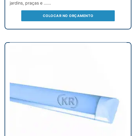
jardins, praças e ......
COLOCAR NO ORÇAMENTO