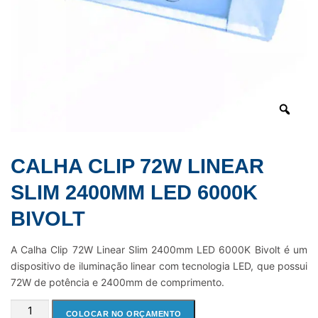
CALHA CLIP 72W LINEAR
SLIM 2400MM LED 6000K
BIVOLT
A Calha Clip 72W Linear Slim 2400mm LED 6000K Bivolt é um
dispositivo de iluminação linear com tecnologia LED, que possui
72W de potência e 2400mm de comprimento.
CALHA
COLOCAR NO ORÇAMENTO