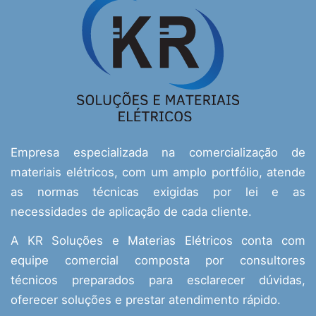
Empresa especializada na comercialização de
materiais elétricos, com um amplo portfólio, atende
as normas técnicas exigidas por lei e as
necessidades de aplicação de cada cliente.
A KR Soluções e Materias Elétricos conta com
equipe comercial composta por consultores
técnicos preparados para esclarecer dúvidas,
oferecer soluções e prestar atendimento rápido.