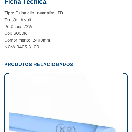
Ficha Técnica
Tipo: Calha clip linear slim LED
Tensão: bivolt
Potência: 72W
Cor: 6000K
Comprimento: 2400mm
NCM: 9405.31.00
PRODUTOS RELACIONADOS