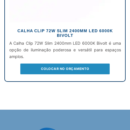
CALHA CLIP 72W SLIM 2400MM LED 6000K
BIVOLT
A Calha Clip 72W Slim 2400mm LED 6000K Bivolt é uma
opção de iluminação poderosa e versátil para espaços
amplos.
COLOCAR NO ORÇAMENTO