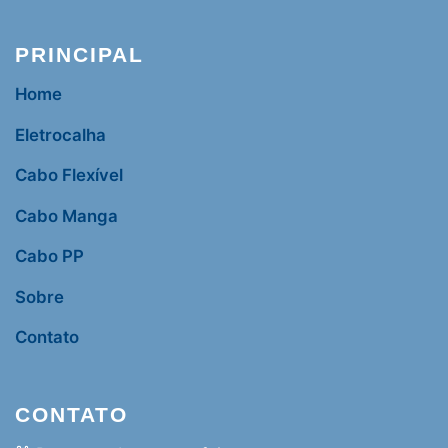
PRINCIPAL
Home
Eletrocalha
Cabo Flexível
Cabo Manga
Cabo PP
Sobre
Contato
CONTATO