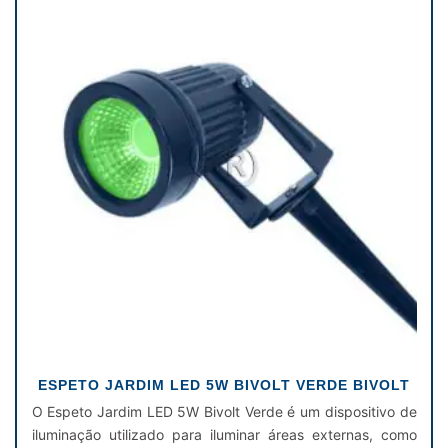
ESPETO JARDIM LED 5W BIVOLT VERDE BIVOLT
O Espeto Jardim LED 5W Bivolt Verde é um dispositivo de
iluminação utilizado para iluminar áreas externas, como