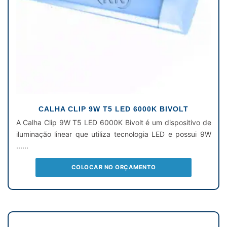
CALHA CLIP 9W T5 LED 6000K BIVOLT
A Calha Clip 9W T5 LED 6000K Bivolt é um dispositivo de
iluminação linear que utiliza tecnologia LED e possui 9W
......
COLOCAR NO ORÇAMENTO