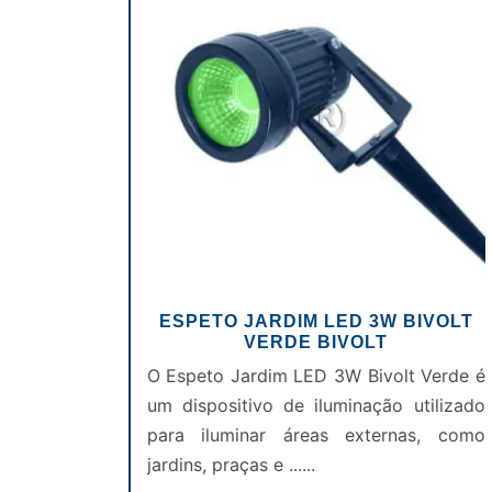
ESPETO JARDIM LED 3W BIVOLT
VERDE BIVOLT
O Espeto Jardim LED 3W Bivolt Verde é
um dispositivo de iluminação utilizado
para iluminar áreas externas, como
jardins, praças e ......