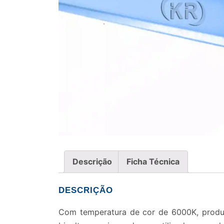
Descrição
Ficha Técnica
DESCRIÇÃO
Com temperatura de cor de 6000K, produz 