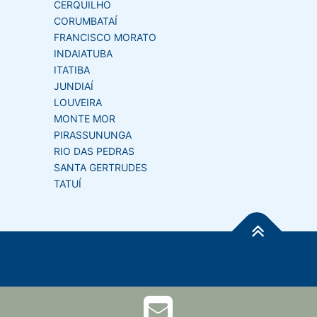
CERQUILHO
CORUMBATAÍ
FRANCISCO MORATO
INDAIATUBA
ITATIBA
JUNDIAÍ
LOUVEIRA
MONTE MOR
PIRASSUNUNGA
RIO DAS PEDRAS
SANTA GERTRUDES
TATUÍ