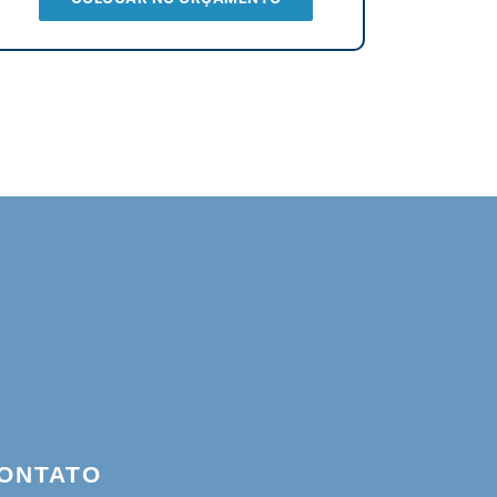
ONTATO