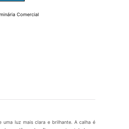
minária Comercial
uma luz mais clara e brilhante. A calha é