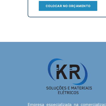
COLOCAR NO ORÇAMENTO
Empresa especializada na comercializa