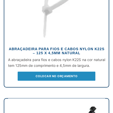
ABRAÇADEIRA PARA FIOS E CABOS NYLON K22S
– 125 X 4,5MM NATURAL
A abraçadeira para fios e cabos nylon K22S na cor natural
tem 125mm de comprimento e 4,5mm de largura.
COLOCAR NO ORÇAMENTO