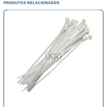
PRODUTOS RELACIONADOS