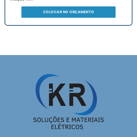
COLOCAR NO ORÇAMENTO