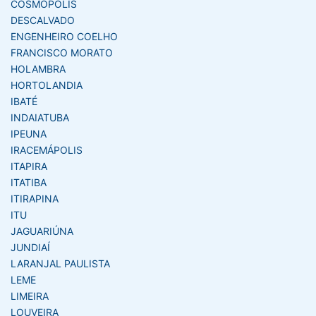
COSMOPOLIS
DESCALVADO
ENGENHEIRO COELHO
FRANCISCO MORATO
HOLAMBRA
HORTOLANDIA
IBATÉ
INDAIATUBA
IPEUNA
IRACEMÁPOLIS
ITAPIRA
ITATIBA
ITIRAPINA
ITU
JAGUARIÚNA
JUNDIAÍ
LARANJAL PAULISTA
LEME
LIMEIRA
LOUVEIRA