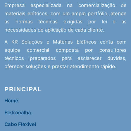
Empresa especializada na comercialização de
materiais elétricos, com um amplo portfólio, atende
as normas técnicas exigidas por lei e as
necessidades de aplicação de cada cliente.
A KR Soluções e Materias Elétricos conta com
equipe comercial composta por consultores
técnicos preparados para esclarecer dúvidas,
oferecer soluções e prestar atendimento rápido.
PRINCIPAL
Home
Eletrocalha
Cabo Flexível