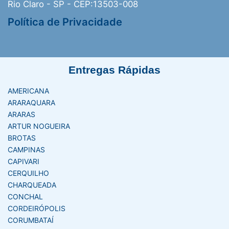
Rio Claro - SP - CEP:13503-008
Política de Privacidade
Entregas Rápidas
AMERICANA
ARARAQUARA
ARARAS
ARTUR NOGUEIRA
BROTAS
CAMPINAS
CAPIVARI
CERQUILHO
CHARQUEADA
CONCHAL
CORDEIRÓPOLIS
CORUMBATAÍ