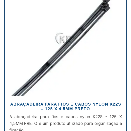
ABRAÇADEIRA PARA FIOS E CABOS NYLON K22S
– 125 X 4.5MM PRETO
A abraçadeira para fios e cabos nylon K22S - 125 X
4,5MM PRETO é um produto utilizado para organização e
fixação ......