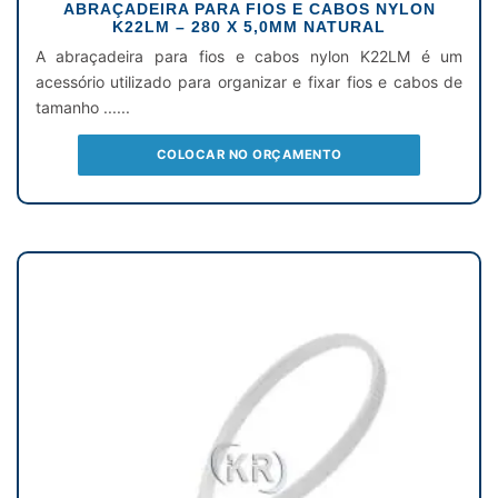
ABRAÇADEIRA PARA FIOS E CABOS NYLON
K22LM – 280 X 5,0MM NATURAL
A abraçadeira para fios e cabos nylon K22LM é um
acessório utilizado para organizar e fixar fios e cabos de
tamanho ......
COLOCAR NO ORÇAMENTO