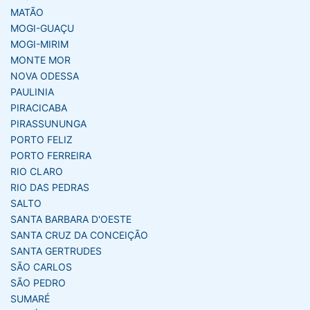
MATÃO
MOGI-GUAÇU
MOGI-MIRIM
MONTE MOR
NOVA ODESSA
PAULINIA
PIRACICABA
PIRASSUNUNGA
PORTO FELIZ
PORTO FERREIRA
RIO CLARO
RIO DAS PEDRAS
SALTO
SANTA BARBARA D'OESTE
SANTA CRUZ DA CONCEIÇÃO
SANTA GERTRUDES
SÃO CARLOS
SÃO PEDRO
SUMARÉ