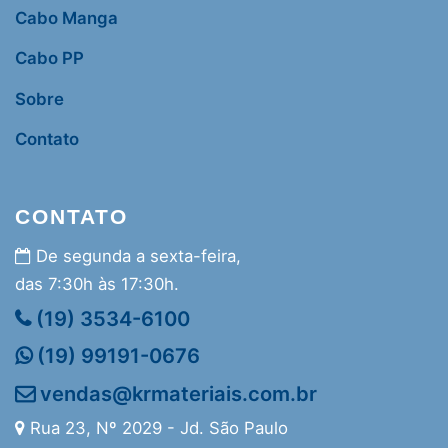
Cabo Manga
Cabo PP
Sobre
Contato
CONTATO
De segunda a sexta-feira,
das 7:30h às 17:30h.
(19) 3534-6100
(19) 99191-0676
vendas@krmateriais.com.br
Rua 23, Nº 2029 - Jd. São Paulo