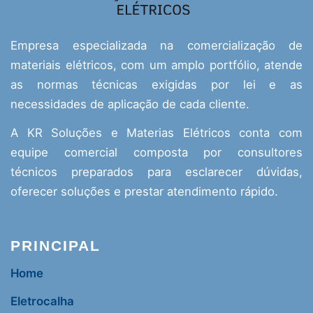
Empresa especializada na comercialização de
materiais elétricos, com um amplo portfólio, atende
as normas técnicas exigidas por lei e as
necessidades de aplicação de cada cliente.
A KR Soluções e Materias Elétricos conta com
equipe comercial composta por consultores
técnicos preparados para esclarecer dúvidas,
oferecer soluções e prestar atendimento rápido.
PRINCIPAL
Home
Eletrocalha