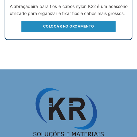
A abraçadeira para fios e cabos nylon K22 é um acessório
utilizado para organizar e fixar fios e cabos mais grossos.
COLOCAR NO ORÇAMENTO