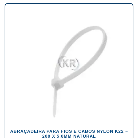
ABRAÇADEIRA PARA FIOS E CABOS NYLON K22 –
200 X 5,0MM NATURAL