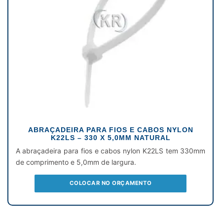
ABRAÇADEIRA PARA FIOS E CABOS NYLON
K22LS – 330 X 5,0MM NATURAL
A abraçadeira para fios e cabos nylon K22LS tem 330mm
de comprimento e 5,0mm de largura.
COLOCAR NO ORÇAMENTO