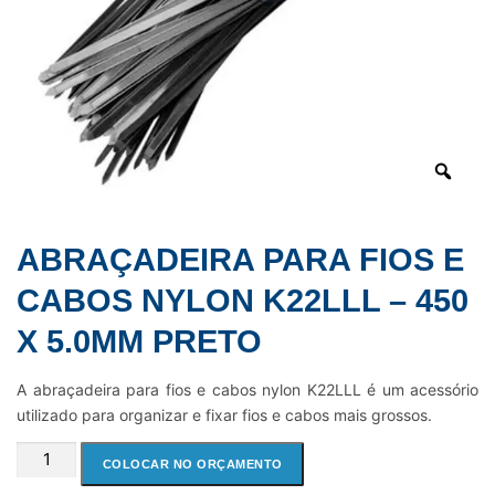
ABRAÇADEIRA PARA FIOS E
CABOS NYLON K22LLL – 450
X 5.0MM PRETO
A abraçadeira para fios e cabos nylon K22LLL é um acessório
utilizado para organizar e fixar fios e cabos mais grossos.
ABRAÇADEIRA
COLOCAR NO ORÇAMENTO
PARA