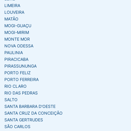
LIMEIRA
LOUVEIRA
MATÃO
MOGI-GUAÇU
MOGI-MIRIM
MONTE MOR
NOVA ODESSA
PAULINIA
PIRACICABA
PIRASSUNUNGA
PORTO FELIZ
PORTO FERREIRA
RIO CLARO
RIO DAS PEDRAS
SALTO
SANTA BARBARA D'OESTE
SANTA CRUZ DA CONCEIÇÃO
SANTA GERTRUDES
SÃO CARLOS