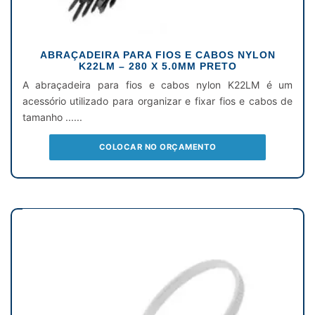
ABRAÇADEIRA PARA FIOS E CABOS NYLON
K22LM – 280 X 5.0MM PRETO
A abraçadeira para fios e cabos nylon K22LM é um
acessório utilizado para organizar e fixar fios e cabos de
tamanho ......
COLOCAR NO ORÇAMENTO