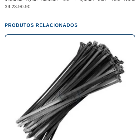
39.23.90.90
PRODUTOS RELACIONADOS