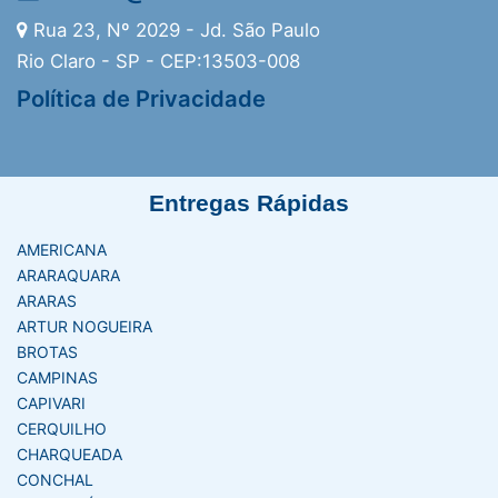
Rua 23, Nº 2029 - Jd. São Paulo
Rio Claro - SP - CEP:13503-008
Política de Privacidade
Entregas Rápidas
AMERICANA
ARARAQUARA
ARARAS
ARTUR NOGUEIRA
BROTAS
CAMPINAS
CAPIVARI
CERQUILHO
CHARQUEADA
CONCHAL