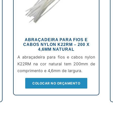
ABRAÇADEIRA PARA FIOS E
CABOS NYLON K22RM – 200 X
4,6MM NATURAL
A abraçadeira para fios e cabos nylon
K22RM na cor natural tem 200mm de
comprimento e 4,6mm de largura.
COLOCAR NO ORÇAMENTO