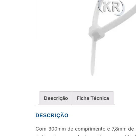
Descrição
Ficha Técnica
DESCRIÇÃO
Com 300mm de comprimento e 7,8mm de larg