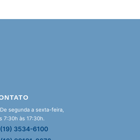
ONTATO
De segunda a sexta-feira,
s 7:30h às 17:30h.
(19) 3534-6100