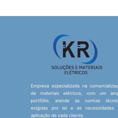
Empresa especializada na comercializa
de materiais elétricos, com um amp
portfólio, atende as normas técnic
exigidas por lei e as necessidades
aplicação de cada cliente.