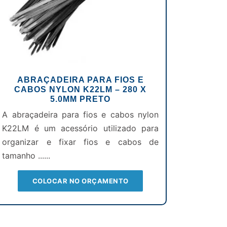
ABRAÇADEIRA PARA FIOS E
CABOS NYLON K22LM – 280 X
5.0MM PRETO
A abraçadeira para fios e cabos nylon
K22LM é um acessório utilizado para
organizar e fixar fios e cabos de
tamanho ......
COLOCAR NO ORÇAMENTO