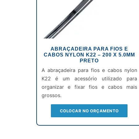
ABRAÇADEIRA PARA FIOS E
CABOS NYLON K22 – 200 X 5.0MM
PRETO
A abraçadeira para fios e cabos nylon
K22 é um acessório utilizado para
organizar e fixar fios e cabos mais
grossos.
COLOCAR NO ORÇAMENTO