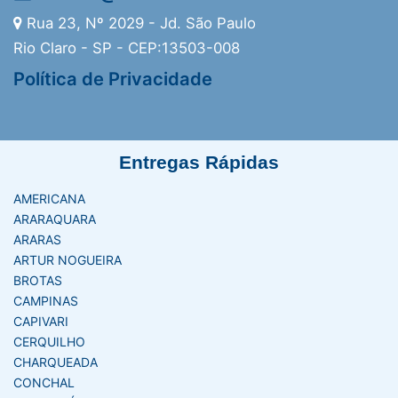
Rua 23, Nº 2029 - Jd. São Paulo
Rio Claro - SP - CEP:13503-008
Política de Privacidade
Entregas Rápidas
AMERICANA
ARARAQUARA
ARARAS
ARTUR NOGUEIRA
BROTAS
CAMPINAS
CAPIVARI
CERQUILHO
CHARQUEADA
CONCHAL