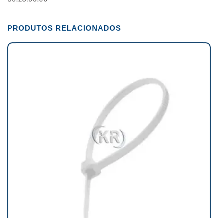
PRODUTOS RELACIONADOS