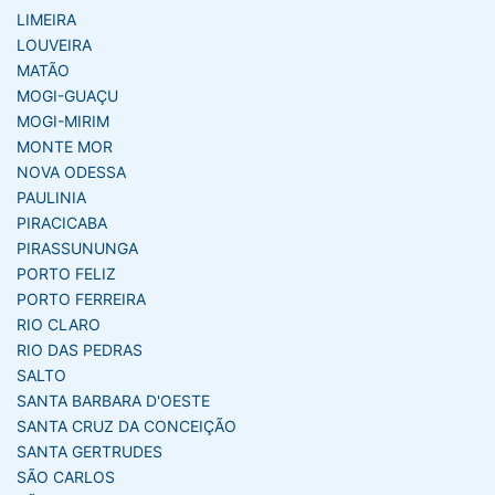
LIMEIRA
LOUVEIRA
MATÃO
MOGI-GUAÇU
MOGI-MIRIM
MONTE MOR
NOVA ODESSA
PAULINIA
PIRACICABA
PIRASSUNUNGA
PORTO FELIZ
PORTO FERREIRA
RIO CLARO
RIO DAS PEDRAS
SALTO
SANTA BARBARA D'OESTE
SANTA CRUZ DA CONCEIÇÃO
SANTA GERTRUDES
SÃO CARLOS