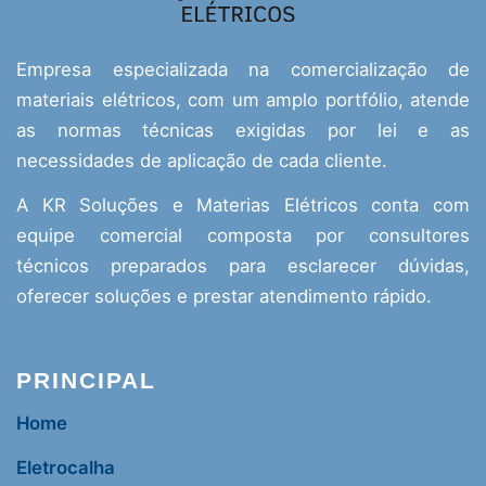
Empresa especializada na comercialização de
materiais elétricos, com um amplo portfólio, atende
as normas técnicas exigidas por lei e as
necessidades de aplicação de cada cliente.
A KR Soluções e Materias Elétricos conta com
equipe comercial composta por consultores
técnicos preparados para esclarecer dúvidas,
oferecer soluções e prestar atendimento rápido.
PRINCIPAL
Home
Eletrocalha