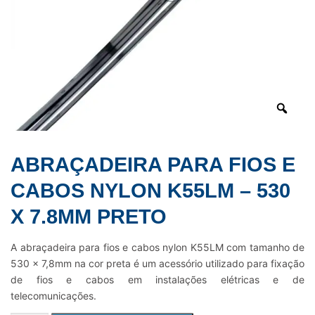
ABRAÇADEIRA PARA FIOS E
CABOS NYLON K55LM – 530
X 7.8MM PRETO
A abraçadeira para fios e cabos nylon K55LM com tamanho de
530 x 7,8mm na cor preta é um acessório utilizado para fixação
de fios e cabos em instalações elétricas e de
telecomunicações.