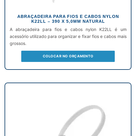
ABRAÇADEIRA PARA FIOS E CABOS NYLON
K22LL – 390 X 5,0MM NATURAL
A abraçadeira para fios e cabos nylon K22LL é um
acessório utilizado para organizar e fixar fios e cabos mais
grossos.
COLOCAR NO ORÇAMENTO