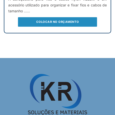
acessório utilizado para organizar e fixar fios e cabos de
tamanho ......
COLOCAR NO ORÇAMENTO