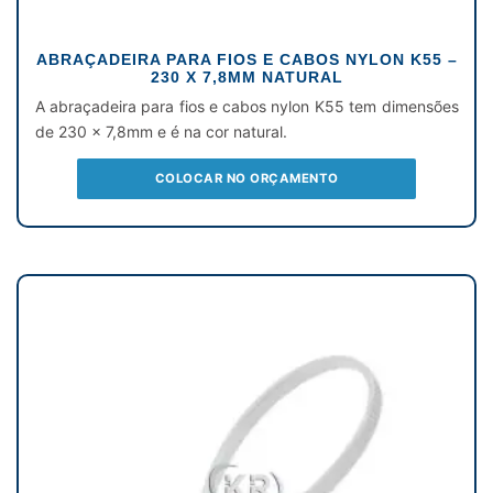
ABRAÇADEIRA PARA FIOS E CABOS NYLON K55 –
230 X 7,8MM NATURAL
A abraçadeira para fios e cabos nylon K55 tem dimensões
de 230 x 7,8mm e é na cor natural.
COLOCAR NO ORÇAMENTO