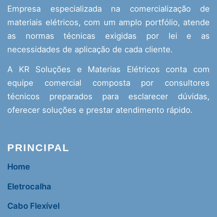
Empresa especializada na comercialização de
materiais elétricos, com um amplo portfólio, atende
as normas técnicas exigidas por lei e as
necessidades de aplicação de cada cliente.
A KR Soluções e Materias Elétricos conta com
equipe comercial composta por consultores
técnicos preparados para esclarecer dúvidas,
oferecer soluções e prestar atendimento rápido.
PRINCIPAL
Home
Eletrocalha
Cabo Flexível