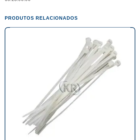
PRODUTOS RELACIONADOS