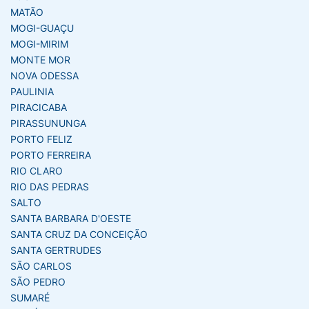
MATÃO
MOGI-GUAÇU
MOGI-MIRIM
MONTE MOR
NOVA ODESSA
PAULINIA
PIRACICABA
PIRASSUNUNGA
PORTO FELIZ
PORTO FERREIRA
RIO CLARO
RIO DAS PEDRAS
SALTO
SANTA BARBARA D'OESTE
SANTA CRUZ DA CONCEIÇÃO
SANTA GERTRUDES
SÃO CARLOS
SÃO PEDRO
SUMARÉ