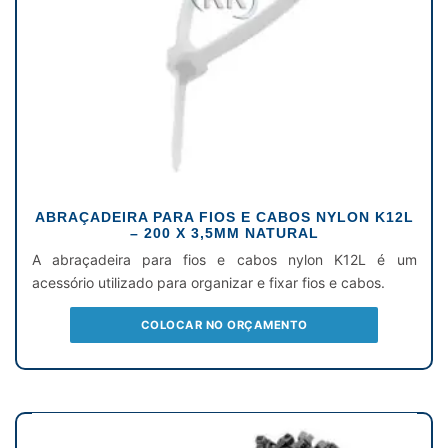
ABRAÇADEIRA PARA FIOS E CABOS NYLON K12L
– 200 X 3,5MM NATURAL
A abraçadeira para fios e cabos nylon K12L é um
acessório utilizado para organizar e fixar fios e cabos.
COLOCAR NO ORÇAMENTO