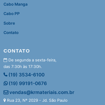
Cabo Manga
Cabo PP
Sobre
Contato
CONTATO
De segunda a sexta-feira,
das 7:30h às 17:30h.
(19) 3534-6100
(19) 99191-0676
vendas@krmateriais.com.br
Rua 23, Nº 2029 - Jd. São Paulo