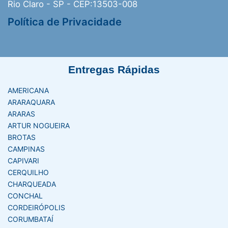
Rio Claro - SP - CEP:13503-008
Política de Privacidade
Entregas Rápidas
AMERICANA
ARARAQUARA
ARARAS
ARTUR NOGUEIRA
BROTAS
CAMPINAS
CAPIVARI
CERQUILHO
CHARQUEADA
CONCHAL
CORDEIRÓPOLIS
CORUMBATAÍ