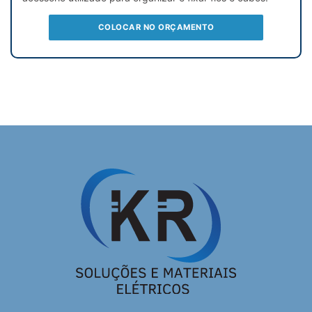
COLOCAR NO ORÇAMENTO