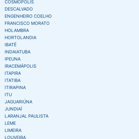
COSMOPOLIS
DESCALVADO
ENGENHEIRO COELHO
FRANCISCO MORATO
HOLAMBRA
HORTOLANDIA
IBATÉ
INDAIATUBA
IPEUNA
IRACEMÁPOLIS
ITAPIRA
ITATIBA
ITIRAPINA
ITU
JAGUARIÚNA
JUNDIAÍ
LARANJAL PAULISTA
LEME
LIMEIRA
LOUVEIRA