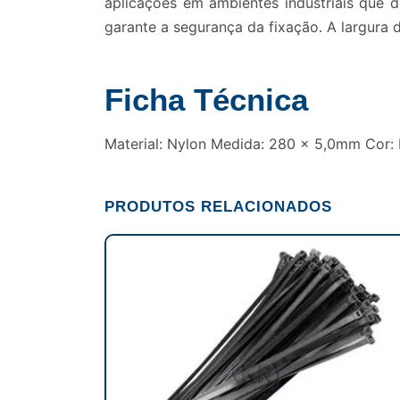
aplicações em ambientes industriais que d
garante a segurança da fixação. A largura
Ficha Técnica
Material: Nylon Medida: 280 x 5,0mm Cor:
PRODUTOS RELACIONADOS