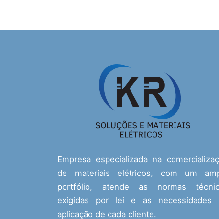
Empresa especializada na comercializa
de materiais elétricos, com um amp
portfólio, atende as normas técnic
exigidas por lei e as necessidades
aplicação de cada cliente.