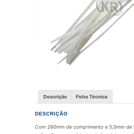
Descrição
Ficha Técnica
DESCRIÇÃO
Com 280mm de comprimento e 5,0mm de largur