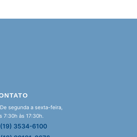
ONTATO
De segunda a sexta-feira,
s 7:30h às 17:30h.
(19) 3534-6100