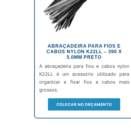
ABRAÇADEIRA PARA FIOS E
CABOS NYLON K22LL – 390 X
5.0MM PRETO
A abraçadeira para fios e cabos nylon
K22LL é um acessório utilizado para
organizar e fixar fios e cabos mais
grossos.
COLOCAR NO ORÇAMENTO