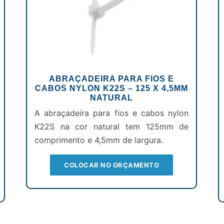
ABRAÇADEIRA PARA FIOS E
CABOS NYLON K22S – 125 X 4,5MM
NATURAL
A abraçadeira para fios e cabos nylon
K22S na cor natural tem 125mm de
comprimento e 4,5mm de largura.
COLOCAR NO ORÇAMENTO