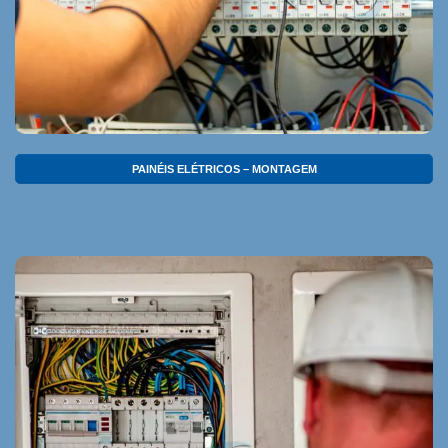
PAINÉIS ELÉTRICOS – MONTAGEM