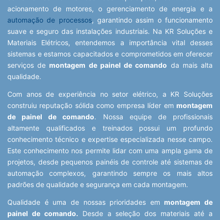
acionamento de motores, o gerenciamento de energia e a
automação de processos
, garantindo assim o funcionamento
suave e seguro das instalações industriais. Na KR Soluções e
Materiais Elétricos, entendemos a importância vital desses
sistemas e estamos capacitados e comprometidos em oferecer
serviços de
montagem de painel de comando
da mais alta
qualidade.
Com anos de experiência no setor elétrico, a KR Soluções
construiu reputação sólida como empresa líder em
montagem
de painel de comando
. Nossa equipe de profissionais
altamente qualificados e treinados possui um profundo
conhecimento técnico e expertise especializada nesse campo.
Este conhecimento nos permite lidar com uma ampla gama de
projetos, desde pequenos painéis de controle até sistemas de
automação complexos, garantindo sempre os mais altos
padrões de qualidade e segurança em cada montagem.
Qualidade é uma de nossas prioridades em
montagem de
painel de comando.
Desde a seleção dos materiais até a