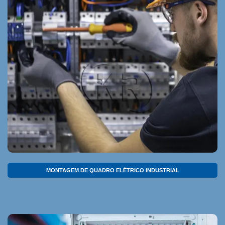
MONTAGEM DE QUADRO ELÉTRICO INDUSTRIAL