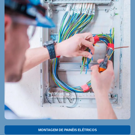
MONTAGEM DE PAINÉIS ELÉTRICOS