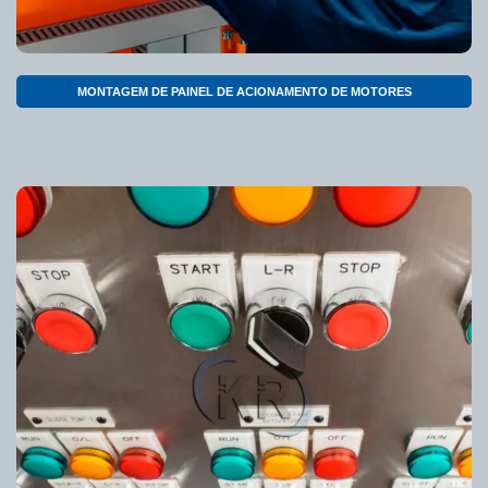
MONTAGEM DE PAINEL DE ACIONAMENTO DE MOTORES