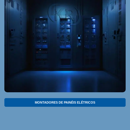
MONTADORES DE PAINÉIS ELÉTRICOS