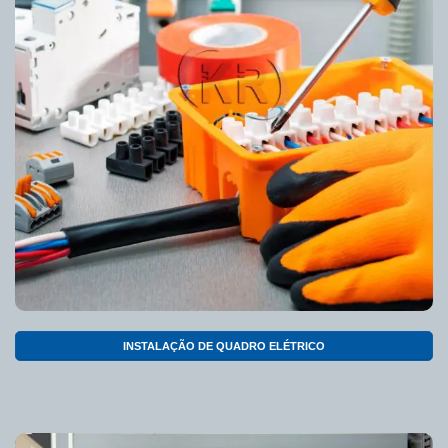
INSTALAÇÃO DE QUADRO ELÉTRICO