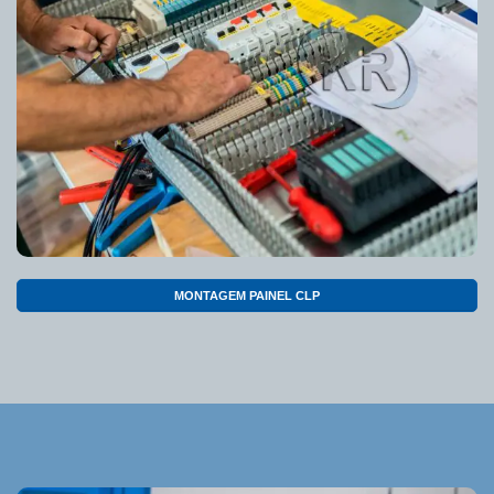
MONTAGEM PAINEL CLP