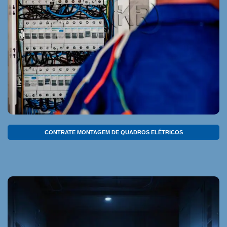
CONTRATE MONTAGEM DE QUADROS ELÉTRICOS