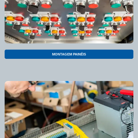
MONTAGEM PAINÉIS