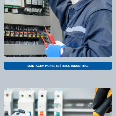
MONTAGEM PAINEL ELÉTRICO INDUSTRIAL