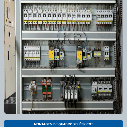
MONTAGEM DE QUADROS ELÉTRICOS