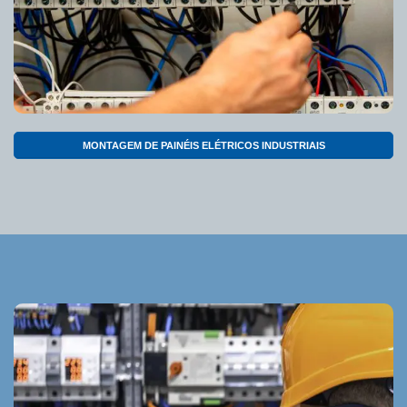
MONTAGEM DE PAINÉIS ELÉTRICOS INDUSTRIAIS