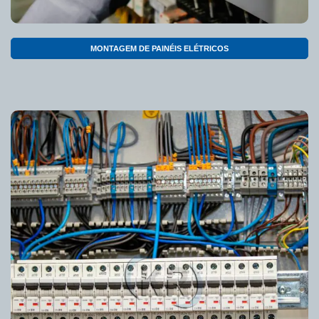
MONTAGEM DE PAINÉIS ELÉTRICOS