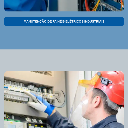
MANUTENÇÃO DE PAINÉIS ELÉTRICOS INDUSTRIAIS