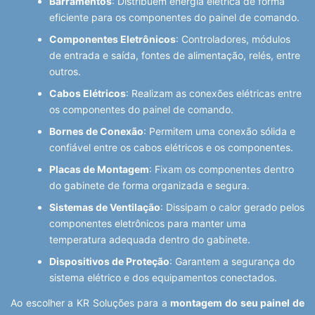
Barramentos
: Distribuem energia elétrica de forma
eficiente para os componentes do painel de comando.
Componentes Eletrônicos
: Controladores, módulos
de entrada e saída, fontes de alimentação, relés, entre
outros.
Cabos Elétricos
: Realizam as conexões elétricas entre
os componentes do painel de comando.
Bornes de Conexão
: Permitem uma conexão sólida e
confiável entre os cabos elétricos e os componentes.
Placas de Montagem
: Fixam os componentes dentro
do gabinete de forma organizada e segura.
Sistemas de Ventilação
: Dissipam o calor gerado pelos
componentes eletrônicos para manter uma
temperatura adequada dentro do gabinete.
Dispositivos de Proteção
: Garantem a segurança do
sistema elétrico e dos equipamentos conectados.
Ao escolher a KR Soluções para a
montagem do seu painel de