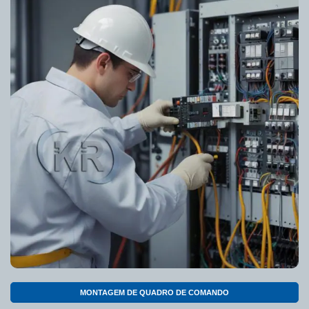
MONTAGEM DE QUADRO DE COMANDO