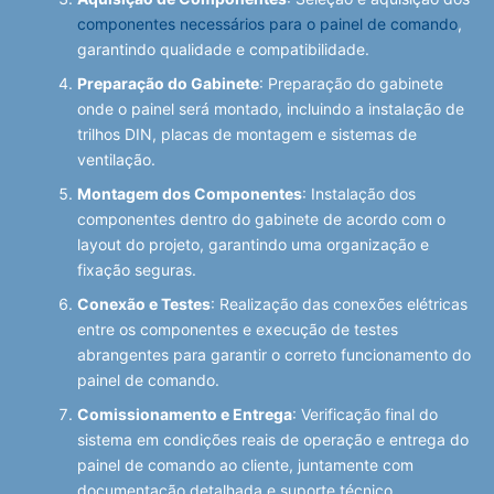
componentes necessários para o painel de comando
,
garantindo qualidade e compatibilidade.
Preparação do Gabinete
: Preparação do gabinete
onde o painel será montado, incluindo a instalação de
trilhos DIN, placas de montagem e sistemas de
ventilação.
Montagem dos Componentes
: Instalação dos
componentes dentro do gabinete de acordo com o
layout do projeto, garantindo uma organização e
fixação seguras.
Conexão e Testes
: Realização das conexões elétricas
entre os componentes e execução de testes
abrangentes para garantir o correto funcionamento do
painel de comando.
Comissionamento e Entrega
: Verificação final do
sistema em condições reais de operação e entrega do
painel de comando ao cliente, juntamente com
documentação detalhada e suporte técnico.