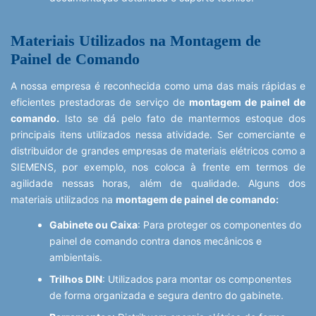
Materiais Utilizados na Montagem de
Painel de Comando
A nossa empresa é reconhecida como uma das mais rápidas e
eficientes prestadoras de serviço de
montagem de painel de
comando
.
Isto se dá pelo fato de mantermos estoque dos
principais itens utilizados nessa atividade. Ser comerciante e
distribuidor de grandes empresas de materiais elétricos como a
SIEMENS, por exemplo, nos coloca à frente em termos de
agilidade nessas horas, além de qualidade. Alguns dos
materiais utilizados na
montagem de painel de comando:
Gabinete ou Caixa
: Para proteger os componentes do
painel de comando contra danos mecânicos e
ambientais.
Trilhos DIN
: Utilizados para montar os componentes
de forma organizada e segura dentro do gabinete.