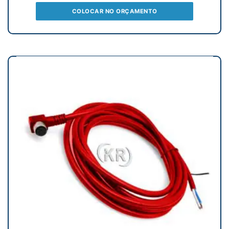
COLOCAR NO ORÇAMENTO