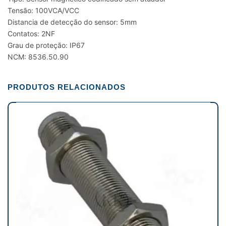
Tensão: 100VCA/VCC
Distancia de detecção do sensor: 5mm
Contatos: 2NF
Grau de proteção: IP67
NCM: 8536.50.90
PRODUTOS RELACIONADOS