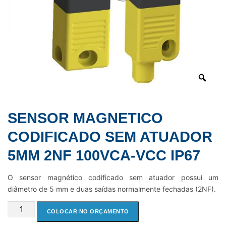
SENSOR MAGNETICO
CODIFICADO SEM ATUADOR
5MM 2NF 100VCA-VCC IP67
O sensor magnético codificado sem atuador possui um
diâmetro de 5 mm e duas saídas normalmente fechadas (2NF).
SENSOR
COLOCAR NO ORÇAMENTO
MAGNETICO