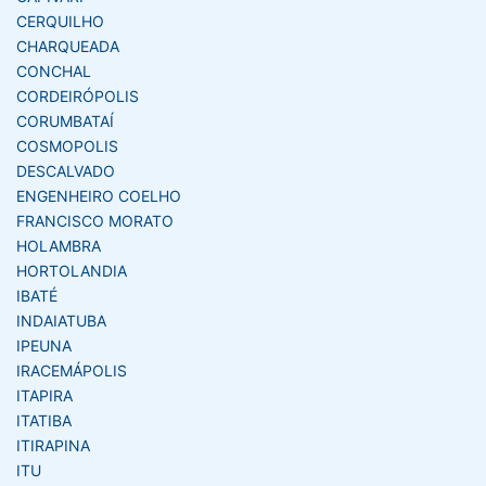
CERQUILHO
CHARQUEADA
CONCHAL
CORDEIRÓPOLIS
CORUMBATAÍ
COSMOPOLIS
DESCALVADO
ENGENHEIRO COELHO
FRANCISCO MORATO
HOLAMBRA
HORTOLANDIA
IBATÉ
INDAIATUBA
IPEUNA
IRACEMÁPOLIS
ITAPIRA
ITATIBA
ITIRAPINA
ITU