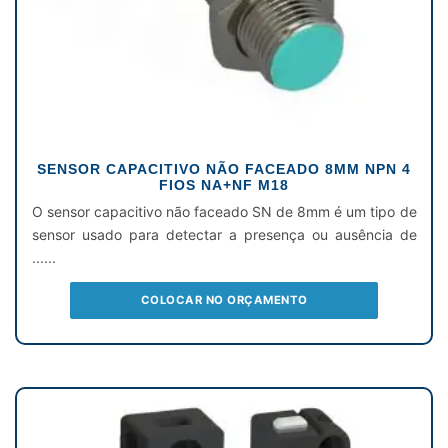
SENSOR CAPACITIVO NÃO FACEADO 8MM NPN 4
FIOS NA+NF M18
O sensor capacitivo não faceado SN de 8mm é um tipo de
sensor usado para detectar a presença ou ausência de
......
COLOCAR NO ORÇAMENTO