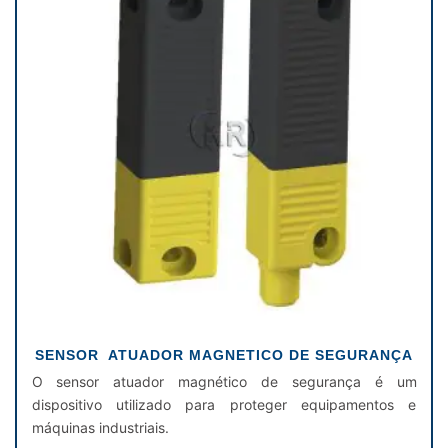
SENSOR ATUADOR MAGNETICO DE SEGURANÇA
O sensor atuador magnético de segurança é um
dispositivo utilizado para proteger equipamentos e
máquinas industriais.