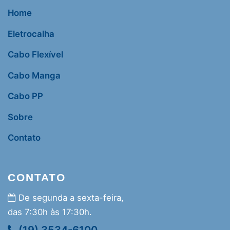
Home
Eletrocalha
Cabo Flexível
Cabo Manga
Cabo PP
Sobre
Contato
CONTATO
De segunda a sexta-feira,
das 7:30h às 17:30h.
(19) 3534-6100