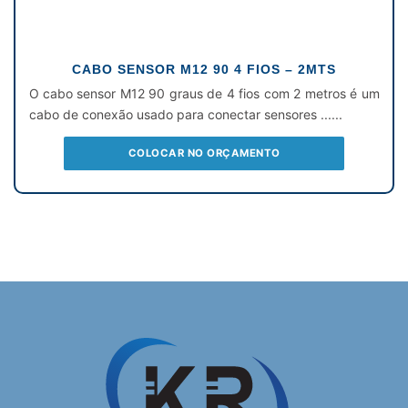
CABO SENSOR M12 90 4 FIOS – 2MTS
O cabo sensor M12 90 graus de 4 fios com 2 metros é um
cabo de conexão usado para conectar sensores ......
COLOCAR NO ORÇAMENTO