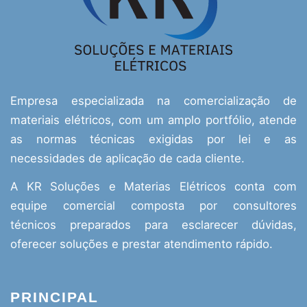
Empresa especializada na comercialização de
materiais elétricos, com um amplo portfólio, atende
as normas técnicas exigidas por lei e as
necessidades de aplicação de cada cliente.
A KR Soluções e Materias Elétricos conta com
equipe comercial composta por consultores
técnicos preparados para esclarecer dúvidas,
oferecer soluções e prestar atendimento rápido.
PRINCIPAL