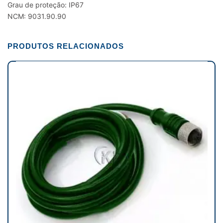
Grau de proteção: IP67
NCM: 9031.90.90
PRODUTOS RELACIONADOS