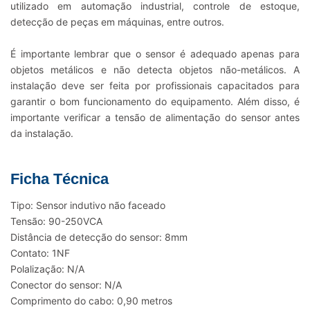
utilizado em automação industrial, controle de estoque,
detecção de peças em máquinas, entre outros.
É importante lembrar que o sensor é adequado apenas para
objetos metálicos e não detecta objetos não-metálicos. A
instalação deve ser feita por profissionais capacitados para
garantir o bom funcionamento do equipamento. Além disso, é
importante verificar a tensão de alimentação do sensor antes
da instalação.
Ficha Técnica
Tipo: Sensor indutivo não faceado
Tensão: 90-250VCA
Distância de detecção do sensor: 8mm
Contato: 1NF
Polalização: N/A
Conector do sensor: N/A
Comprimento do cabo: 0,90 metros