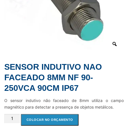
SENSOR INDUTIVO NAO
FACEADO 8MM NF 90-
250VCA 90CM IP67
O sensor indutivo não faceado de 8mm utiliza o campo
magnético para detectar a presença de objetos metálicos.
SENSOR
COLOCAR NO ORÇAMENTO
INDUTIVO