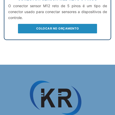
O conector sensor M12 reto de 5 pinos é um tipo de
conector usado para conectar sensores a dispositivos de
controle.
COLOCAR NO ORÇAMENTO