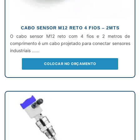
CABO SENSOR M12 RETO 4 FIOS – 2MTS
O cabo sensor M12 reto com 4 fios e 2 metros de
comprimento é um cabo projetado para conectar sensores
industriais ......
COLOCAR NO ORÇAMENTO