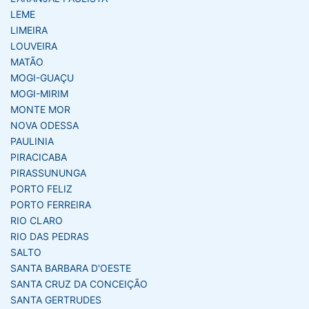
LEME
LIMEIRA
LOUVEIRA
MATÃO
MOGI-GUAÇU
MOGI-MIRIM
MONTE MOR
NOVA ODESSA
PAULINIA
PIRACICABA
PIRASSUNUNGA
PORTO FELIZ
PORTO FERREIRA
RIO CLARO
RIO DAS PEDRAS
SALTO
SANTA BARBARA D'OESTE
SANTA CRUZ DA CONCEIÇÃO
SANTA GERTRUDES