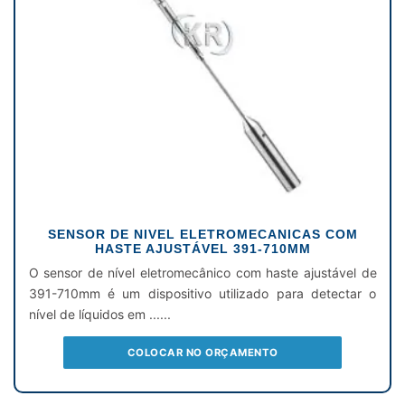
SENSOR DE NIVEL ELETROMECANICAS COM
HASTE AJUSTÁVEL 391-710MM
O sensor de nível eletromecânico com haste ajustável de
391-710mm é um dispositivo utilizado para detectar o
nível de líquidos em ......
COLOCAR NO ORÇAMENTO