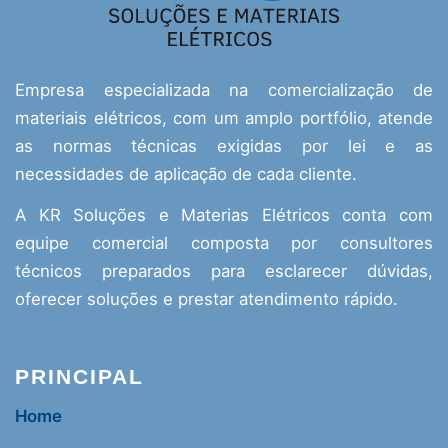
Empresa especializada na comercialização de
materiais elétricos, com um amplo portfólio, atende
as normas técnicas exigidas por lei e as
necessidades de aplicação de cada cliente.
A KR Soluções e Materias Elétricos conta com
equipe comercial composta por consultores
técnicos preparados para esclarecer dúvidas,
oferecer soluções e prestar atendimento rápido.
PRINCIPAL
Home