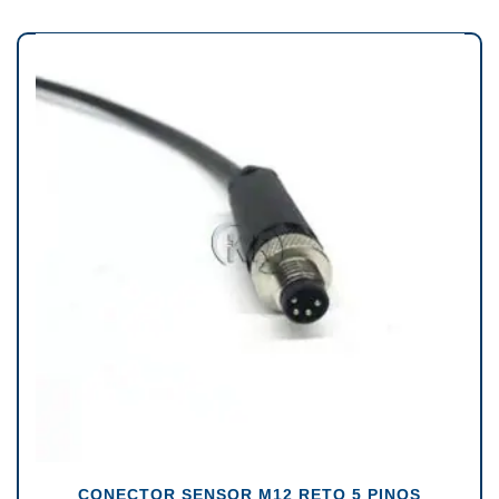
CONECTOR SENSOR M12 RETO 5 PINOS