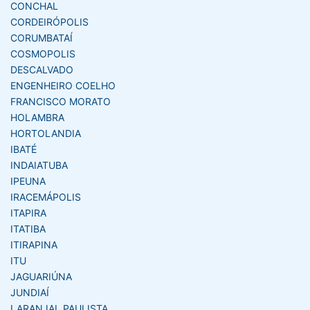
CONCHAL
CORDEIRÓPOLIS
CORUMBATAÍ
COSMOPOLIS
DESCALVADO
ENGENHEIRO COELHO
FRANCISCO MORATO
HOLAMBRA
HORTOLANDIA
IBATÉ
INDAIATUBA
IPEUNA
IRACEMÁPOLIS
ITAPIRA
ITATIBA
ITIRAPINA
ITU
JAGUARIÚNA
JUNDIAÍ
LARANJAL PAULISTA