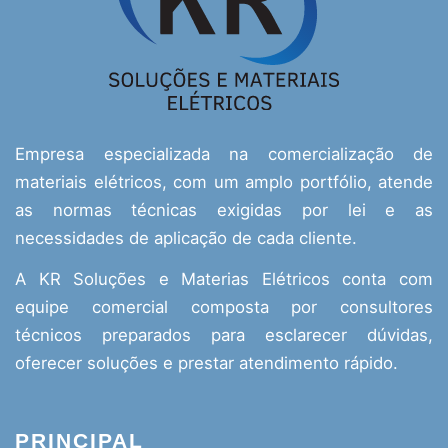
Empresa especializada na comercialização de
materiais elétricos, com um amplo portfólio, atende
as normas técnicas exigidas por lei e as
necessidades de aplicação de cada cliente.
A KR Soluções e Materias Elétricos conta com
equipe comercial composta por consultores
técnicos preparados para esclarecer dúvidas,
oferecer soluções e prestar atendimento rápido.
PRINCIPAL