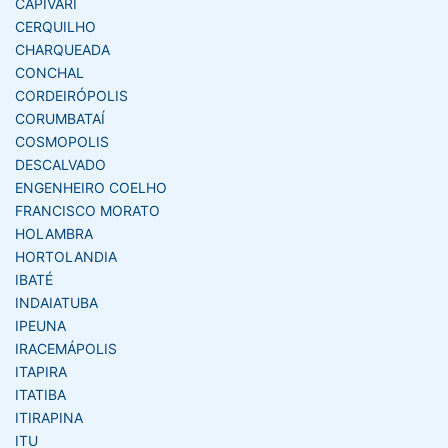
CAPIVARI
CERQUILHO
CHARQUEADA
CONCHAL
CORDEIRÓPOLIS
CORUMBATAÍ
COSMOPOLIS
DESCALVADO
ENGENHEIRO COELHO
FRANCISCO MORATO
HOLAMBRA
HORTOLANDIA
IBATÉ
INDAIATUBA
IPEUNA
IRACEMÁPOLIS
ITAPIRA
ITATIBA
ITIRAPINA
ITU