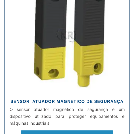
SENSOR ATUADOR MAGNETICO DE SEGURANÇA
O sensor atuador magnético de segurança é um
dispositivo utilizado para proteger equipamentos e
máquinas industriais.