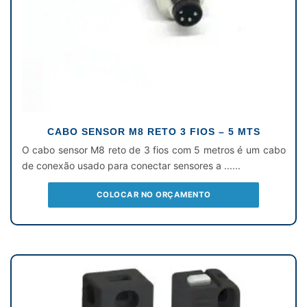
CABO SENSOR M8 RETO 3 FIOS – 5 MTS
O cabo sensor M8 reto de 3 fios com 5 metros é um cabo
de conexão usado para conectar sensores a ......
COLOCAR NO ORÇAMENTO