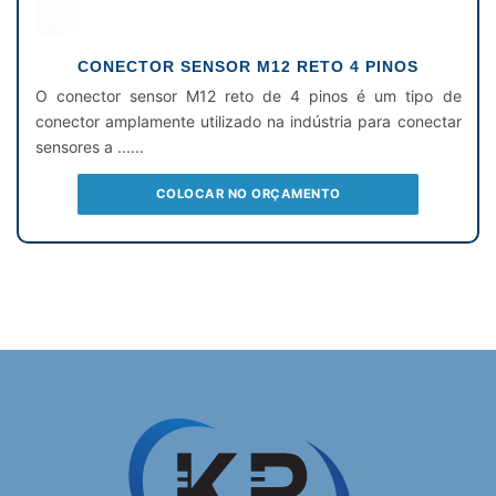
CONECTOR SENSOR M12 RETO 4 PINOS
O conector sensor M12 reto de 4 pinos é um tipo de
conector amplamente utilizado na indústria para conectar
sensores a ......
COLOCAR NO ORÇAMENTO