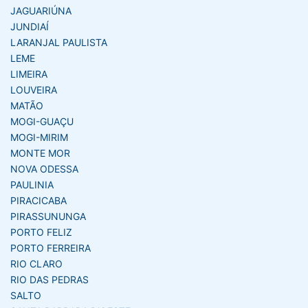
JAGUARIÚNA
JUNDIAÍ
LARANJAL PAULISTA
LEME
LIMEIRA
LOUVEIRA
MATÃO
MOGI-GUAÇU
MOGI-MIRIM
MONTE MOR
NOVA ODESSA
PAULINIA
PIRACICABA
PIRASSUNUNGA
PORTO FELIZ
PORTO FERREIRA
RIO CLARO
RIO DAS PEDRAS
SALTO