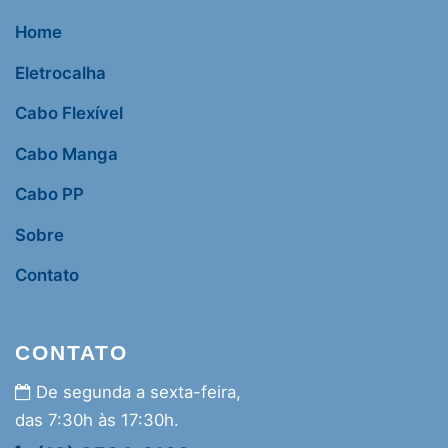
Home
Eletrocalha
Cabo Flexível
Cabo Manga
Cabo PP
Sobre
Contato
CONTATO
De segunda a sexta-feira,
das 7:30h às 17:30h.