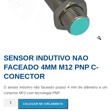
SENSOR INDUTIVO NAO
FACEADO 4MM M12 PNP C-
CONECTOR
O sensor indutivo não faceado possui 4 mm de diâmetro e um
conector M12 com tecnologia PNP.
SENSOR
COLOCAR NO ORÇAMENTO
INDUTIVO