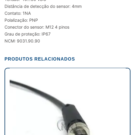
Distância de detecção do sensor: 4mm
Contato: 1NA
Polalização: PNP
Conector do sensor: M12 4 pinos
Grau de proteção: IP67
NCM: 9031.90.90
PRODUTOS RELACIONADOS