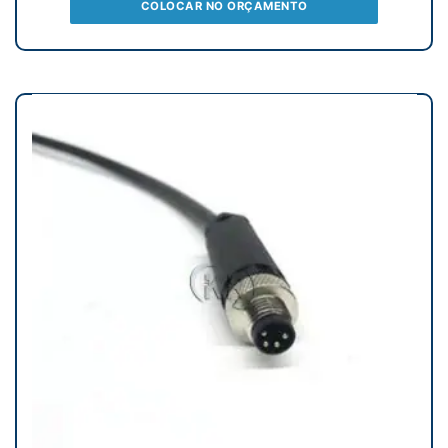
COLOCAR NO ORÇAMENTO