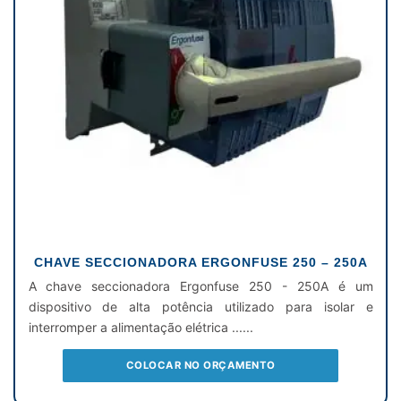
CHAVE SECCIONADORA ERGONFUSE 250 – 250A
A chave seccionadora Ergonfuse 250 - 250A é um
dispositivo de alta potência utilizado para isolar e
interromper a alimentação elétrica ......
COLOCAR NO ORÇAMENTO