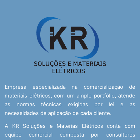
Empresa especializada na comercialização de
materiais elétricos, com um amplo portfólio, atende
as normas técnicas exigidas por lei e as
necessidades de aplicação de cada cliente.
A KR Soluções e Materias Elétricos conta com
equipe comercial composta por consultores