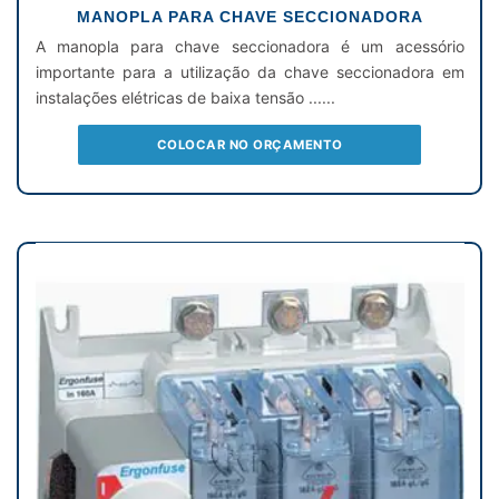
MANOPLA PARA CHAVE SECCIONADORA
A manopla para chave seccionadora é um acessório
importante para a utilização da chave seccionadora em
instalações elétricas de baixa tensão ......
COLOCAR NO ORÇAMENTO