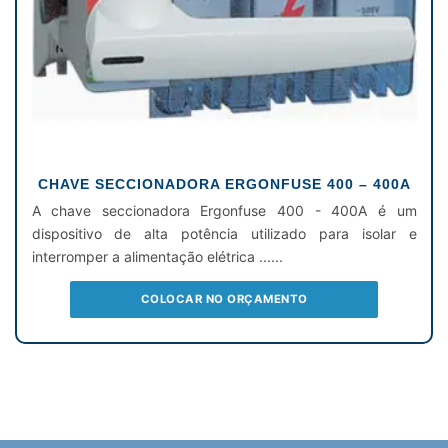
CHAVE SECCIONADORA ERGONFUSE 400 – 400A
A chave seccionadora Ergonfuse 400 - 400A é um
dispositivo de alta potência utilizado para isolar e
interromper a alimentação elétrica ......
COLOCAR NO ORÇAMENTO