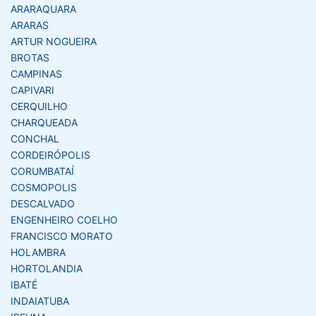
ARARAQUARA
ARARAS
ARTUR NOGUEIRA
BROTAS
CAMPINAS
CAPIVARI
CERQUILHO
CHARQUEADA
CONCHAL
CORDEIRÓPOLIS
CORUMBATAÍ
COSMOPOLIS
DESCALVADO
ENGENHEIRO COELHO
FRANCISCO MORATO
HOLAMBRA
HORTOLANDIA
IBATÉ
INDAIATUBA