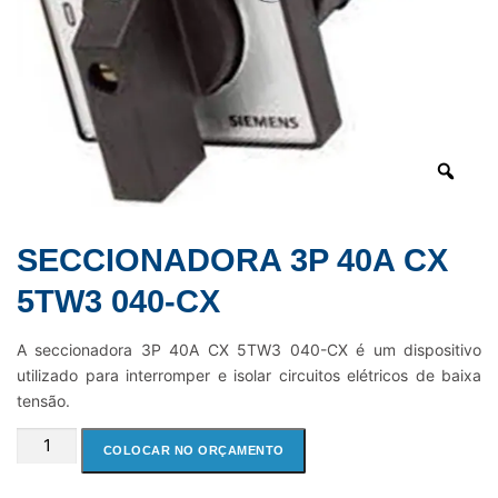
SECCIONADORA 3P 40A CX
5TW3 040-CX
A seccionadora 3P 40A CX 5TW3 040-CX é um dispositivo
utilizado para interromper e isolar circuitos elétricos de baixa
tensão.
SECCIONADORA
COLOCAR NO ORÇAMENTO
3P
40A