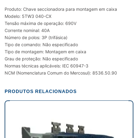
Produto: Chave seccionadora para montagem em caixa
Modelo: 5TW3 040-CX
Tensão máxima de operação: 690V
Corrente nominal: 40A
Número de polos: 3P (trifásica)
Tipo de comando: Não especificado
Tipo de montagem: Montagem em caixa
Grau de proteção: Não especificado
Normas técnicas aplicáveis: IEC 60947-3
NCM (Nomenclatura Comum do Mercosul): 8536.50.90
PRODUTOS RELACIONADOS