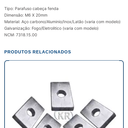
Tipo: Parafuso cabeça fenda
Dimensão: M6 X 20mm
Material: Aço carbono/Aluminio/Inox/Latão (varia com modelo)
Galvanização: Fogo/Eletrolitico (varia com modelo)
NCM: 7318.15.00
PRODUTOS RELACIONADOS