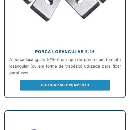
PORCA LOSANGULAR 5-16
A porca losangular 5/16 é um tipo de porca com formato
losangular (ou em forma de trapézio) utilizada para fixar
parafusos ......
COLOCAR NO ORÇAMENTO