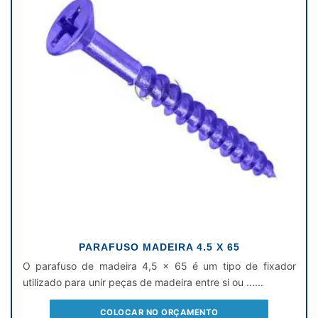
PARAFUSO MADEIRA 4.5 X 65
O parafuso de madeira 4,5 x 65 é um tipo de fixador
utilizado para unir peças de madeira entre si ou ......
COLOCAR NO ORÇAMENTO