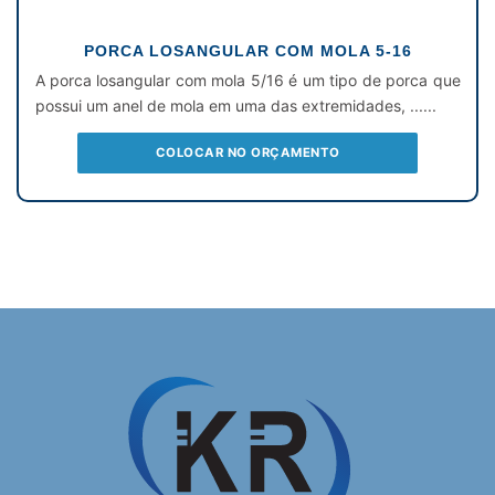
PORCA LOSANGULAR COM MOLA 5-16
A porca losangular com mola 5/16 é um tipo de porca que
possui um anel de mola em uma das extremidades, ......
COLOCAR NO ORÇAMENTO