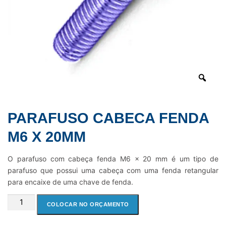
PARAFUSO CABECA FENDA
M6 X 20MM
O parafuso com cabeça fenda M6 x 20 mm é um tipo de
parafuso que possui uma cabeça com uma fenda retangular
para encaixe de uma chave de fenda.
PARAFUSO
COLOCAR NO ORÇAMENTO
CABECA
FENDA