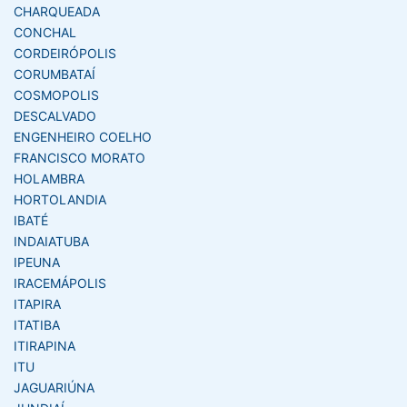
CHARQUEADA
CONCHAL
CORDEIRÓPOLIS
CORUMBATAÍ
COSMOPOLIS
DESCALVADO
ENGENHEIRO COELHO
FRANCISCO MORATO
HOLAMBRA
HORTOLANDIA
IBATÉ
INDAIATUBA
IPEUNA
IRACEMÁPOLIS
ITAPIRA
ITATIBA
ITIRAPINA
ITU
JAGUARIÚNA