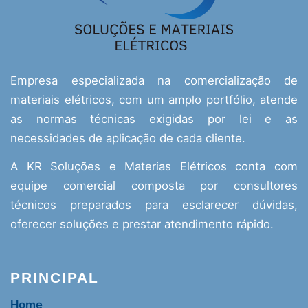
Empresa especializada na comercialização de
materiais elétricos, com um amplo portfólio, atende
as normas técnicas exigidas por lei e as
necessidades de aplicação de cada cliente.
A KR Soluções e Materias Elétricos conta com
equipe comercial composta por consultores
técnicos preparados para esclarecer dúvidas,
oferecer soluções e prestar atendimento rápido.
PRINCIPAL
Home