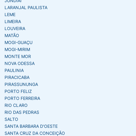
JUNDIAÍ
LARANJAL PAULISTA
LEME
LIMEIRA
LOUVEIRA
MATÃO
MOGI-GUAÇU
MOGI-MIRIM
MONTE MOR
NOVA ODESSA
PAULINIA
PIRACICABA
PIRASSUNUNGA
PORTO FELIZ
PORTO FERREIRA
RIO CLARO
RIO DAS PEDRAS
SALTO
SANTA BARBARA D'OESTE
SANTA CRUZ DA CONCEIÇÃO