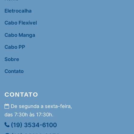
Eletrocalha
Cabo Flexível
Cabo Manga
Cabo PP
Sobre
Contato
CONTATO
De segunda a sexta-feira,
das 7:30h às 17:30h.
(19) 3534-6100