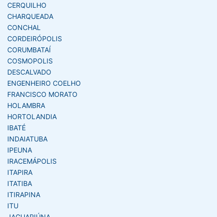
CERQUILHO
CHARQUEADA
CONCHAL
CORDEIRÓPOLIS
CORUMBATAÍ
COSMOPOLIS
DESCALVADO
ENGENHEIRO COELHO
FRANCISCO MORATO
HOLAMBRA
HORTOLANDIA
IBATÉ
INDAIATUBA
IPEUNA
IRACEMÁPOLIS
ITAPIRA
ITATIBA
ITIRAPINA
ITU
JAGUARIÚNA