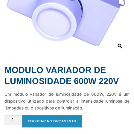
MODULO VARIADOR DE
LUMINOSIDADE 600W 220V
Um módulo variador de luminosidade de 600W, 220V é um
dispositivo utilizado para controlar a intensidade luminosa de
lâmpadas ou dispositivos de iluminação.
MODULO
COLOCAR NO ORÇAMENTO
VARIADOR
DE