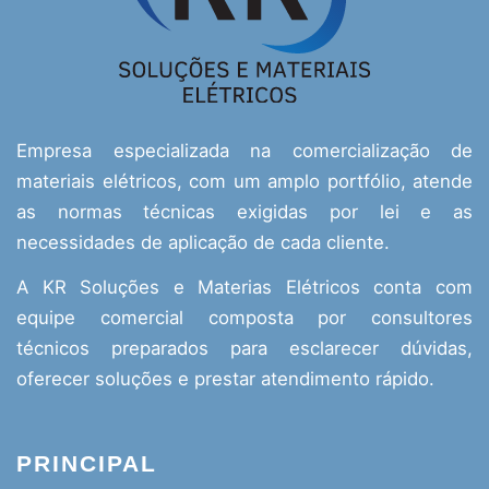
Empresa especializada na comercialização de
materiais elétricos, com um amplo portfólio, atende
as normas técnicas exigidas por lei e as
necessidades de aplicação de cada cliente.
A KR Soluções e Materias Elétricos conta com
equipe comercial composta por consultores
técnicos preparados para esclarecer dúvidas,
oferecer soluções e prestar atendimento rápido.
PRINCIPAL