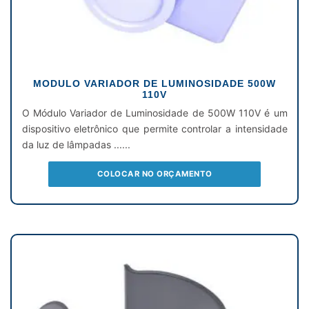
MODULO VARIADOR DE LUMINOSIDADE 500W
110V
O Módulo Variador de Luminosidade de 500W 110V é um
dispositivo eletrônico que permite controlar a intensidade
da luz de lâmpadas ......
COLOCAR NO ORÇAMENTO