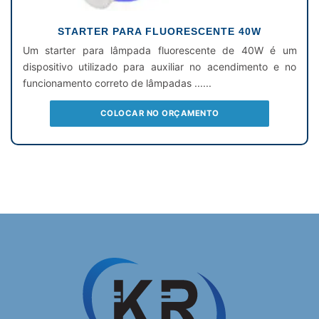
STARTER PARA FLUORESCENTE 40W
Um starter para lâmpada fluorescente de 40W é um
dispositivo utilizado para auxiliar no acendimento e no
funcionamento correto de lâmpadas ......
COLOCAR NO ORÇAMENTO