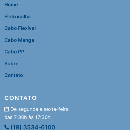
Home
Eletrocalha
Cabo Flexível
Cabo Manga
Cabo PP
Sobre
Contato
CONTATO
De segunda a sexta-feira,
das 7:30h às 17:30h.
(19) 3534-6100