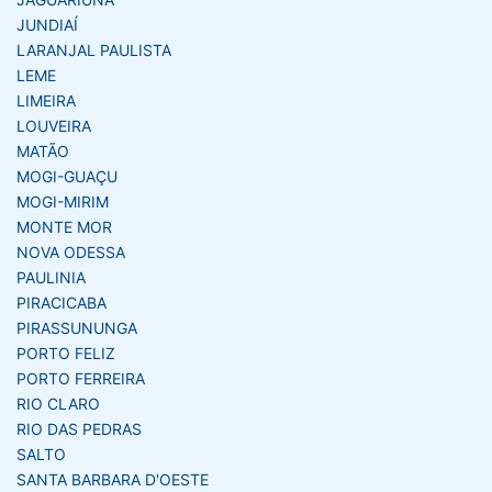
JUNDIAÍ
LARANJAL PAULISTA
LEME
LIMEIRA
LOUVEIRA
MATÃO
MOGI-GUAÇU
MOGI-MIRIM
MONTE MOR
NOVA ODESSA
PAULINIA
PIRACICABA
PIRASSUNUNGA
PORTO FELIZ
PORTO FERREIRA
RIO CLARO
RIO DAS PEDRAS
SALTO
SANTA BARBARA D'OESTE