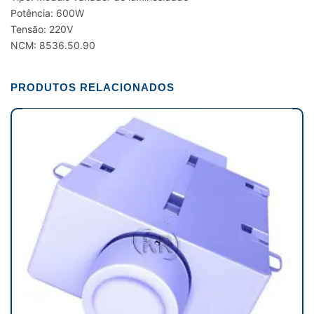
Potência: 600W
Tensão: 220V
NCM: 8536.50.90
PRODUTOS RELACIONADOS