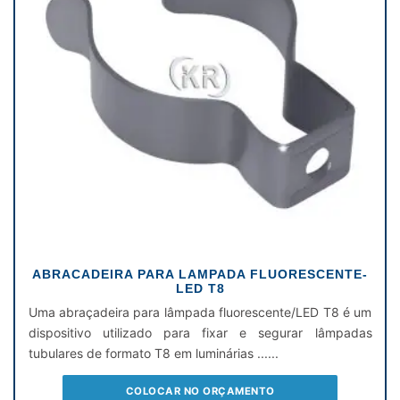
ABRACADEIRA PARA LAMPADA FLUORESCENTE-
LED T8
Uma abraçadeira para lâmpada fluorescente/LED T8 é um
dispositivo utilizado para fixar e segurar lâmpadas
tubulares de formato T8 em luminárias ......
COLOCAR NO ORÇAMENTO