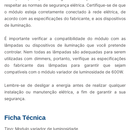
respeitar as normas de segurança elétrica. Certifique-se de que
o módulo esteja corretamente conectado à rede elétrica, de
acordo com as especificações do fabricante, e aos dispositivos
de iluminação.
É importante verificar a compatibilidade do módulo com as
lâmpadas ou dispositivos de iluminação que você pretende
controlar. Nem todas as lâmpadas são adequadas para serem
utilizadas com dimmers, portanto, verifique as especificações
do fabricante das lâmpadas para garantir que sejam
compatíveis com o módulo variador de luminosidade de 600W.
Lembre-se de desligar a energia antes de realizar qualquer
instalação ou manutenção elétrica, a fim de garantir a sua
segurança.
Ficha Técnica
Tipo: Modulo variador de luminosidade