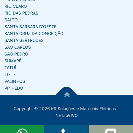
RIO CLARO
RIO DAS PEDRAS
SALTO
SANTA BARBARA D'OESTE
SANTA CRUZ DA CONCEIÇÃO
SANTA GERTRUDES
SÃO CARLOS
SÃO PEDRO
SUMARÉ
TATUÍ
TIETE
VALINHOS
VINHEDO
Copyright © 2026 KR Soluções e Materiais Elétricos
–
NETaoVIVO