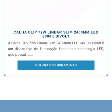
CALHA CLIP 72W LINEAR SLIM 2400MM LED
6000K BIVOLT
A Calha Clip 72W Linear Slim 2400mm LED 6000K Bivolt é
um dispositivo de iluminação linear com tecnologia LED,
que possui ......
COLOCAR NO ORÇAMENTO