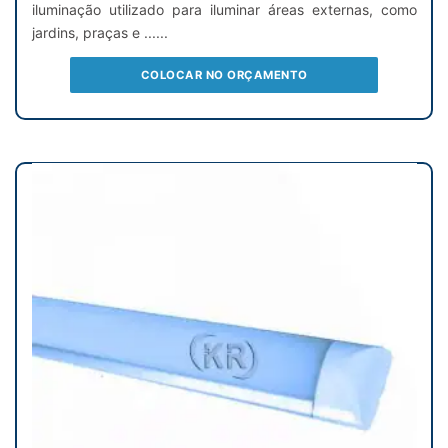
iluminação utilizado para iluminar áreas externas, como
jardins, praças e ......
COLOCAR NO ORÇAMENTO