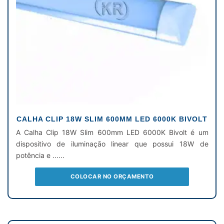
CALHA CLIP 18W SLIM 600MM LED 6000K BIVOLT
A Calha Clip 18W Slim 600mm LED 6000K Bivolt é um
dispositivo de iluminação linear que possui 18W de
potência e ......
COLOCAR NO ORÇAMENTO