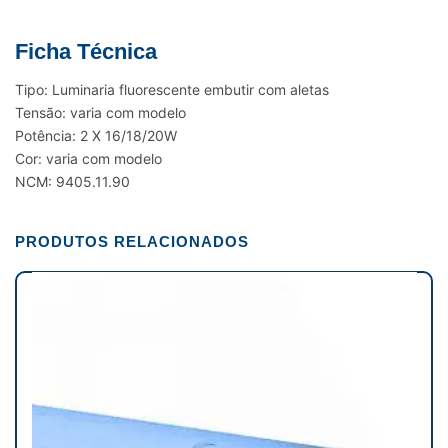
Ficha Técnica
Tipo: Luminaria fluorescente embutir com aletas
Tensão: varia com modelo
Potência: 2 X 16/18/20W
Cor: varia com modelo
NCM: 9405.11.90
PRODUTOS RELACIONADOS