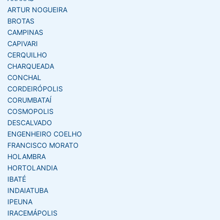
ARTUR NOGUEIRA
BROTAS
CAMPINAS
CAPIVARI
CERQUILHO
CHARQUEADA
CONCHAL
CORDEIRÓPOLIS
CORUMBATAÍ
COSMOPOLIS
DESCALVADO
ENGENHEIRO COELHO
FRANCISCO MORATO
HOLAMBRA
HORTOLANDIA
IBATÉ
INDAIATUBA
IPEUNA
IRACEMÁPOLIS