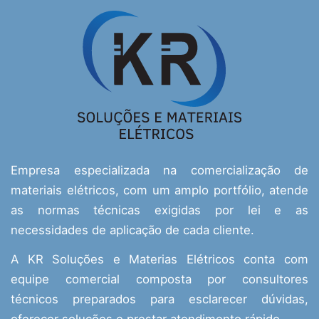
Empresa especializada na comercialização de
materiais elétricos, com um amplo portfólio, atende
as normas técnicas exigidas por lei e as
necessidades de aplicação de cada cliente.
A KR Soluções e Materias Elétricos conta com
equipe comercial composta por consultores
técnicos preparados para esclarecer dúvidas,