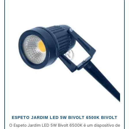
ESPETO JARDIM LED 5W BIVOLT 6500K BIVOLT
O Espeto Jardim LED 5W Bivolt 6500K é um dispositivo de