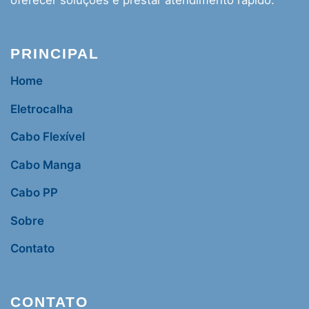
oferecer soluções e prestar atendimento rápido.
PRINCIPAL
Home
Eletrocalha
Cabo Flexível
Cabo Manga
Cabo PP
Sobre
Contato
CONTATO