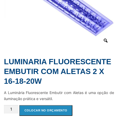
LUMINARIA FLUORESCENTE
EMBUTIR COM ALETAS 2 X
16-18-20W
A Luminária Fluorescente Embutir com Aletas é uma opção de
iluminação prática e versátil.
LUMINARIA
COLOCAR NO ORÇAMENTO
FLUORESCENTE