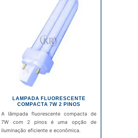
LAMPADA FLUORESCENTE
COMPACTA 7W 2 PINOS
A lâmpada fluorescente compacta de
7W com 2 pinos é uma opção de
iluminação eficiente e econômica.