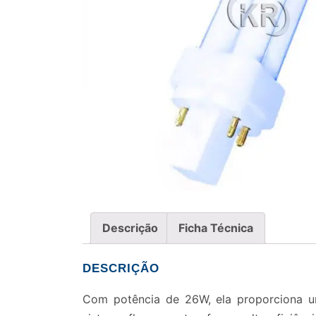
Descrição
Ficha Técnica
DESCRIÇÃO
Com potência de 26W, ela proporciona um