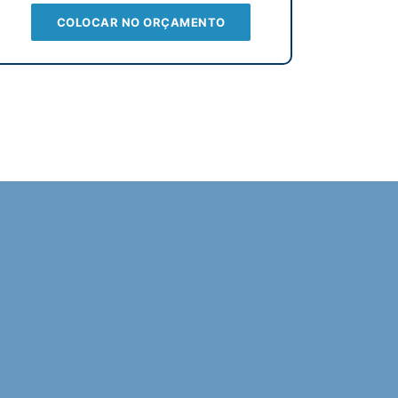
COLOCAR NO ORÇAMENTO