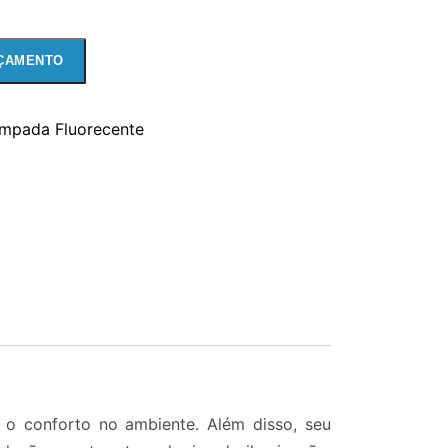
ÇAMENTO
mpada Fluorecente
 o conforto no ambiente. Além disso, seu