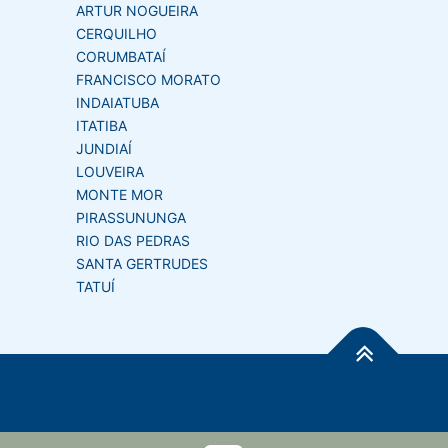
ARTUR NOGUEIRA
CERQUILHO
CORUMBATAÍ
FRANCISCO MORATO
INDAIATUBA
ITATIBA
JUNDIAÍ
LOUVEIRA
MONTE MOR
PIRASSUNUNGA
RIO DAS PEDRAS
SANTA GERTRUDES
TATUÍ