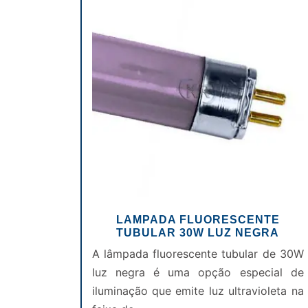
LAMPADA FLUORESCENTE
TUBULAR 30W LUZ NEGRA
A lâmpada fluorescente tubular de 30W
luz negra é uma opção especial de
iluminação que emite luz ultravioleta na