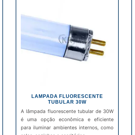
LAMPADA FLUORESCENTE
TUBULAR 30W
A lâmpada fluorescente tubular de 30W
é uma opção econômica e eficiente
para iluminar ambientes internos, como