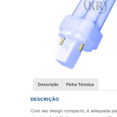
Descrição
Ficha Técnica
DESCRIÇÃO
Com seu design compacto, é adequada par