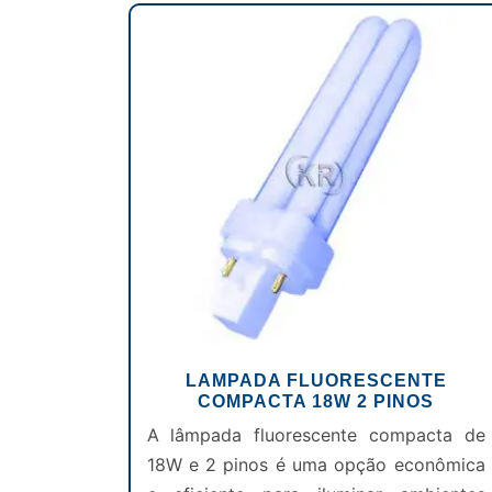
LAMPADA FLUORESCENTE
COMPACTA 18W 2 PINOS
A lâmpada fluorescente compacta de
18W e 2 pinos é uma opção econômica