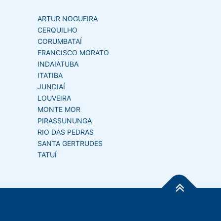
ARTUR NOGUEIRA
CERQUILHO
CORUMBATAÍ
FRANCISCO MORATO
INDAIATUBA
ITATIBA
JUNDIAÍ
LOUVEIRA
MONTE MOR
PIRASSUNUNGA
RIO DAS PEDRAS
SANTA GERTRUDES
TATUÍ