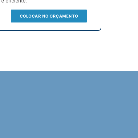
e eficiente.
COLOCAR NO ORÇAMENTO