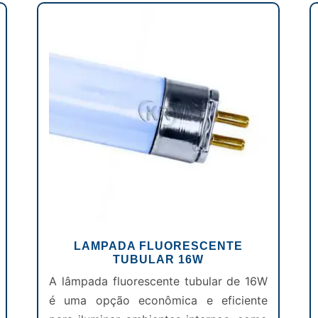
LAMPADA FLUORESCENTE
TUBULAR 16W
A lâmpada fluorescente tubular de 16W
é uma opção econômica e eficiente