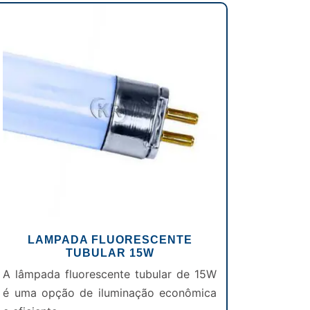
LAMPADA FLUORESCENTE
TUBULAR 15W
A lâmpada fluorescente tubular de 15W
é uma opção de iluminação econômica