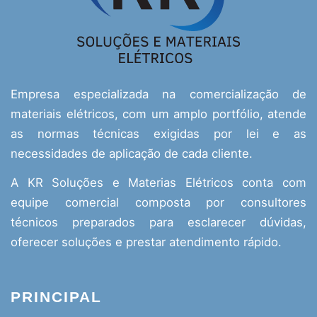
Empresa especializada na comercialização de
materiais elétricos, com um amplo portfólio, atende
as normas técnicas exigidas por lei e as
necessidades de aplicação de cada cliente.
A KR Soluções e Materias Elétricos conta com
equipe comercial composta por consultores
técnicos preparados para esclarecer dúvidas,
oferecer soluções e prestar atendimento rápido.
PRINCIPAL