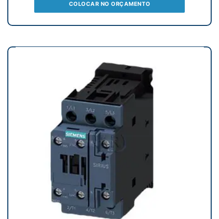
COLOCAR NO ORÇAMENTO