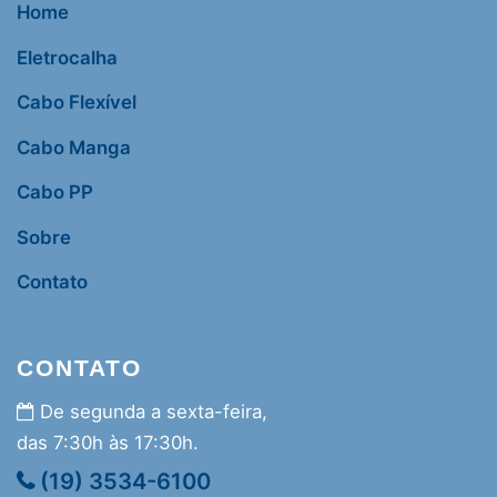
Home
Eletrocalha
Cabo Flexível
Cabo Manga
Cabo PP
Sobre
Contato
CONTATO
De segunda a sexta-feira,
das 7:30h às 17:30h.
(19) 3534-6100