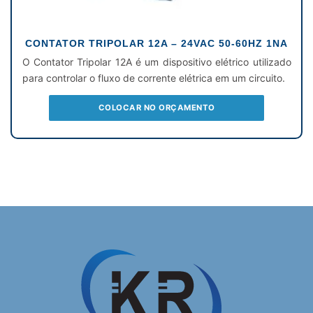
CONTATOR TRIPOLAR 12A – 24VAC 50-60HZ 1NA
O Contator Tripolar 12A é um dispositivo elétrico utilizado
para controlar o fluxo de corrente elétrica em um circuito.
COLOCAR NO ORÇAMENTO