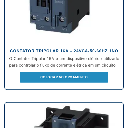
CONTATOR TRIPOLAR 16A – 24VCA-50-60HZ 1NO
O Contator Tripolar 16A é um dispositivo elétrico utilizado
para controlar o fluxo de corrente elétrica em um circuito.
COLOCAR NO ORÇAMENTO