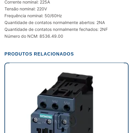
Corrente nominal: 225A
Tensão nominal: 220V
Frequência nominal: 50/60Hz
Quantidade de contatos normalmente abertos: 2NA
Quantidade de contatos normalmente fechados: 2NF
Número do NCM: 8536.49.00
PRODUTOS RELACIONADOS