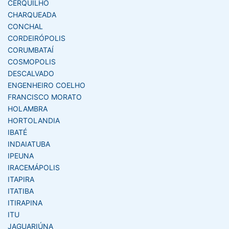
CERQUILHO
CHARQUEADA
CONCHAL
CORDEIRÓPOLIS
CORUMBATAÍ
COSMOPOLIS
DESCALVADO
ENGENHEIRO COELHO
FRANCISCO MORATO
HOLAMBRA
HORTOLANDIA
IBATÉ
INDAIATUBA
IPEUNA
IRACEMÁPOLIS
ITAPIRA
ITATIBA
ITIRAPINA
ITU
JAGUARIÚNA