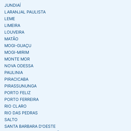
JUNDIAÍ
LARANJAL PAULISTA
LEME
LIMEIRA
LOUVEIRA
MATÃO
MOGI-GUAÇU
MOGI-MIRIM
MONTE MOR
NOVA ODESSA
PAULINIA
PIRACICABA
PIRASSUNUNGA
PORTO FELIZ
PORTO FERREIRA
RIO CLARO
RIO DAS PEDRAS
SALTO
SANTA BARBARA D'OESTE