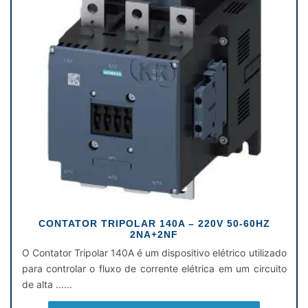
CONTATOR TRIPOLAR 140A – 220V 50-60HZ
2NA+2NF
O Contator Tripolar 140A é um dispositivo elétrico utilizado
para controlar o fluxo de corrente elétrica em um circuito
de alta ......