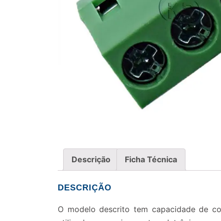
Descrição
Ficha Técnica
DESCRIÇÃO
O modelo descrito tem capacidade de cor