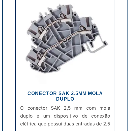
CONECTOR SAK 2.5MM MOLA
DUPLO
O conector SAK 2,5 mm com mola
duplo é um dispositivo de conexão
elétrica que possui duas entradas de 2,5