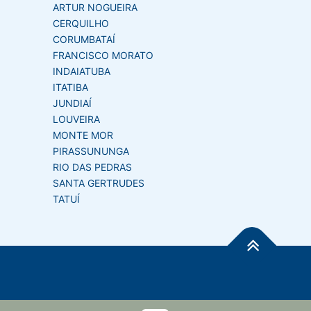
ARTUR NOGUEIRA
CERQUILHO
CORUMBATAÍ
FRANCISCO MORATO
INDAIATUBA
ITATIBA
JUNDIAÍ
LOUVEIRA
MONTE MOR
PIRASSUNUNGA
RIO DAS PEDRAS
SANTA GERTRUDES
TATUÍ