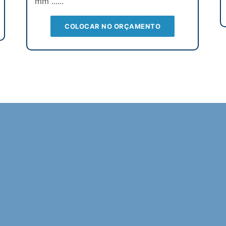
mm ......
COLOCAR NO ORÇAMENTO