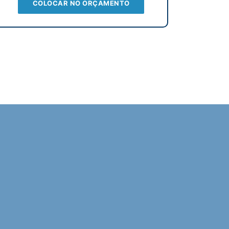
COLOCAR NO ORÇAMENTO