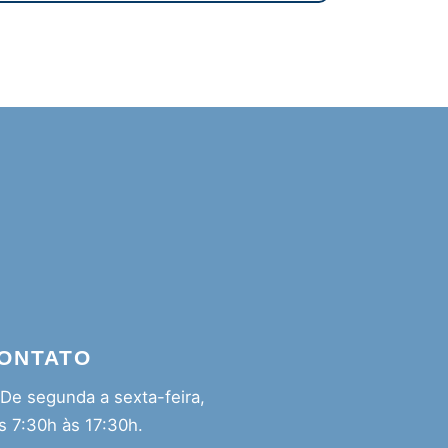
ONTATO
De segunda a sexta-feira,
s 7:30h às 17:30h.