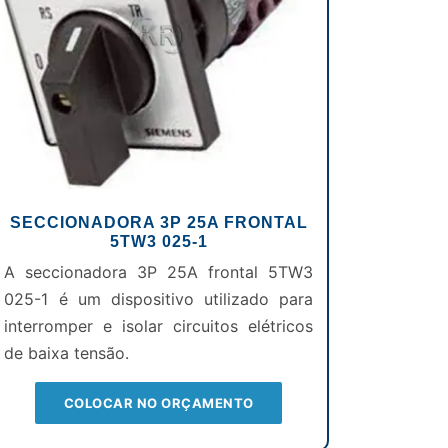
SECCIONADORA 3P 25A FRONTAL
5TW3 025-1
A seccionadora 3P 25A frontal 5TW3
025-1 é um dispositivo utilizado para
interromper e isolar circuitos elétricos
de baixa tensão.
COLOCAR NO ORÇAMENTO