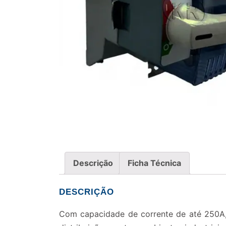
Descrição
Ficha Técnica
DESCRIÇÃO
Com capacidade de corrente de até 250A, 