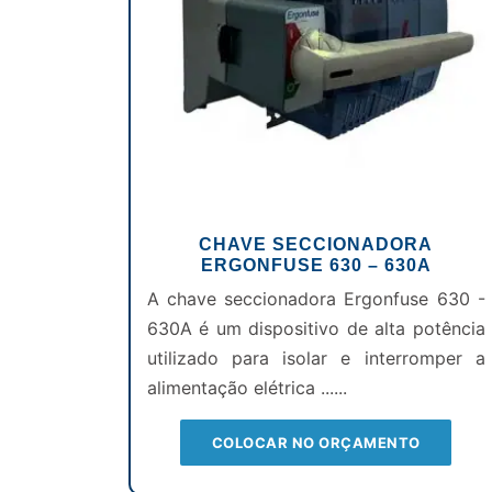
CHAVE SECCIONADORA
ERGONFUSE 630 – 630A
A chave seccionadora Ergonfuse 630 -
630A é um dispositivo de alta potência
utilizado para isolar e interromper a
alimentação elétrica ......
COLOCAR NO ORÇAMENTO