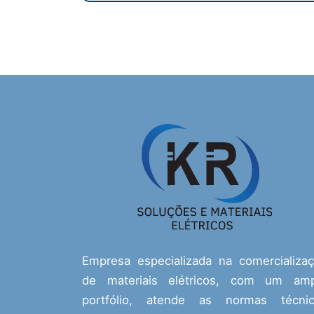
Empresa especializada na comercializa
de materiais elétricos, com um amp
portfólio, atende as normas técnic