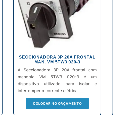
SECCIONADORA 3P 20A FRONTAL
MAN. VM 5TW3 020-3
A Seccionadora 3P 20A frontal com
manopla VM 5TW3 020-3 é um
dispositivo utilizado para isolar e
interromper a corrente elétrica ......
COLOCAR NO ORÇAMENTO