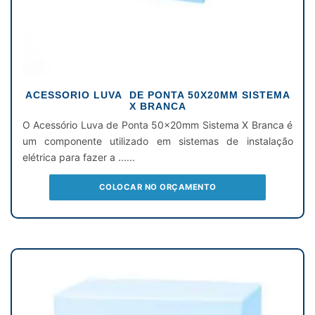
ACESSORIO LUVA DE PONTA 50X20MM SISTEMA
X BRANCA
O Acessório Luva de Ponta 50x20mm Sistema X Branca é
um componente utilizado em sistemas de instalação
elétrica para fazer a ......
COLOCAR NO ORÇAMENTO