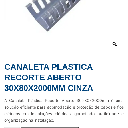
CANALETA PLASTICA
RECORTE ABERTO
30X80X2000MM CINZA
A Canaleta Plástica Recorte Aberto 30x80x2000mm é uma
solução eficiente para acomodação e proteção de cabos e fios
elétricos em instalações elétricas, garantindo praticidade e
organização na instalação.