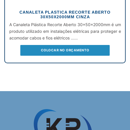
CANALETA PLASTICA RECORTE ABERTO
30X50X2000MM CINZA
A Canaleta Plástica Recorte Aberto 30x50x2000mm é um
produto utilizado em instalações elétricas para proteger e
acomodar cabos e fios elétricos ......
COLOCAR NO ORÇAMENTO