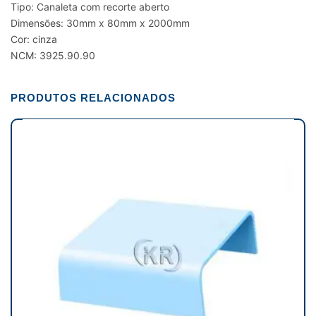
Tipo: Canaleta com recorte aberto
Dimensões: 30mm x 80mm x 2000mm
Cor: cinza
NCM: 3925.90.90
PRODUTOS RELACIONADOS