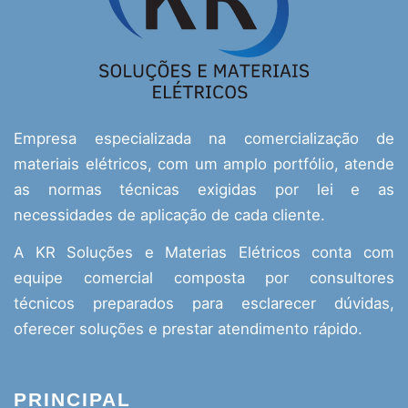
Empresa especializada na comercialização de
materiais elétricos, com um amplo portfólio, atende
as normas técnicas exigidas por lei e as
necessidades de aplicação de cada cliente.
A KR Soluções e Materias Elétricos conta com
equipe comercial composta por consultores
técnicos preparados para esclarecer dúvidas,
oferecer soluções e prestar atendimento rápido.
PRINCIPAL