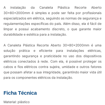
A instalação da Canaleta Plástica Recorte Aberto
30x80x2000mm é simples e pode ser feita por profissionais
especializados em elétrica, seguindo as normas de segurança e
regulamentações específicas do país. Além disso, ela é fácil de
limpar e possui acabamento discreto, o que garante maior
durabilidade e estética para a instalação.
A Canaleta Plástica Recorte Aberto 30x80x2000mm é uma
solução prática e eficiente para instalações elétricas,
garantindo segurança e praticidade no uso dos dispositivos
elétricos conectados à rede. Com ela, é possível proteger os
cabos e fios elétricos contra sujeira, umidade e outros fatores
que possam afetar a sua integridade, garantindo maior vida útil
para os componentes elétricos da instalação.
Ficha Técnica
Material: plástico