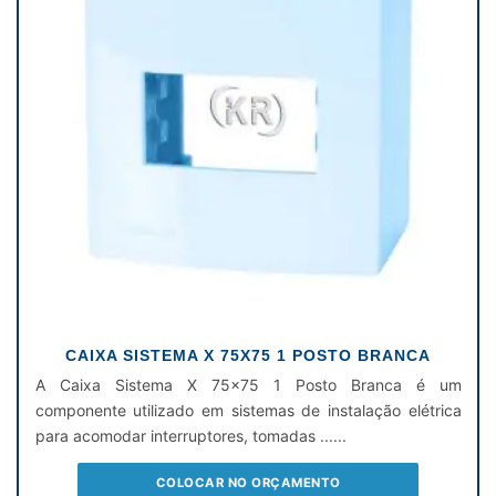
CAIXA SISTEMA X 75X75 1 POSTO BRANCA
A Caixa Sistema X 75x75 1 Posto Branca é um
componente utilizado em sistemas de instalação elétrica
para acomodar interruptores, tomadas ......
COLOCAR NO ORÇAMENTO