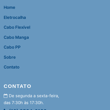
Home
Eletrocalha
Cabo Flexível
Cabo Manga
Cabo PP
Sobre
Contato
CONTATO
De segunda a sexta-feira,
das 7:30h às 17:30h.