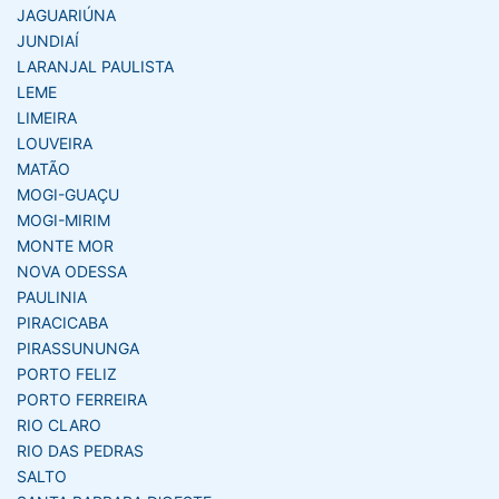
JAGUARIÚNA
JUNDIAÍ
LARANJAL PAULISTA
LEME
LIMEIRA
LOUVEIRA
MATÃO
MOGI-GUAÇU
MOGI-MIRIM
MONTE MOR
NOVA ODESSA
PAULINIA
PIRACICABA
PIRASSUNUNGA
PORTO FELIZ
PORTO FERREIRA
RIO CLARO
RIO DAS PEDRAS
SALTO