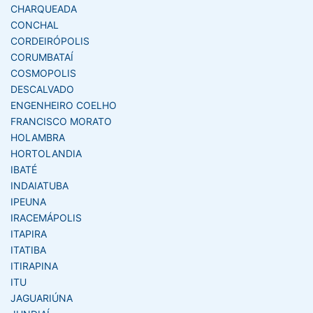
CHARQUEADA
CONCHAL
CORDEIRÓPOLIS
CORUMBATAÍ
COSMOPOLIS
DESCALVADO
ENGENHEIRO COELHO
FRANCISCO MORATO
HOLAMBRA
HORTOLANDIA
IBATÉ
INDAIATUBA
IPEUNA
IRACEMÁPOLIS
ITAPIRA
ITATIBA
ITIRAPINA
ITU
JAGUARIÚNA