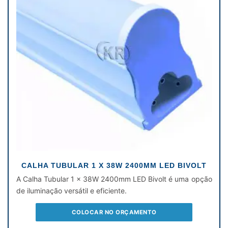
CALHA TUBULAR 1 X 38W 2400MM LED BIVOLT
A Calha Tubular 1 x 38W 2400mm LED Bivolt é uma opção
de iluminação versátil e eficiente.
COLOCAR NO ORÇAMENTO