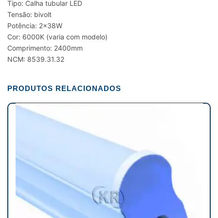
Tipo: Calha tubular LED
Tensão: bivolt
Potência: 2x38W
Cor: 6000K (varia com modelo)
Comprimento: 2400mm
NCM: 8539.31.32
PRODUTOS RELACIONADOS