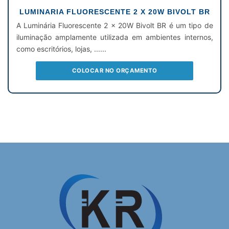
LUMINARIA FLUORESCENTE 2 X 20W BIVOLT BR
A Luminária Fluorescente 2 x 20W Bivolt BR é um tipo de
iluminação amplamente utilizada em ambientes internos,
como escritórios, lojas, ......
COLOCAR NO ORÇAMENTO