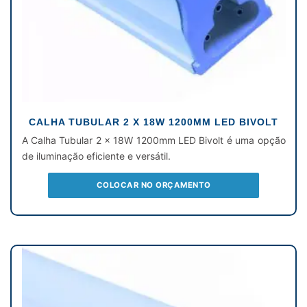
CALHA TUBULAR 2 X 18W 1200MM LED BIVOLT
A Calha Tubular 2 x 18W 1200mm LED Bivolt é uma opção
de iluminação eficiente e versátil.
COLOCAR NO ORÇAMENTO