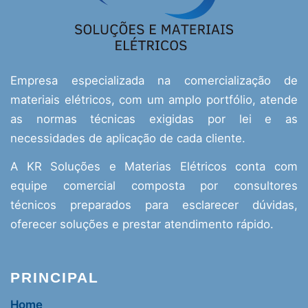
Empresa especializada na comercialização de
materiais elétricos, com um amplo portfólio, atende
as normas técnicas exigidas por lei e as
necessidades de aplicação de cada cliente.
A KR Soluções e Materias Elétricos conta com
equipe comercial composta por consultores
técnicos preparados para esclarecer dúvidas,
oferecer soluções e prestar atendimento rápido.
PRINCIPAL
Home