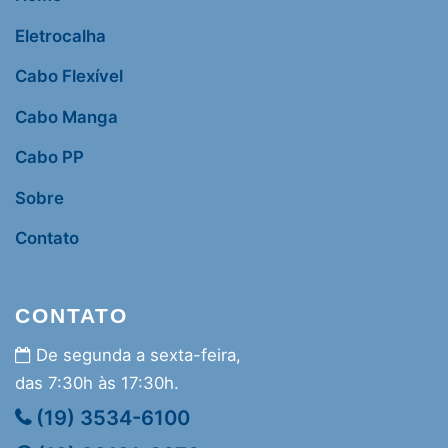
Eletrocalha
Cabo Flexível
Cabo Manga
Cabo PP
Sobre
Contato
CONTATO
De segunda a sexta-feira,
das 7:30h às 17:30h.
(19) 3534-6100