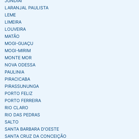
JUNDIAÍ
LARANJAL PAULISTA
LEME
LIMEIRA
LOUVEIRA
MATÃO
MOGI-GUAÇU
MOGI-MIRIM
MONTE MOR
NOVA ODESSA
PAULINIA
PIRACICABA
PIRASSUNUNGA
PORTO FELIZ
PORTO FERREIRA
RIO CLARO
RIO DAS PEDRAS
SALTO
SANTA BARBARA D'OESTE
SANTA CRUZ DA CONCEIÇÃO