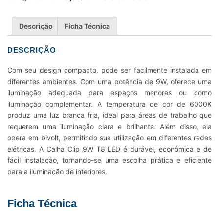
LED
6000K
Descrição
Ficha Técnica
BIVOLT
quantidade
DESCRIÇÃO
Com seu design compacto, pode ser facilmente instalada em
diferentes ambientes. Com uma potência de 9W, oferece uma
iluminação adequada para espaços menores ou como
iluminação complementar. A temperatura de cor de 6000K
produz uma luz branca fria, ideal para áreas de trabalho que
requerem uma iluminação clara e brilhante. Além disso, ela
opera em bivolt, permitindo sua utilização em diferentes redes
elétricas. A Calha Clip 9W T8 LED é durável, econômica e de
fácil instalação, tornando-se uma escolha prática e eficiente
para a iluminação de interiores.
Ficha Técnica