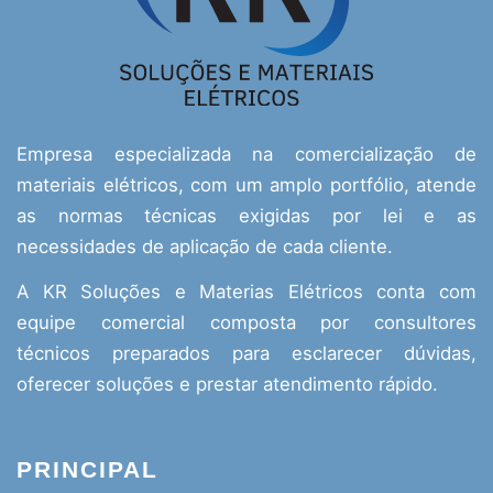
Empresa especializada na comercialização de
materiais elétricos, com um amplo portfólio, atende
as normas técnicas exigidas por lei e as
necessidades de aplicação de cada cliente.
A KR Soluções e Materias Elétricos conta com
equipe comercial composta por consultores
técnicos preparados para esclarecer dúvidas,
oferecer soluções e prestar atendimento rápido.
PRINCIPAL