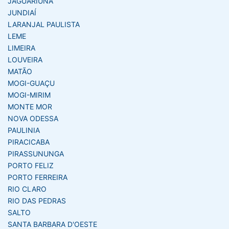
JAGUARIÚNA
JUNDIAÍ
LARANJAL PAULISTA
LEME
LIMEIRA
LOUVEIRA
MATÃO
MOGI-GUAÇU
MOGI-MIRIM
MONTE MOR
NOVA ODESSA
PAULINIA
PIRACICABA
PIRASSUNUNGA
PORTO FELIZ
PORTO FERREIRA
RIO CLARO
RIO DAS PEDRAS
SALTO
SANTA BARBARA D'OESTE