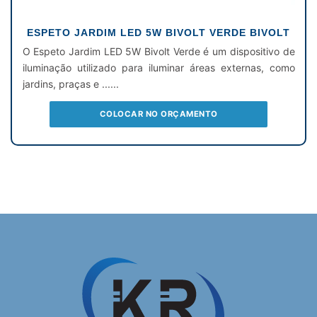
ESPETO JARDIM LED 5W BIVOLT VERDE BIVOLT
O Espeto Jardim LED 5W Bivolt Verde é um dispositivo de
iluminação utilizado para iluminar áreas externas, como
jardins, praças e ......
COLOCAR NO ORÇAMENTO