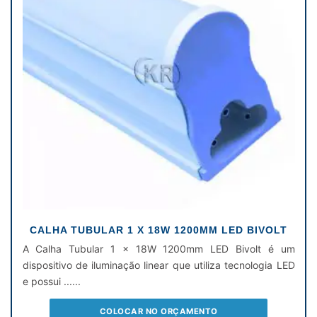
CALHA TUBULAR 1 X 18W 1200MM LED BIVOLT
A Calha Tubular 1 x 18W 1200mm LED Bivolt é um
dispositivo de iluminação linear que utiliza tecnologia LED
e possui ......
COLOCAR NO ORÇAMENTO