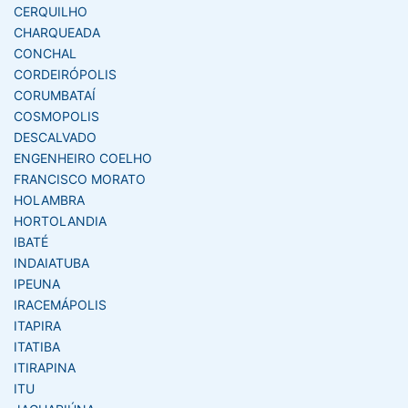
CERQUILHO
CHARQUEADA
CONCHAL
CORDEIRÓPOLIS
CORUMBATAÍ
COSMOPOLIS
DESCALVADO
ENGENHEIRO COELHO
FRANCISCO MORATO
HOLAMBRA
HORTOLANDIA
IBATÉ
INDAIATUBA
IPEUNA
IRACEMÁPOLIS
ITAPIRA
ITATIBA
ITIRAPINA
ITU