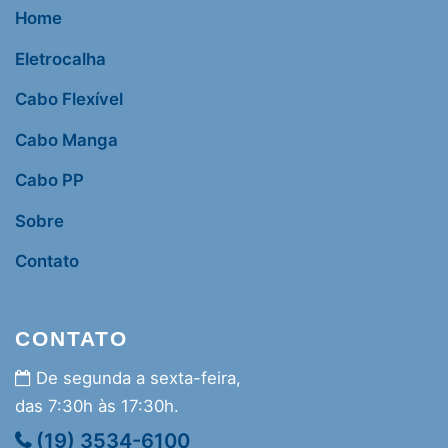
Home
Eletrocalha
Cabo Flexível
Cabo Manga
Cabo PP
Sobre
Contato
CONTATO
De segunda a sexta-feira,
das 7:30h às 17:30h.
(19) 3534-6100