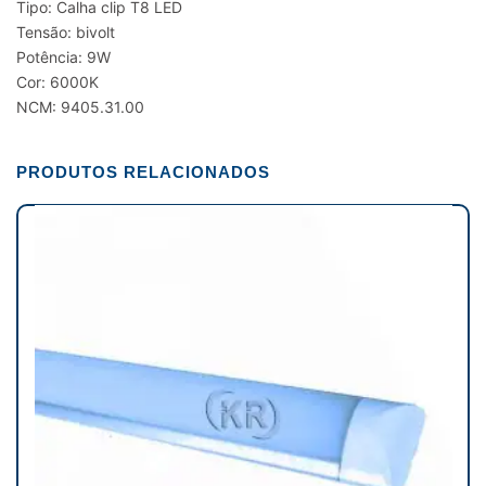
Tipo: Calha clip T8 LED
Tensão: bivolt
Potência: 9W
Cor: 6000K
NCM: 9405.31.00
PRODUTOS RELACIONADOS