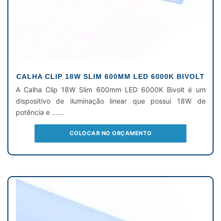
CALHA CLIP 18W SLIM 600MM LED 6000K BIVOLT
A Calha Clip 18W Slim 600mm LED 6000K Bivolt é um
dispositivo de iluminação linear que possui 18W de
potência e ......
COLOCAR NO ORÇAMENTO