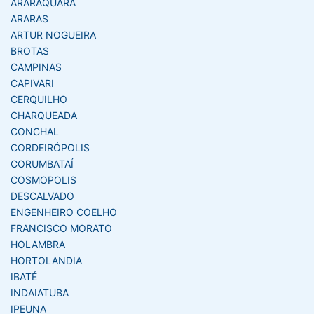
ARARAQUARA
ARARAS
ARTUR NOGUEIRA
BROTAS
CAMPINAS
CAPIVARI
CERQUILHO
CHARQUEADA
CONCHAL
CORDEIRÓPOLIS
CORUMBATAÍ
COSMOPOLIS
DESCALVADO
ENGENHEIRO COELHO
FRANCISCO MORATO
HOLAMBRA
HORTOLANDIA
IBATÉ
INDAIATUBA
IPEUNA