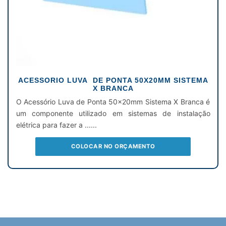
ACESSORIO LUVA DE PONTA 50X20MM SISTEMA
X BRANCA
O Acessório Luva de Ponta 50x20mm Sistema X Branca é
um componente utilizado em sistemas de instalação
elétrica para fazer a ......
COLOCAR NO ORÇAMENTO