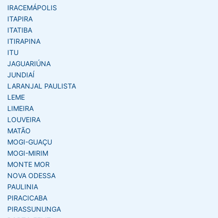
IRACEMÁPOLIS
ITAPIRA
ITATIBA
ITIRAPINA
ITU
JAGUARIÚNA
JUNDIAÍ
LARANJAL PAULISTA
LEME
LIMEIRA
LOUVEIRA
MATÃO
MOGI-GUAÇU
MOGI-MIRIM
MONTE MOR
NOVA ODESSA
PAULINIA
PIRACICABA
PIRASSUNUNGA