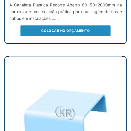
A Canaleta Plástica Recorte Aberto 80x50x2000mm na
cor cinza é uma solução prática para passagem de fios e
cabos em instalações ......
COLOCAR NO ORÇAMENTO