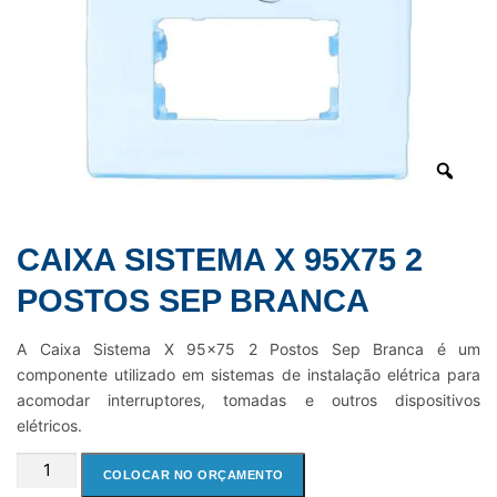
CAIXA SISTEMA X 95X75 2
POSTOS SEP BRANCA
A Caixa Sistema X 95×75 2 Postos Sep Branca é um
componente utilizado em sistemas de instalação elétrica para
acomodar interruptores, tomadas e outros dispositivos
elétricos.
CAIXA
COLOCAR NO ORÇAMENTO
SISTEMA