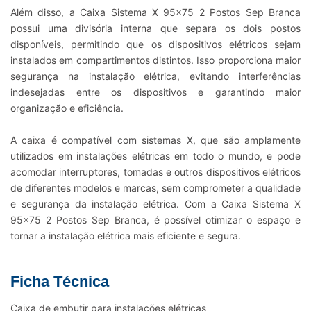
Além disso, a Caixa Sistema X 95×75 2 Postos Sep Branca
possui uma divisória interna que separa os dois postos
disponíveis, permitindo que os dispositivos elétricos sejam
instalados em compartimentos distintos. Isso proporciona maior
segurança na instalação elétrica, evitando interferências
indesejadas entre os dispositivos e garantindo maior
organização e eficiência.
A caixa é compatível com sistemas X, que são amplamente
utilizados em instalações elétricas em todo o mundo, e pode
acomodar interruptores, tomadas e outros dispositivos elétricos
de diferentes modelos e marcas, sem comprometer a qualidade
e segurança da instalação elétrica. Com a Caixa Sistema X
95×75 2 Postos Sep Branca, é possível otimizar o espaço e
tornar a instalação elétrica mais eficiente e segura.
Ficha Técnica
Caixa de embutir para instalações elétricas