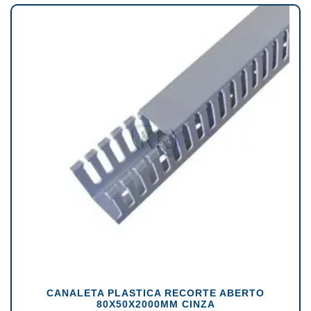
CANALETA PLASTICA RECORTE ABERTO
80X50X2000MM CINZA