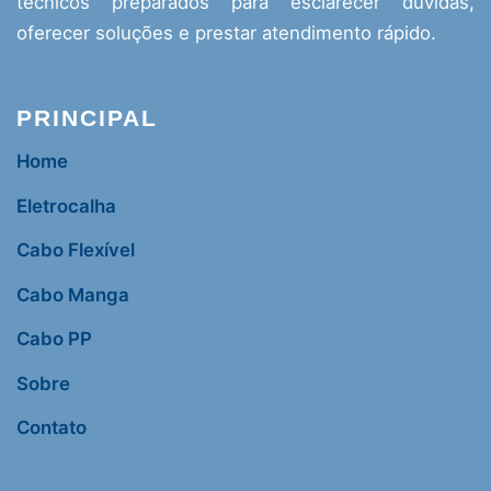
técnicos preparados para esclarecer dúvidas,
oferecer soluções e prestar atendimento rápido.
PRINCIPAL
Home
Eletrocalha
Cabo Flexível
Cabo Manga
Cabo PP
Sobre
Contato