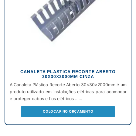
CANALETA PLASTICA RECORTE ABERTO
30X30X2000MM CINZA
A Canaleta Plástica Recorte Aberto 30x30x2000mm é um
produto utilizado em instalações elétricas para acomodar
e proteger cabos e fios elétricos ......
COLOCAR NO ORÇAMENTO