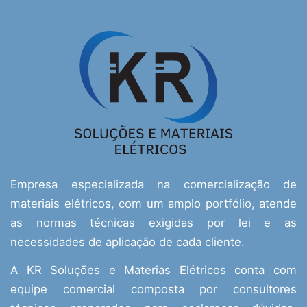
Empresa especializada na comercialização de
materiais elétricos, com um amplo portfólio, atende
as normas técnicas exigidas por lei e as
necessidades de aplicação de cada cliente.
A KR Soluções e Materias Elétricos conta com
equipe comercial composta por consultores