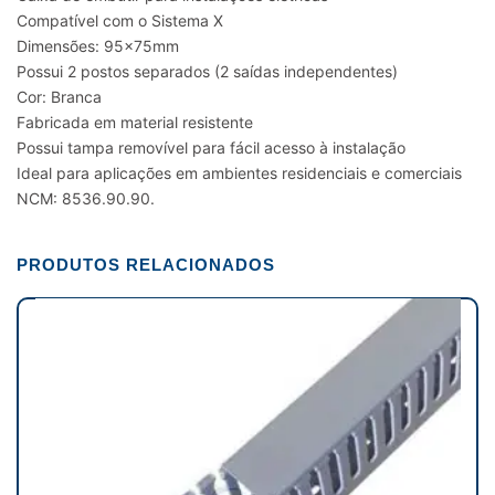
Compatível com o Sistema X
Dimensões: 95x75mm
Possui 2 postos separados (2 saídas independentes)
Cor: Branca
Fabricada em material resistente
Possui tampa removível para fácil acesso à instalação
Ideal para aplicações em ambientes residenciais e comerciais
NCM: 8536.90.90.
PRODUTOS RELACIONADOS