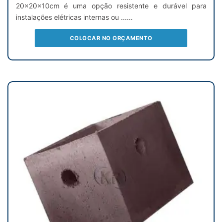
20x20x10cm é uma opção resistente e durável para
instalações elétricas internas ou ......
COLOCAR NO ORÇAMENTO