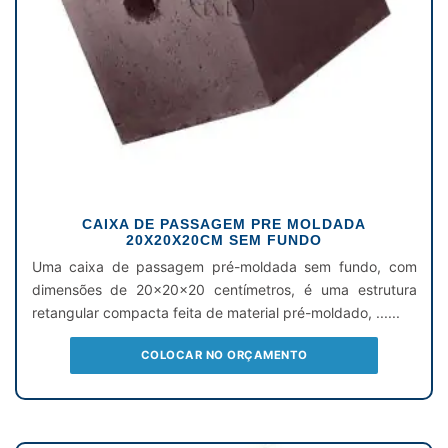
CAIXA DE PASSAGEM PRE MOLDADA
20X20X20CM SEM FUNDO
Uma caixa de passagem pré-moldada sem fundo, com
dimensões de 20x20x20 centímetros, é uma estrutura
retangular compacta feita de material pré-moldado, ......
COLOCAR NO ORÇAMENTO