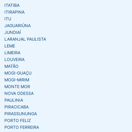
ITATIBA
ITIRAPINA
ITU
JAGUARIÚNA
JUNDIAÍ
LARANJAL PAULISTA
LEME
LIMEIRA
LOUVEIRA
MATÃO
MOGI-GUAÇU
MOGI-MIRIM
MONTE MOR
NOVA ODESSA
PAULINIA
PIRACICABA
PIRASSUNUNGA
PORTO FELIZ
PORTO FERREIRA