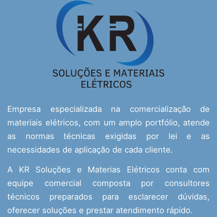
Empresa especializada na comercialização de
materiais elétricos, com um amplo portfólio, atende
as normas técnicas exigidas por lei e as
necessidades de aplicação de cada cliente.
A KR Soluções e Materias Elétricos conta com
equipe comercial composta por consultores
técnicos preparados para esclarecer dúvidas,
oferecer soluções e prestar atendimento rápido.