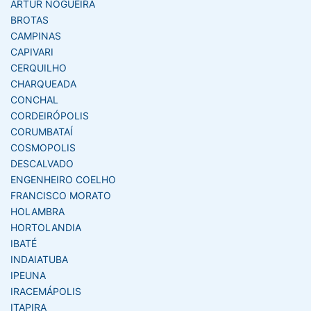
ARTUR NOGUEIRA
BROTAS
CAMPINAS
CAPIVARI
CERQUILHO
CHARQUEADA
CONCHAL
CORDEIRÓPOLIS
CORUMBATAÍ
COSMOPOLIS
DESCALVADO
ENGENHEIRO COELHO
FRANCISCO MORATO
HOLAMBRA
HORTOLANDIA
IBATÉ
INDAIATUBA
IPEUNA
IRACEMÁPOLIS
ITAPIRA