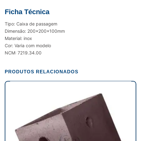
Ficha Técnica
Tipo: Caixa de passagem
Dimensão: 200x200x100mm
Material: inox
Cor: Varia com modelo
NCM: 7219.34.00
PRODUTOS RELACIONADOS