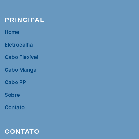
PRINCIPAL
Home
Eletrocalha
Cabo Flexível
Cabo Manga
Cabo PP
Sobre
Contato
CONTATO