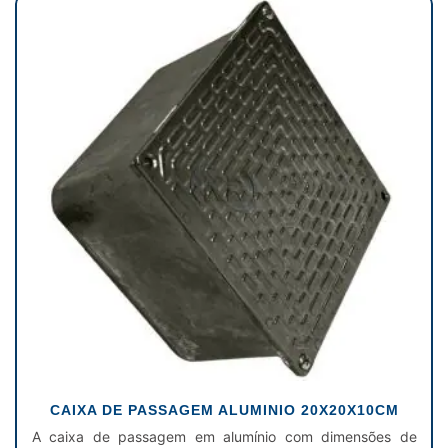
CAIXA DE PASSAGEM ALUMINIO 20X20X10CM
A caixa de passagem em alumínio com dimensões de