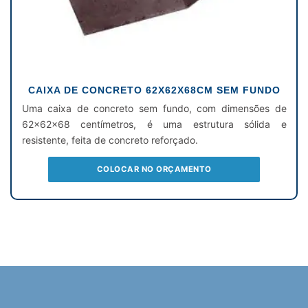
CAIXA DE CONCRETO 62X62X68CM SEM FUNDO
Uma caixa de concreto sem fundo, com dimensões de
62x62x68 centímetros, é uma estrutura sólida e
resistente, feita de concreto reforçado.
COLOCAR NO ORÇAMENTO