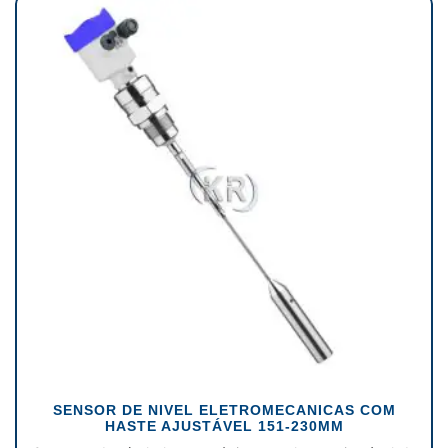
SENSOR DE NIVEL ELETROMECANICAS COM
HASTE AJUSTÁVEL 151-230MM