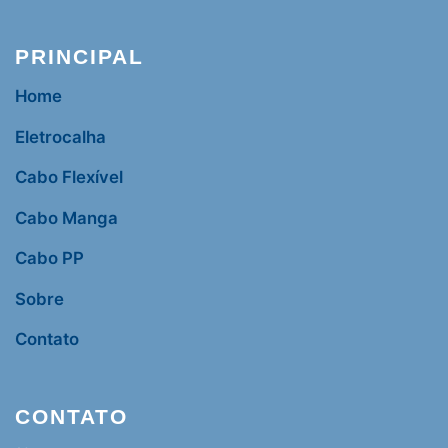
PRINCIPAL
Home
Eletrocalha
Cabo Flexível
Cabo Manga
Cabo PP
Sobre
Contato
CONTATO