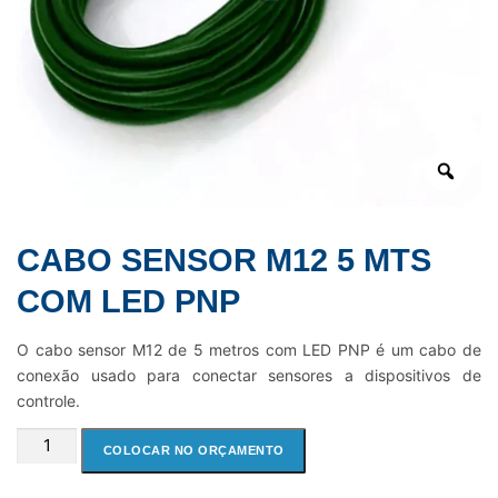
CABO SENSOR M12 5 MTS
COM LED PNP
O cabo sensor M12 de 5 metros com LED PNP é um cabo de
conexão usado para conectar sensores a dispositivos de
controle.
CABO
COLOCAR NO ORÇAMENTO
SENSOR
M12