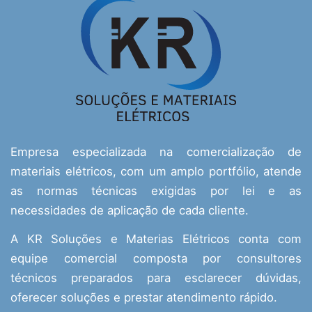
Empresa especializada na comercialização de
materiais elétricos, com um amplo portfólio, atende
as normas técnicas exigidas por lei e as
necessidades de aplicação de cada cliente.
A KR Soluções e Materias Elétricos conta com
equipe comercial composta por consultores
técnicos preparados para esclarecer dúvidas,
oferecer soluções e prestar atendimento rápido.