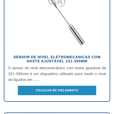
SENSOR DE NIVEL ELETROMECANICAS COM
HASTE AJUSTÁVEL 231-390MM
O sensor de nível eletromecânico com haste ajustável de
231-390mm é um dispositivo utilizado para medir o nível
de líquidos em ......
COLOCAR NO ORÇAMENTO