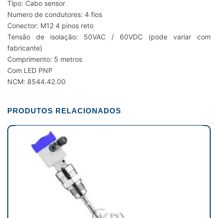
Tipo: Cabo sensor
Numero de condutores: 4 fios
Conector: M12 4 pinos reto
Tensão de isolação: 50VAC / 60VDC (pode variar com
fabricante)
Comprimento: 5 metros
Com LED PNP
NCM: 8544.42.00
PRODUTOS RELACIONADOS