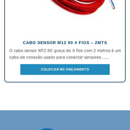
CABO SENSOR M12 90 4 FIOS – 2MTS
O cabo sensor M12 90 graus de 4 fios com 2 metros é um
cabo de conexão usado para conectar sensores ......
COLOCAR NO ORÇAMENTO