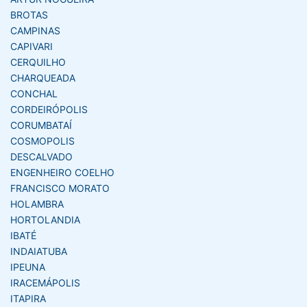
BROTAS
CAMPINAS
CAPIVARI
CERQUILHO
CHARQUEADA
CONCHAL
CORDEIRÓPOLIS
CORUMBATAÍ
COSMOPOLIS
DESCALVADO
ENGENHEIRO COELHO
FRANCISCO MORATO
HOLAMBRA
HORTOLANDIA
IBATÉ
INDAIATUBA
IPEUNA
IRACEMÁPOLIS
ITAPIRA