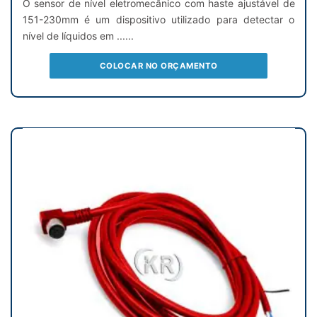
O sensor de nível eletromecânico com haste ajustável de
151-230mm é um dispositivo utilizado para detectar o
nível de líquidos em ......
COLOCAR NO ORÇAMENTO