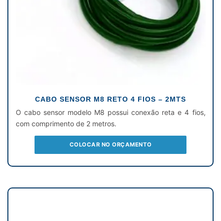
CABO SENSOR M8 RETO 4 FIOS – 2MTS
O cabo sensor modelo M8 possui conexão reta e 4 fios,
com comprimento de 2 metros.
COLOCAR NO ORÇAMENTO