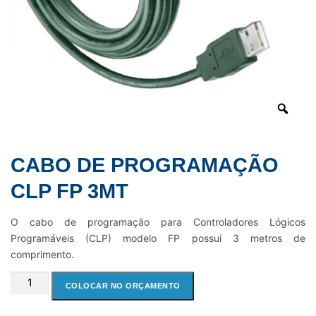
CABO DE PROGRAMAÇÃO
CLP FP 3MT
O cabo de programação para Controladores Lógicos
Programáveis (CLP) modelo FP possui 3 metros de
comprimento.
CABO
COLOCAR NO ORÇAMENTO
DE
PROGRAMAÇÃO