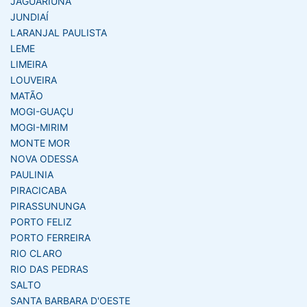
JAGUARIÚNA
JUNDIAÍ
LARANJAL PAULISTA
LEME
LIMEIRA
LOUVEIRA
MATÃO
MOGI-GUAÇU
MOGI-MIRIM
MONTE MOR
NOVA ODESSA
PAULINIA
PIRACICABA
PIRASSUNUNGA
PORTO FELIZ
PORTO FERREIRA
RIO CLARO
RIO DAS PEDRAS
SALTO
SANTA BARBARA D'OESTE