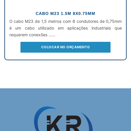
CABO M23 1.5M 8X0.75MM
O cabo M23 de 1,5 metros com 8 condutores de 0,75mm
é um cabo utilizado em aplicações industriais que
requerem conexões ......
COLOCAR NO ORÇAMENTO