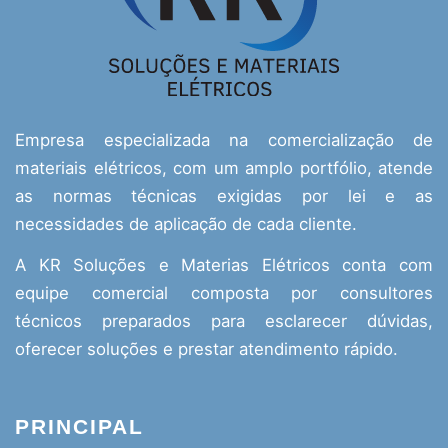
Empresa especializada na comercialização de
materiais elétricos, com um amplo portfólio, atende
as normas técnicas exigidas por lei e as
necessidades de aplicação de cada cliente.
A KR Soluções e Materias Elétricos conta com
equipe comercial composta por consultores
técnicos preparados para esclarecer dúvidas,
oferecer soluções e prestar atendimento rápido.
PRINCIPAL