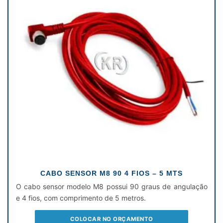
CABO SENSOR M8 90 4 FIOS – 5 MTS
O cabo sensor modelo M8 possui 90 graus de angulação
e 4 fios, com comprimento de 5 metros.
COLOCAR NO ORÇAMENTO