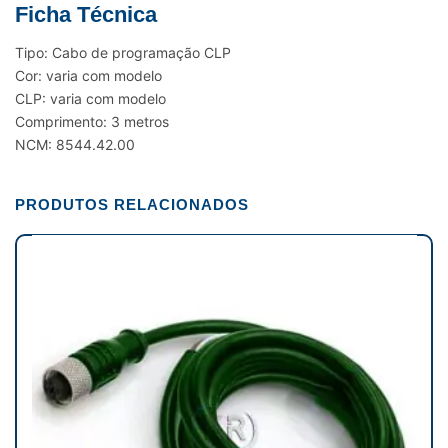
Ficha Técnica
Tipo: Cabo de programação CLP
Cor: varia com modelo
CLP: varia com modelo
Comprimento: 3 metros
NCM: 8544.42.00
PRODUTOS RELACIONADOS