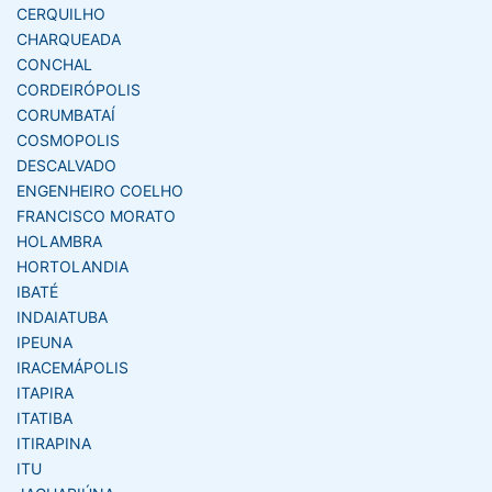
CERQUILHO
CHARQUEADA
CONCHAL
CORDEIRÓPOLIS
CORUMBATAÍ
COSMOPOLIS
DESCALVADO
ENGENHEIRO COELHO
FRANCISCO MORATO
HOLAMBRA
HORTOLANDIA
IBATÉ
INDAIATUBA
IPEUNA
IRACEMÁPOLIS
ITAPIRA
ITATIBA
ITIRAPINA
ITU