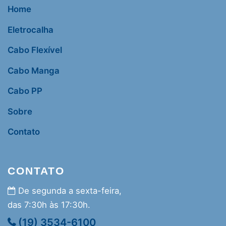
Home
Eletrocalha
Cabo Flexível
Cabo Manga
Cabo PP
Sobre
Contato
CONTATO
De segunda a sexta-feira,
das 7:30h às 17:30h.
(19) 3534-6100